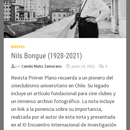
BREVES
Nils Bongue (1928-2021)
por
Camilo Matiz Zamorano
junio 10, 2022
0
Revista Primer Plano recuerda a un pionero del
cineclubismo universitario en Chile. Su legado
incluye un artículo fundacional para cine clubes y
un inmenso archivo fotográfico. La nota incluye
un link a la ponencia sobre su importancia,
realizada por el autor de esta nota y presentada
en el XI Encuentro Internacional de Investigación