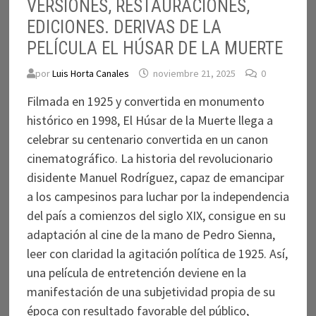
VERSIONES, RESTAURACIONES,
EDICIONES. DERIVAS DE LA
PELÍCULA EL HÚSAR DE LA MUERTE
por
Luis Horta Canales
noviembre 21, 2025
0
Filmada en 1925 y convertida en monumento
histórico en 1998, El Húsar de la Muerte llega a
celebrar su centenario convertida en un canon
cinematográfico. La historia del revolucionario
disidente Manuel Rodríguez, capaz de emancipar
a los campesinos para luchar por la independencia
del país a comienzos del siglo XIX, consigue en su
adaptación al cine de la mano de Pedro Sienna,
leer con claridad la agitación política de 1925. Así,
una película de entretención deviene en la
manifestación de una subjetividad propia de su
época con resultado favorable del público,