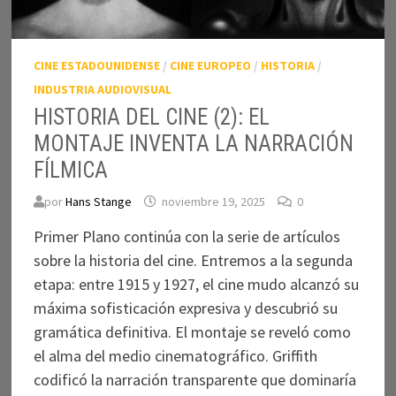
CINE ESTADOUNIDENSE
/
CINE EUROPEO
/
HISTORIA
/
INDUSTRIA AUDIOVISUAL
HISTORIA DEL CINE (2): EL
MONTAJE INVENTA LA NARRACIÓN
FÍLMICA
por
Hans Stange
noviembre 19, 2025
0
Primer Plano continúa con la serie de artículos
sobre la historia del cine. Entremos a la segunda
etapa: entre 1915 y 1927, el cine mudo alcanzó su
máxima sofisticación expresiva y descubrió su
gramática definitiva. El montaje se reveló como
el alma del medio cinematográfico. Griffith
codificó la narración transparente que dominaría