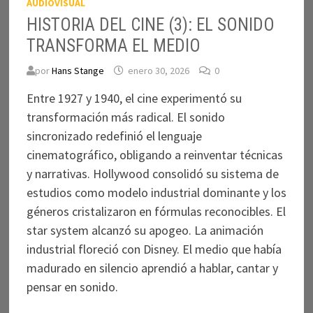
AUDIOVISUAL
HISTORIA DEL CINE (3): EL SONIDO
TRANSFORMA EL MEDIO
por
Hans Stange
enero 30, 2026
0
Entre 1927 y 1940, el cine experimentó su
transformación más radical. El sonido
sincronizado redefinió el lenguaje
cinematográfico, obligando a reinventar técnicas
y narrativas. Hollywood consolidó su sistema de
estudios como modelo industrial dominante y los
géneros cristalizaron en fórmulas reconocibles. El
star system alcanzó su apogeo. La animación
industrial floreció con Disney. El medio que había
madurado en silencio aprendió a hablar, cantar y
pensar en sonido.