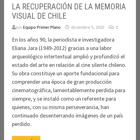
LA RECUPERACIÓN DE LA MEMORIA
VISUAL DE CHILE
por
Equipo Primer Plano
diciembre 5, 2025
0
En los años 90, la periodista e investigadora
Eliana Jara (1949-2012) gracias a una labor
arqueológico intertextual amplió y profundizó el
estado del arte en relación al cine silente chileno.
Su obra constituye un aporte fundacional para
comprender una época de gran producción
cinematográfica, lamentablemente perdida para
siempre, y se instaló como un referente para
quienes, con su misma perseverancia, han
continuado desenterrando imágenes de un país
perdido.
LA