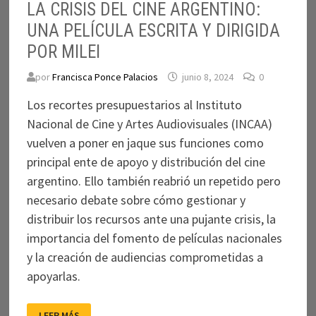
LA CRISIS DEL CINE ARGENTINO:
UNA PELÍCULA ESCRITA Y DIRIGIDA
POR MILEI
por
Francisca Ponce Palacios
junio 8, 2024
0
Los recortes presupuestarios al Instituto
Nacional de Cine y Artes Audiovisuales (INCAA)
vuelven a poner en jaque sus funciones como
principal ente de apoyo y distribución del cine
argentino. Ello también reabrió un repetido pero
necesario debate sobre cómo gestionar y
distribuir los recursos ante una pujante crisis, la
importancia del fomento de películas nacionales
y la creación de audiencias comprometidas a
apoyarlas.
LA
LEER MÁS