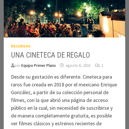
RECURSOS
UNA CINETECA DE REGALO
por
Equipo Primer Plano
agosto 8, 2021
1
Desde su gestación es diferente. Cineteca para
raros fue creada en 2018 por el mexicano Enrique
González, a partir de su colección personal de
filmes, con la que abrió una página de acceso
público en la cual, sin necesidad de suscribirse y
de manera completamente gratuita, es posible
ver filmes clásicos y estrenos recientes de