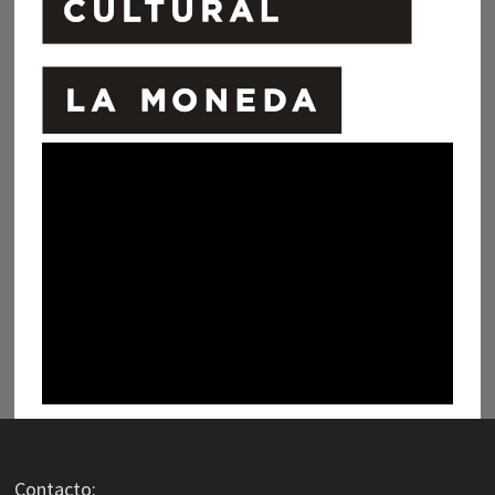
Contacto: