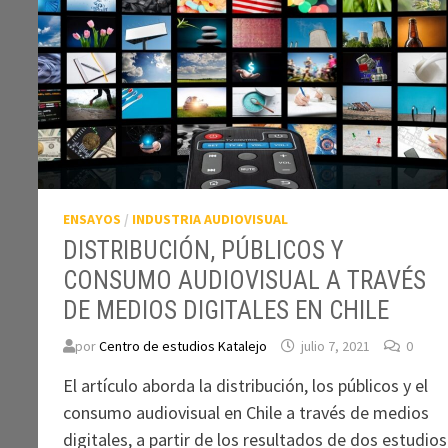
ENSAYOS
/
INDUSTRIA AUDIOVISUAL
DISTRIBUCIÓN, PÚBLICOS Y
CONSUMO AUDIOVISUAL A TRAVÉS
DE MEDIOS DIGITALES EN CHILE
por
Centro de estudios Katalejo
julio 7, 2021
0
El artículo aborda la distribución, los públicos y el
consumo audiovisual en Chile a través de medios
digitales, a partir de los resultados de dos estudios