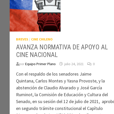
BREVES
/
CINE CHILENO
AVANZA NORMATIVA DE APOYO AL
CINE NACIONAL
por
Equipo Primer Plano
julio 24, 2021
0
Con el respaldo de los senadores Jaime
Quintana, Carlos Montes y Yasna Provoste, y la
abstención de Claudio Alvarado y José García
Ruminot, la Comisión de Educación y Cultura del
Senado, en su sesión del 12 de julio de 2021, aprob
en segundo trámite constitucional el Capítulo