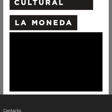
Contacto: