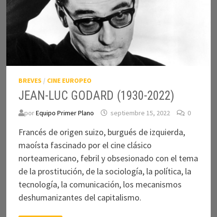
BREVES
/
CINE EUROPEO
JEAN-LUC GODARD (1930-2022)
por
Equipo Primer Plano
septiembre 15, 2022
0
Francés de origen suizo, burgués de izquierda,
maoísta fascinado por el cine clásico
norteamericano, febril y obsesionado con el tema
de la prostitución, de la sociología, la política, la
tecnología, la comunicación, los mecanismos
deshumanizantes del capitalismo.