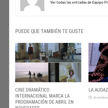
Ver todas las entradas de Equipo 
PUEDE QUE TAMBIÉN TE GUSTE
CINE DRAMÁTICO
LA AUDAZ
INTERNACIONAL MARCA LA
diciembre
PROGRAMACIÓN DE ABRIL EN