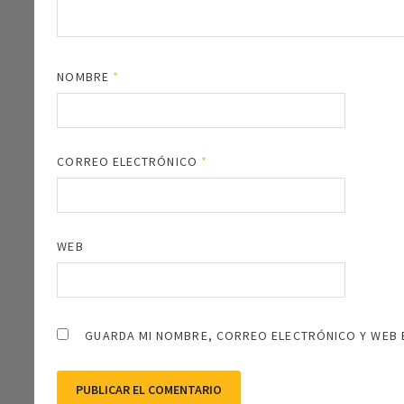
NOMBRE
*
CORREO ELECTRÓNICO
*
WEB
GUARDA MI NOMBRE, CORREO ELECTRÓNICO Y WEB 