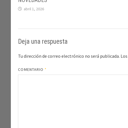
NOVEDADES
abril 1, 2026
Deja una respuesta
Tu dirección de correo electrónico no será publicada.
Los
COMENTARIO
*