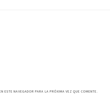
EN ESTE NAVEGADOR PARA LA PRÓXIMA VEZ QUE COMENTE.