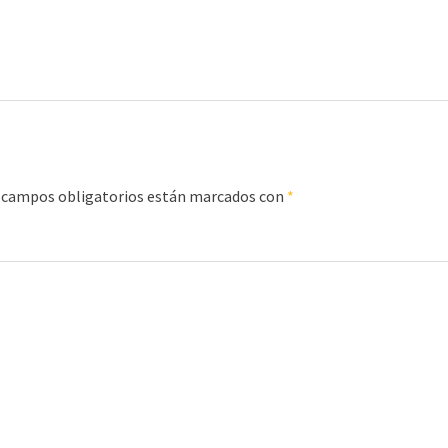
 campos obligatorios están marcados con
*