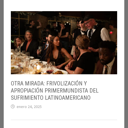
OTRA MIRADA: FRIVOLIZACIÓN Y
APROPIACIÓN PRIMERMUNDISTA DEL
SUFRIMIENTO LATINOAMERICANO
enero 24, 2025