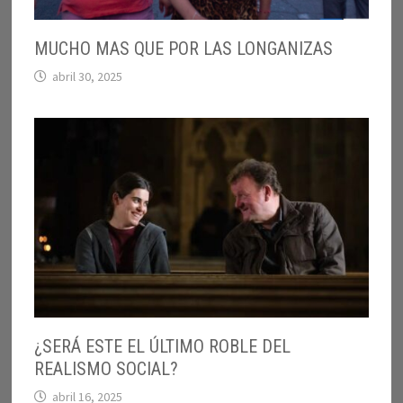
MUCHO MAS QUE POR LAS LONGANIZAS
abril 30, 2025
¿SERÁ ESTE EL ÚLTIMO ROBLE DEL
REALISMO SOCIAL?
abril 16, 2025