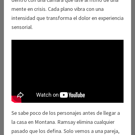
mente en crisis. Cada plano vibra con una
intensidad que transforma el dolor en experiencia
sensorial.
Se sabe poco de los personajes antes de llegar a
la casa en Montana. Ramsay elimina cualquier
pasado que los defina. Solo vemos a una pareja,