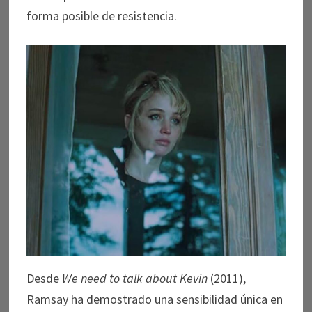
forma posible de resistencia.
Desde
We need to talk about Kevin
(2011),
Ramsay ha demostrado una sensibilidad única en