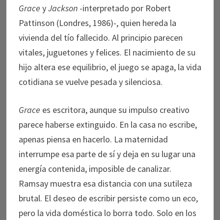
Grace
y
Jackson
-interpretado por Robert
Pattinson (Londres, 1986)-, quien hereda la
vivienda del tío fallecido. Al principio parecen
vitales, juguetones y felices. El nacimiento de su
hijo altera ese equilibrio, el juego se apaga, la vida
cotidiana se vuelve pesada y silenciosa.
Grace
es escritora, aunque su impulso creativo
parece haberse extinguido. En la casa no escribe,
apenas piensa en hacerlo. La maternidad
interrumpe esa parte de sí y deja en su lugar una
energía contenida, imposible de canalizar.
Ramsay muestra esa distancia con una sutileza
brutal. El deseo de escribir persiste como un eco,
pero la vida doméstica lo borra todo. Solo en los