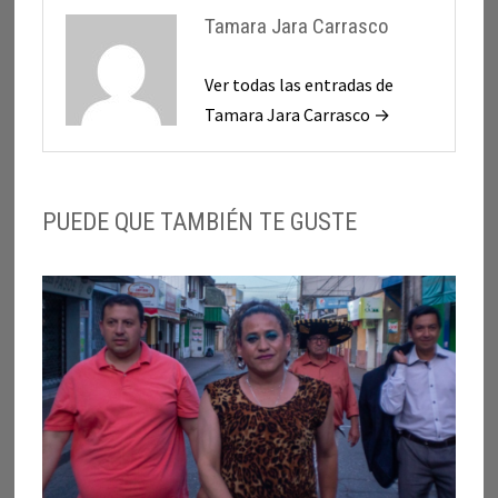
Tamara Jara Carrasco
Ver todas las entradas de
Tamara Jara Carrasco →
PUEDE QUE TAMBIÉN TE GUSTE