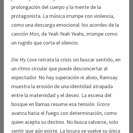
prolongación del cuerpo y la mente de la
protagonista. La música irrumpe con violencia,
como una descarga emocional: los acordes de la
canción
Man
, de Yeah Yeah Yeahs
,
irrumpe como
un rugido que corta el silencio.
Die My Love
retrata la crisis sin buscar sentido, en
un ritmo circular que puede desconcertar al
espectador. No hay superación ni alivio, Ramsay
muestra la erosión de una identidad atrapada
entre la maternidad y el deseo. La escena del
bosque en llamas resume esa tensión.
Grace
avanza hacia el fuego con determinación, como
quien acepta su destino. No busca salvarse, solo
sentir que aún existe. La locura se vuelve su única