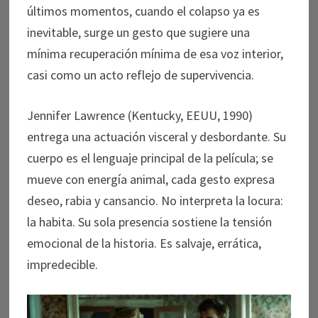
últimos momentos, cuando el colapso ya es
inevitable, surge un gesto que sugiere una
mínima recuperación mínima de esa voz interior,
casi como un acto reflejo de supervivencia.
Jennifer Lawrence (Kentucky, EEUU, 1990)
entrega una actuación visceral y desbordante. Su
cuerpo es el lenguaje principal de la película; se
mueve con energía animal, cada gesto expresa
deseo, rabia y cansancio. No interpreta la locura:
la habita. Su sola presencia sostiene la tensión
emocional de la historia. Es salvaje, errática,
impredecible.