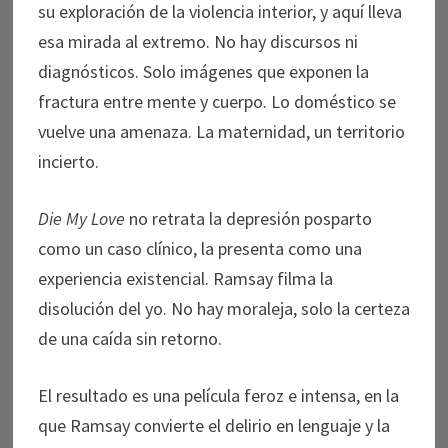
su exploración de la violencia interior, y aquí lleva
esa mirada al extremo. No hay discursos ni
diagnósticos. Solo imágenes que exponen la
fractura entre mente y cuerpo. Lo doméstico se
vuelve una amenaza. La maternidad, un territorio
incierto.
Die My Love
no retrata la depresión posparto
como un caso clínico, la presenta como una
experiencia existencial. Ramsay filma la
disolución del yo. No hay moraleja, solo la certeza
de una caída sin retorno.
El resultado es una película feroz e intensa, en la
que Ramsay convierte el delirio en lenguaje y la