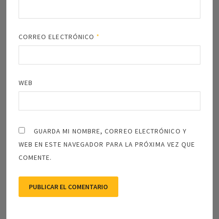
CORREO ELECTRÓNICO
*
WEB
GUARDA MI NOMBRE, CORREO ELECTRÓNICO Y
WEB EN ESTE NAVEGADOR PARA LA PRÓXIMA VEZ QUE
COMENTE.