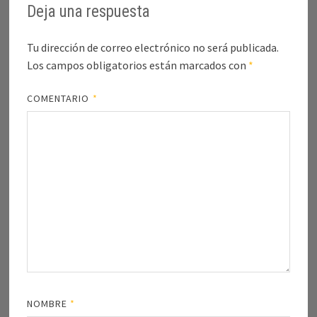
Deja una respuesta
Tu dirección de correo electrónico no será publicada.
Los campos obligatorios están marcados con
*
COMENTARIO
*
NOMBRE
*