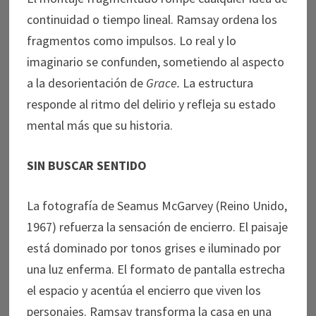
continuidad o tiempo lineal. Ramsay ordena los
fragmentos como impulsos. Lo real y lo
imaginario se confunden, sometiendo al aspecto
a la desorientación de
Grace.
La estructura
responde al ritmo del delirio y refleja su estado
mental más que su historia.
SIN BUSCAR SENTIDO
La fotografía de Seamus McGarvey (Reino Unido,
1967) refuerza la sensación de encierro. El paisaje
está dominado por tonos grises e iluminado por
una luz enferma. El formato de pantalla estrecha
el espacio y acentúa el encierro que viven los
personajes. Ramsay transforma la casa en una