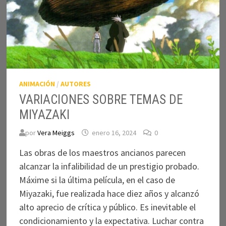
ANIMACIÓN
/
AUTORES
VARIACIONES SOBRE TEMAS DE
MIYAZAKI
por
Vera Meiggs
enero 16, 2024
0
Las obras de los maestros ancianos parecen
alcanzar la infalibilidad de un prestigio probado.
Máxime si la última película, en el caso de
Miyazaki, fue realizada hace diez años y alcanzó
alto aprecio de crítica y público. Es inevitable el
condicionamiento y la expectativa. Luchar contra