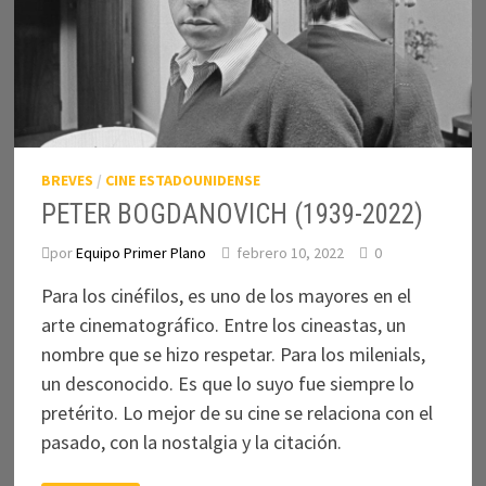
BREVES
/
CINE ESTADOUNIDENSE
PETER BOGDANOVICH (1939-2022)
por
Equipo Primer Plano
febrero 10, 2022
0
Para los cinéfilos, es uno de los mayores en el
arte cinematográfico. Entre los cineastas, un
nombre que se hizo respetar. Para los milenials,
un desconocido. Es que lo suyo fue siempre lo
pretérito. Lo mejor de su cine se relaciona con el
pasado, con la nostalgia y la citación.