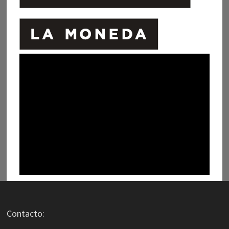
Contacto: