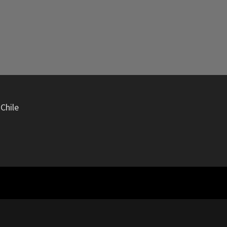
Chile