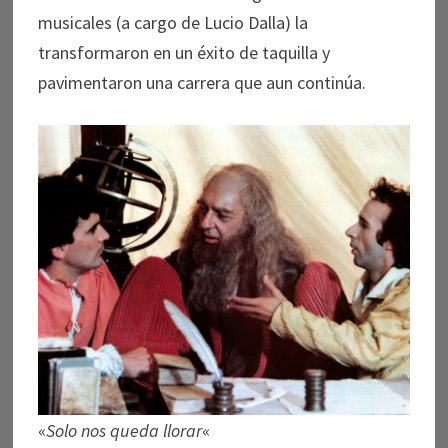
musicales (a cargo de Lucio Dalla) la
transformaron en un éxito de taquilla y
pavimentaron una carrera que aun continúa.
«
Solo nos queda llorar
«