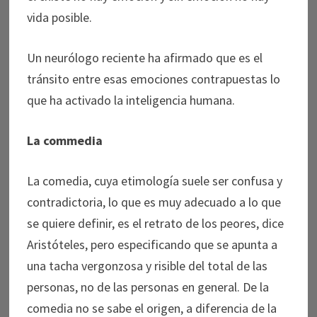
vida posible.
Un neurólogo reciente ha afirmado que es el
tránsito entre esas emociones contrapuestas lo
que ha activado la inteligencia humana.
La commedia
La comedia, cuya etimología suele ser confusa y
contradictoria, lo que es muy adecuado a lo que
se quiere definir, es el retrato de los peores, dice
Aristóteles, pero especificando que se apunta a
una tacha vergonzosa y risible del total de las
personas, no de las personas en general. De la
comedia no se sabe el origen, a diferencia de la