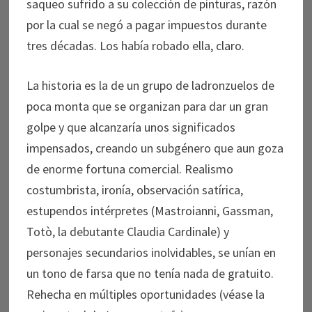
saqueo sufrido a su colección de pinturas, razón
por la cual se negó a pagar impuestos durante
tres décadas. Los había robado ella, claro.
La historia es la de un grupo de ladronzuelos de
poca monta que se organizan para dar un gran
golpe y que alcanzaría unos significados
impensados, creando un subgénero que aun goza
de enorme fortuna comercial. Realismo
costumbrista, ironía, observación satírica,
estupendos intérpretes (Mastroianni, Gassman,
Totò, la debutante Claudia Cardinale) y
personajes secundarios inolvidables, se unían en
un tono de farsa que no tenía nada de gratuito.
Rehecha en múltiples oportunidades (véase la