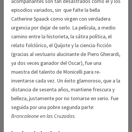
acompañantes son tan desastrados como él y los
episodios variados, sin que falte la bella
Catherine Spaack como virgen con verdadera
urgencia por dejar de serlo. La película, a medio
camino entre la historieta, la sátira política, el
relato folclórico, el Quijote y la ciencia-ficción
(gracias al vestuario alucinante de Piero Gherardi,
ya dos veces ganador del Oscar), fue una
muestra del talento de Monicelli para re-
inventarse cada vez. Un éxito glamoroso, que a la
distancia de sesenta años, mantiene frescura y
belleza, justamente por no tomarse en serio. Fue
seguida por una pobre segunda parte:
Brancaleone en las Cruzadas
.