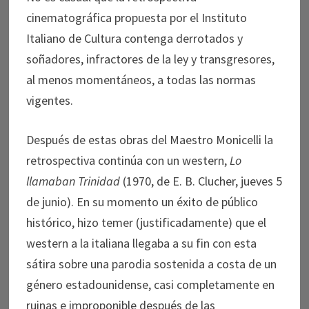
cinematográfica propuesta por el Instituto
Italiano de Cultura contenga derrotados y
soñadores, infractores de la ley y transgresores,
al menos momentáneos, a todas las normas
vigentes.
Después de estas obras del Maestro Monicelli la
retrospectiva continúa con un western,
Lo
llamaban Trinidad
(1970, de E. B. Clucher, jueves 5
de junio). En su momento un éxito de público
histórico, hizo temer (justificadamente) que el
western a la italiana llegaba a su fin con esta
sátira sobre una parodia sostenida a costa de un
género estadounidense, casi completamente en
ruinas e improponible después de las