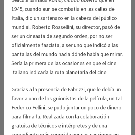
1945, cuando aun se combatía en las calles de
Italia, dio un sartenazo en la cabeza del público
mundial. Roberto Rossellini, su director, pasó de
ser un cineasta de segundo orden, por no ser
oficialmente fascista, a ser uno que indicó a las
pantallas del mundo hacia dónde había que mirar.
Sería la primera de las ocasiones en que el cine
italiano indicaría la ruta planetaria del cine.
Gracias a la presencia de Fabrizzi, que le debía un
favor a uno de los guionistas de la película, un tal
Federico Fellini, se pudo juntar un poco de dinero
para filmarla. Realizada con la colaboración
gratuita de técnicos e intérpretes y de una
comediante más conocida por sus canciones en