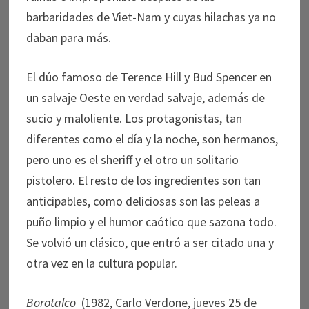
barbaridades de Viet-Nam y cuyas hilachas ya no
daban para más.
El dúo famoso de Terence Hill y Bud Spencer en
un salvaje Oeste en verdad salvaje, además de
sucio y maloliente. Los protagonistas, tan
diferentes como el día y la noche, son hermanos,
pero uno es el sheriff y el otro un solitario
pistolero. El resto de los ingredientes son tan
anticipables, como deliciosas son las peleas a
puño limpio y el humor caótico que sazona todo.
Se volvió un clásico, que entró a ser citado una y
otra vez en la cultura popular.
Borotalco
(1982, Carlo Verdone, jueves 25 de