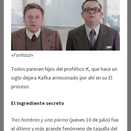
«
Fantozzi
«
Todos parecen hijos del profético K, que hace un
siglo dejara Kafka arrinconado por ahí en su El
proceso.
El ingrediente secreto
Tres hombres y una pierna
(jueves 10 de julio) fue
el último y más grande fenómeno de taquilla del