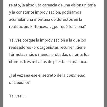
relato, la absoluta carencia de una visión unitaria
y la constante improvisación, podríamos
acumular una montaña de defectos en la
realización. Entonces… ¿por qué funciona?
Tal vez porque la improvisación a la que los
realizadores -protagonistas recurren, tiene
fórmulas más o menos probadas durante los
últimos tres mil años de puesta en práctica.
¿Tal vez sea ese el secreto de la
Commedia
all’italiana
?
Tal vez…