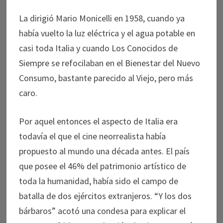
La dirigió Mario Monicelli en 1958, cuando ya
había vuelto la luz eléctrica y el agua potable en
casi toda Italia y cuando Los Conocidos de
Siempre se refocilaban en el Bienestar del Nuevo
Consumo, bastante parecido al Viejo, pero más
caro.
Por aquel entonces el aspecto de Italia era
todavía el que el cine neorrealista había
propuesto al mundo una década antes. El país
que posee el 46% del patrimonio artístico de
toda la humanidad, había sido el campo de
batalla de dos ejércitos extranjeros. “Y los dos
bárbaros” acotó una condesa para explicar el