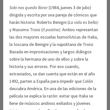
Solo nos queda llorar
(1984, jueves 3 de julio)
dirigida y escrita por una pareja de cómicos que
harán historia: Roberto Benigni (
La vida es bella)
y Massimo Troisi (
Il postino)
. Ambos representan
las dos mayores escuelas humorísticas de Italia,
la toscana de Benigni y la napolitana de Troisi.
Basada en improvisaciones y largos diálogos
sobre la hermana de uno de ellos y sobre la
historia y sus errores. Por eso cuando,
extraviados, se dan cuenta que están en el año
1492, parten a España para impedir que Colón
descubra América. En una de las ediciones de la
película se explica la razón: evitar que Italia se
llene de músicos andinos exiliados y jóvenes