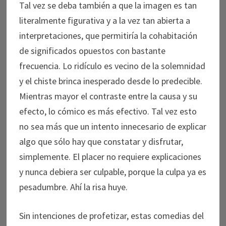
Tal vez se deba también a que la imagen es tan
literalmente figurativa y a la vez tan abierta a
interpretaciones, que permitiría la cohabitación
de significados opuestos con bastante
frecuencia. Lo ridículo es vecino de la solemnidad
y el chiste brinca inesperado desde lo predecible.
Mientras mayor el contraste entre la causa y su
efecto, lo cómico es más efectivo. Tal vez esto
no sea más que un intento innecesario de explicar
algo que sólo hay que constatar y disfrutar,
simplemente. El placer no requiere explicaciones
y nunca debiera ser culpable, porque la culpa ya es
pesadumbre. Ahí la risa huye.
Sin intenciones de profetizar, estas comedias del