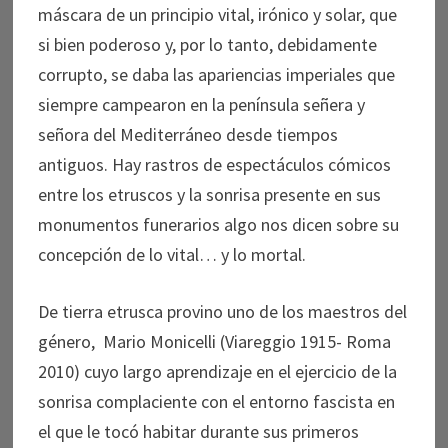
máscara de un principio vital, irónico y solar, que
si bien poderoso y, por lo tanto, debidamente
corrupto, se daba las apariencias imperiales que
siempre campearon en la península señera y
señora del Mediterráneo desde tiempos
antiguos. Hay rastros de espectáculos cómicos
entre los etruscos y la sonrisa presente en sus
monumentos funerarios algo nos dicen sobre su
concepción de lo vital… y lo mortal.
De tierra etrusca provino uno de los maestros del
género, Mario Monicelli (Viareggio 1915- Roma
2010) cuyo largo aprendizaje en el ejercicio de la
sonrisa complaciente con el entorno fascista en
el que le tocó habitar durante sus primeros