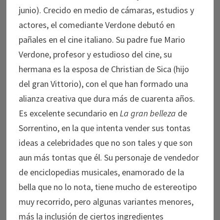
junio). Crecido en medio de cámaras, estudios y
actores, el comediante Verdone debutó en
pañales en el cine italiano. Su padre fue Mario
Verdone, profesor y estudioso del cine, su
hermana es la esposa de Christian de Sica (hijo
del gran Vittorio), con el que han formado una
alianza creativa que dura más de cuarenta años.
Es excelente secundario en
La gran belleza
de
Sorrentino, en la que intenta vender sus tontas
ideas a celebridades que no son tales y que son
aun más tontas que él. Su personaje de vendedor
de enciclopedias musicales, enamorado de la
bella que no lo nota, tiene mucho de estereotipo
muy recorrido, pero algunas variantes menores,
más la inclusión de ciertos ingredientes