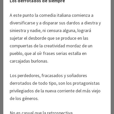
Los derrotados de siempre
A este punto la comedia italiana comienza a
diversificarse y a disparar sus dardos a diestra y
siniestra y nadie, ni censura alguna, logrará
sujetar el desborde que se produce en las
compuertas de la creatividad mordaz de un
pueblo, que al oír frases serias estalla en
carcajadas burlonas.
Los perdedores, fracasados y soñadores
derrotados de todo tipo, son los protagonistas
privilegiados de la nueva corriente del más viejo
de los géneros.
No es casual que la retrospectiva