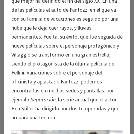
que mejor ha definido el fin del siglo XX. En una
de las películas el auto de Fantozzi en el que va
con su familia de vacaciones es seguido por una
nube que le deja caer rayos, y lluvias
permanentes. Fue tal su éxito, que fue seguida de
nueve películas sobre el personaje protagónico y
Villaggio se transformó en una gran estrella,
siendo el protagonista de la última película de
Fellini. Variaciones sobre el personaje del
oficinista y aplastado Fantozzi podemos
encontrarlas en muchas sedes y pantallas, por
ejemplo
Separación,
la serie actual que el actor
Ben Stiller ha dirigido por dos temporadas y que
prepara una tercera.