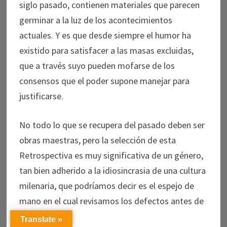
siglo pasado, contienen materiales que parecen
germinar a la luz de los acontecimientos
actuales. Y es que desde siempre el humor ha
existido para satisfacer a las masas excluidas,
que a través suyo pueden mofarse de los
consensos que el poder supone manejar para
justificarse.
No todo lo que se recupera del pasado deben ser
obras maestras, pero la selección de esta
Retrospectiva es muy significativa de un género,
tan bien adherido a la idiosincrasia de una cultura
milenaria, que podríamos decir es el espejo de
mano en el cual revisamos los defectos antes de
salir a la calle.
Translate »