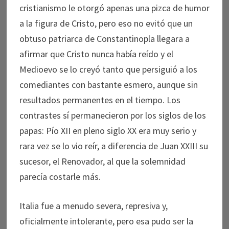
cristianismo le otorgó apenas una pizca de humor
a la figura de Cristo, pero eso no evitó que un
obtuso patriarca de Constantinopla llegara a
afirmar que Cristo nunca había reído y el
Medioevo se lo creyó tanto que persiguió a los
comediantes con bastante esmero, aunque sin
resultados permanentes en el tiempo. Los
contrastes sí permanecieron por los siglos de los
papas: Pío XII en pleno siglo XX era muy serio y
rara vez se lo vio reír, a diferencia de Juan XXIII su
sucesor, el Renovador, al que la solemnidad
parecía costarle más.
Italia fue a menudo severa, represiva y,
oficialmente intolerante, pero esa pudo ser la