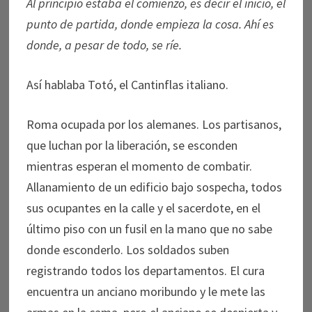
Al principio estaba el comienzo, es decir el inicio, el
punto de partida, donde empieza la cosa. Ahí es
donde, a pesar de todo, se ríe.
Así hablaba Totó, el Cantinflas italiano.
Roma ocupada por los alemanes. Los partisanos,
que luchan por la liberación, se esconden
mientras esperan el momento de combatir.
Allanamiento de un edificio bajo sospecha, todos
sus ocupantes en la calle y el sacerdote, en el
último piso con un fusil en la mano que no sabe
donde esconderlo. Los soldados suben
registrando todos los departamentos. El cura
encuentra un anciano moribundo y le mete las