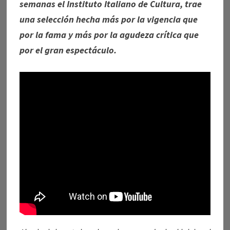
semanas el Instituto Italiano de Cultura, trae
una selección hecha más por la vigencia que
por la fama y más por la agudeza crítica que
por el gran espectáculo.