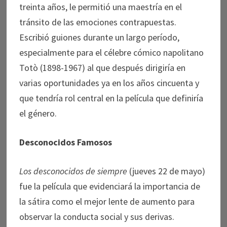
treinta años, le permitió una maestría en el
tránsito de las emociones contrapuestas.
Escribió guiones durante un largo período,
especialmente para el célebre cómico napolitano
Totò (1898-1967) al que después dirigiría en
varias oportunidades ya en los años cincuenta y
que tendría rol central en la película que definiría
el género.
Desconocidos Famosos
Los desconocidos de siempre
(jueves 22 de mayo)
fue la película que evidenciará la importancia de
la sátira como el mejor lente de aumento para
observar la conducta social y sus derivas.