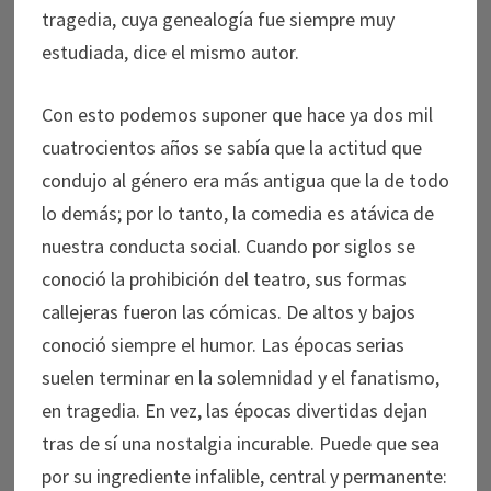
tragedia, cuya genealogía fue siempre muy
estudiada, dice el mismo autor.
Con esto podemos suponer que hace ya dos mil
cuatrocientos años se sabía que la actitud que
condujo al género era más antigua que la de todo
lo demás; por lo tanto, la comedia es atávica de
nuestra conducta social. Cuando por siglos se
conoció la prohibición del teatro, sus formas
callejeras fueron las cómicas. De altos y bajos
conoció siempre el humor. Las épocas serias
suelen terminar en la solemnidad y el fanatismo,
en tragedia. En vez, las épocas divertidas dejan
tras de sí una nostalgia incurable. Puede que sea
por su ingrediente infalible, central y permanente: