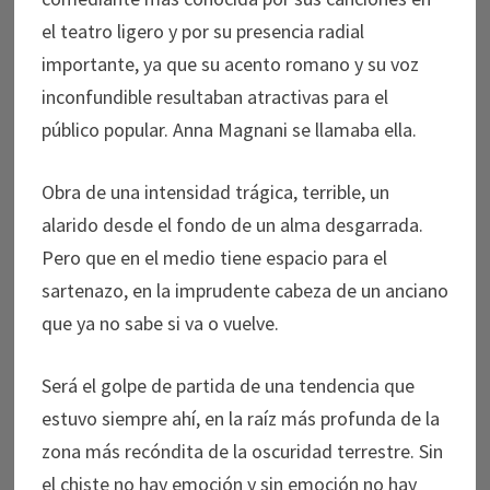
el teatro ligero y por su presencia radial
importante, ya que su acento romano y su voz
inconfundible resultaban atractivas para el
público popular. Anna Magnani se llamaba ella.
Obra de una intensidad trágica, terrible, un
alarido desde el fondo de un alma desgarrada.
Pero que en el medio tiene espacio para el
sartenazo, en la imprudente cabeza de un anciano
que ya no sabe si va o vuelve.
Será el golpe de partida de una tendencia que
estuvo siempre ahí, en la raíz más profunda de la
zona más recóndita de la oscuridad terrestre. Sin
el chiste no hay emoción y sin emoción no hay