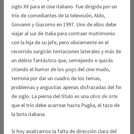
siglo XX para el cine italiano. Fue dirigida por un
trío de comediantes de la televisión, Aldo,
Giovanni y Giacomo en 1997. Uno de ellos debe
viajar al sur de Italia para contraer matrimonio
con la hija de su jefe, pero obviamente en el
recorrido surgirán tentaciones laterales y más de
un delirio fantástico que, semejando o quizás
citando el humor de los
gags
del cine mudo,
termina por dar un cuadro de los temas,
problemas y angustias apenas disfrazadas del fin
de siglo. La pierna del título es una
obra de arte
que el trío debe acarrear hasta Puglia, el taco de
la bota italiana.
Si hoy analizamos la falta de dirección clara del