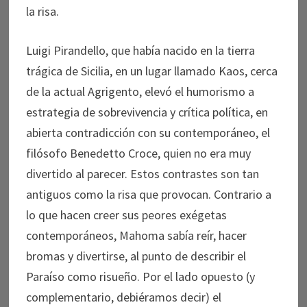
la risa.
Luigi Pirandello, que había nacido en la tierra
trágica de Sicilia, en un lugar llamado Kaos, cerca
de la actual Agrigento, elevó el humorismo a
estrategia de sobrevivencia y crítica política, en
abierta contradicción con su contemporáneo, el
filósofo Benedetto Croce, quien no era muy
divertido al parecer. Estos contrastes son tan
antiguos como la risa que provocan. Contrario a
lo que hacen creer sus peores exégetas
contemporáneos, Mahoma sabía reír, hacer
bromas y divertirse, al punto de describir el
Paraíso como risueño. Por el lado opuesto (y
complementario, debiéramos decir) el