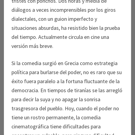
tristes con ponchos. Dos horas y media de
diálogos a veces incomprensibles por los giros
dialectales, con un guion imperfecto y
situaciones absurdas, ha resistido bien la prueba
del tiempo. Actualmente circula en cine una
versión más breve.
Si la comedia surgió en Grecia como estrategia
política para burlarse del poder, no es raro que su
éxito fuera paralelo a la fortuna fluctuante de la
democracia. En tiempos de tiranías se las arregló
para decir la suya y no apagar la sonrisa
trasgresora del pueblo. Hoy, cuando el poder no
tiene un rostro permanente, la comedia
cinematográfica tiene dificultades para