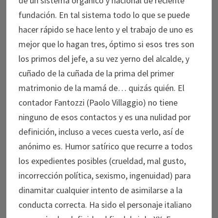
de un sistema orgánico y nacional de reciente
fundación. En tal sistema todo lo que se puede
hacer rápido se hace lento y el trabajo de uno es
mejor que lo hagan tres, óptimo si esos tres son
los primos del jefe, a su vez yerno del alcalde, y
cuñado de la cuñada de la prima del primer
matrimonio de la mamá de… quizás quién. El
contador Fantozzi (Paolo Villaggio) no tiene
ninguno de esos contactos y es una nulidad por
definición, incluso a veces cuesta verlo, así de
anónimo es. Humor satírico que recurre a todos
los expedientes posibles (crueldad, mal gusto,
incorrección política, sexismo, ingenuidad) para
dinamitar cualquier intento de asimilarse a la
conducta correcta. Ha sido el personaje italiano