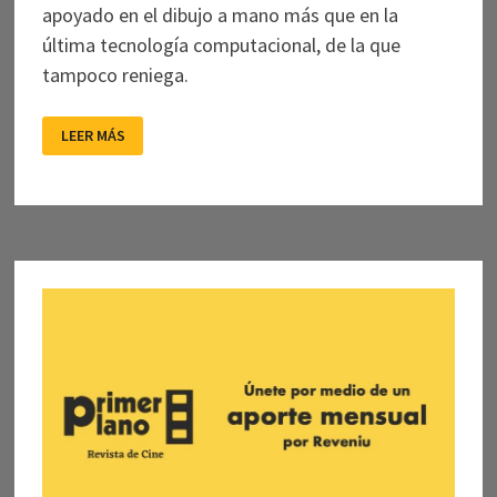
apoyado en el dibujo a mano más que en la
última tecnología computacional, de la que
tampoco reniega.
WOLFWALKERS
LEER MÁS