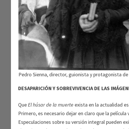
Pedro Sienna, director, guionista y protagonista d
DESAPARICIÓN Y SOBREVIVENCIA DE LAS IMÁGE
Que
El húsar de la muerte
exista en la actualidad e
Primero, es necesario dejar en claro que la película
Especulaciones sobre su versión integral pueden exi