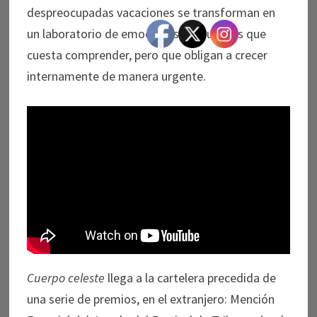
despreocupadas vacaciones se transforman en
un laboratorio de emociones, de sucesos que
cuesta comprender, pero que obligan a crecer
internamente de manera urgente.
Cuerpo celeste
llega a la cartelera precedida de
una serie de premios, en el extranjero: Mención