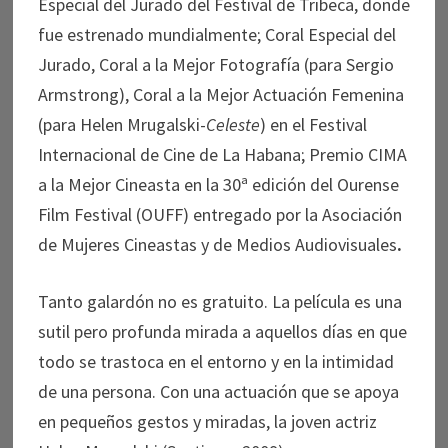
Especial del Jurado del Festival de Tribeca, donde
fue estrenado mundialmente; Coral Especial del
Jurado, Coral a la Mejor Fotografía (para Sergio
Armstrong), Coral a la Mejor Actuación Femenina
(para Helen Mrugalski-
Celeste
) en el Festival
Internacional de Cine de La Habana; Premio CIMA
a la Mejor Cineasta en la 30ª edición del Ourense
Film Festival (OUFF) entregado por la Asociación
de Mujeres Cineastas y de Medios Audiovisuales
.
Tanto galardón no es gratuito. La película es una
sutil pero profunda mirada a aquellos días en que
todo se trastoca en el entorno y en la intimidad
de una persona. Con una actuación que se apoya
en pequeños gestos y miradas, la joven actriz