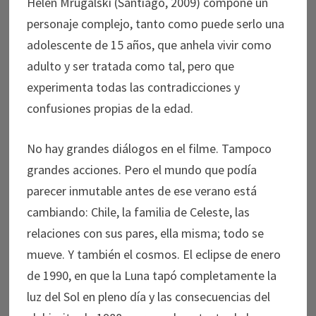
Helen Mrugalski (Santiago, 2009) compone un
personaje complejo, tanto como puede serlo una
adolescente de 15 años, que anhela vivir como
adulto y ser tratada como tal, pero que
experimenta todas las contradicciones y
confusiones propias de la edad.
No hay grandes diálogos en el filme. Tampoco
grandes acciones. Pero el mundo que podía
parecer inmutable antes de ese verano está
cambiando: Chile, la familia de Celeste, las
relaciones con sus pares, ella misma; todo se
mueve. Y también el cosmos. El eclipse de enero
de 1990, en que la Luna tapó completamente la
luz del Sol en pleno día y las consecuencias del