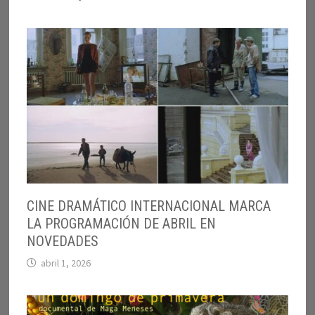
CINE DRAMÁTICO INTERNACIONAL MARCA
LA PROGRAMACIÓN DE ABRIL EN
NOVEDADES
abril 1, 2026