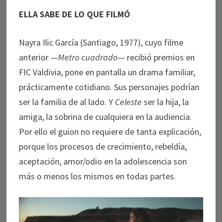
ELLA SABE DE LO QUE FILMÓ
Nayra Ilic García (Santiago, 1977), cuyo filme
anterior —
Metro cuadrado
— recibió premios en
FIC Valdivia, pone en pantalla un drama familiar,
prácticamente cotidiano. Sus personajes podrían
ser la familia de al lado. Y
Celeste
ser la hija, la
amiga, la sobrina de cualquiera en la audiencia.
Por ello el guion no requiere de tanta explicación,
porque los procesos de crecimiento, rebeldía,
aceptación, amor/odio en la adolescencia son
más o menos los mismos en todas partes.