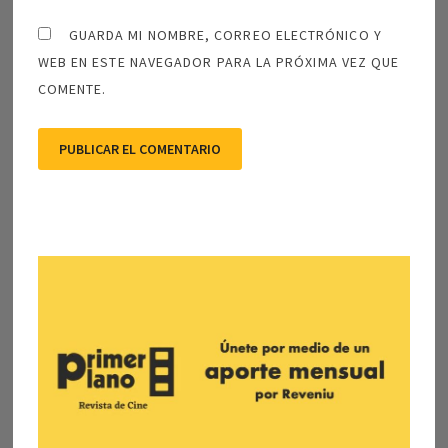
GUARDA MI NOMBRE, CORREO ELECTRÓNICO Y
WEB EN ESTE NAVEGADOR PARA LA PRÓXIMA VEZ QUE
COMENTE.