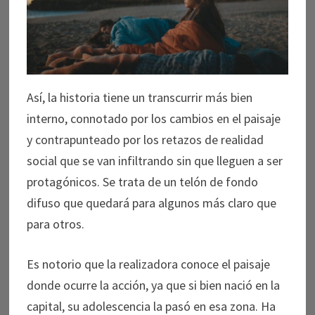
Así, la historia tiene un transcurrir más bien
interno, connotado por los cambios en el paisaje
y contrapunteado por los retazos de realidad
social que se van infiltrando sin que lleguen a ser
protagónicos. Se trata de un telón de fondo
difuso que quedará para algunos más claro que
para otros.
Es notorio que la realizadora conoce el paisaje
donde ocurre la acción, ya que si bien nació en la
capital, su adolescencia la pasó en esa zona. Ha