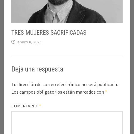
TRES MUJERES SACRIFICADAS
enero 8, 2025
Deja una respuesta
Tu dirección de correo electrónico no será publicada.
Los campos obligatorios están marcados con
*
COMENTARIO
*