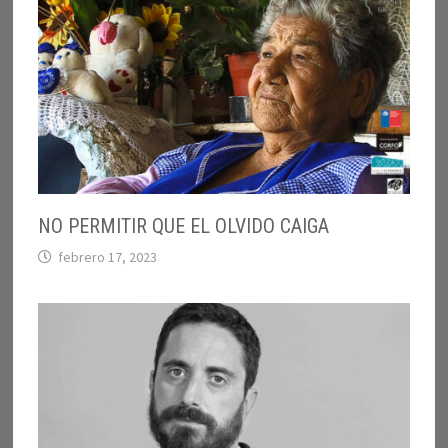
NO PERMITIR QUE EL OLVIDO CAIGA
febrero 17, 2023