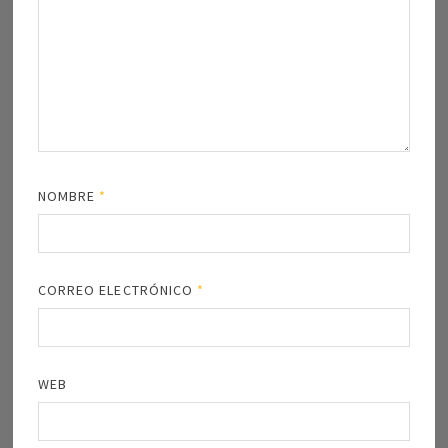
NOMBRE
*
CORREO ELECTRÓNICO
*
WEB