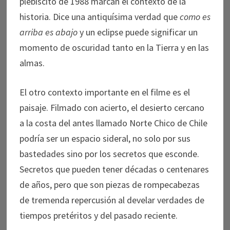
plebiscito de 1988 marcan el contexto de la
historia. Dice una antiquísima verdad que
como es
arriba es abajo
y un eclipse puede significar un
momento de oscuridad tanto en la Tierra y en las
almas.
El otro contexto importante en el filme es el
paisaje. Filmado con acierto, el desierto cercano
a la costa del antes llamado Norte Chico de Chile
podría ser un espacio sideral, no solo por sus
bastedades sino por los secretos que esconde.
Secretos que pueden tener décadas o centenares
de años, pero que son piezas de rompecabezas
de tremenda repercusión al develar verdades de
tiempos pretéritos y del pasado reciente.