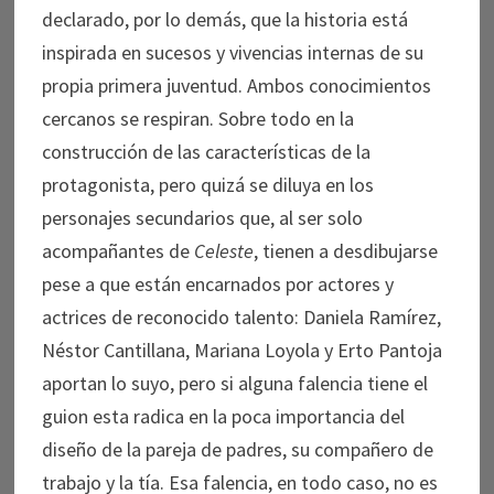
declarado, por lo demás, que la historia está
inspirada en sucesos y vivencias internas de su
propia primera juventud. Ambos conocimientos
cercanos se respiran. Sobre todo en la
construcción de las características de la
protagonista, pero quizá se diluya en los
personajes secundarios que, al ser solo
acompañantes de
Celeste
, tienen a desdibujarse
pese a que están encarnados por actores y
actrices de reconocido talento: Daniela Ramírez,
Néstor Cantillana, Mariana Loyola y Erto Pantoja
aportan lo suyo, pero si alguna falencia tiene el
guion esta radica en la poca importancia del
diseño de la pareja de padres, su compañero de
trabajo y la tía. Esa falencia, en todo caso, no es