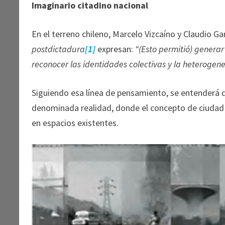
Imaginario citadino nacional
En el terreno chileno, Marcelo Vizcaíno y Claudio Ga
postdictadura
[1]
expresan:
“(Esto permitió) generar
reconocer las identidades colectivas y la heterogene
Siguiendo esa línea de pensamiento, se entenderá qu
denominada realidad, donde el concepto de ciudad
en espacios existentes.