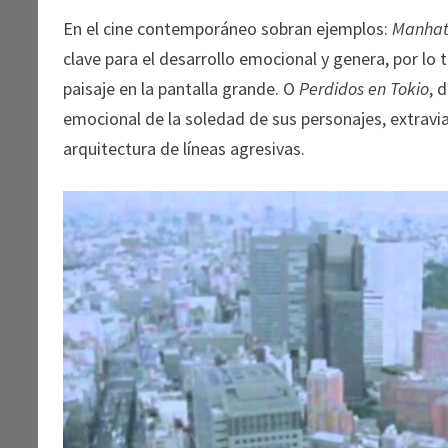
En el cine contemporáneo sobran ejemplos:
Manhat
clave para el desarrollo emocional y genera, por lo
paisaje en la pantalla grande. O
Perdidos en Tokio
, 
emocional de la soledad de sus personajes, extravi
arquitectura de líneas agresivas.