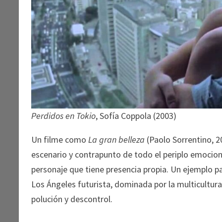
Perdidos en Tokio
, Sofía Coppola (2003)
Un filme como
La gran belleza
(Paolo Sorrentino, 
escenario y contrapunto de todo el periplo emocion
personaje que tiene presencia propia. Un ejemplo pa
Los Ángeles futurista, dominada por la multicultural
polución y descontrol.