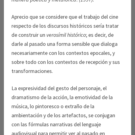
Aprecio que se considere que el trabajo del cine
respecto de los discursos históricos sería tratar
de construir un
verosímil histórico
; es decir, de
darle al pasado una forma sensible que dialoga
necesariamente con los contextos epocales, y
sobre todo con los contextos de recepción y sus
transformaciones.
La expresividad del gesto del personaje, el
dramatismo de la acción, la emotividad de la
música, lo pintoresco o extraño de la
ambientación y de los artefactos, se conjugan
con las fórmulas narrativas del lenguaje
audiovisual para permitir ver al pasado en