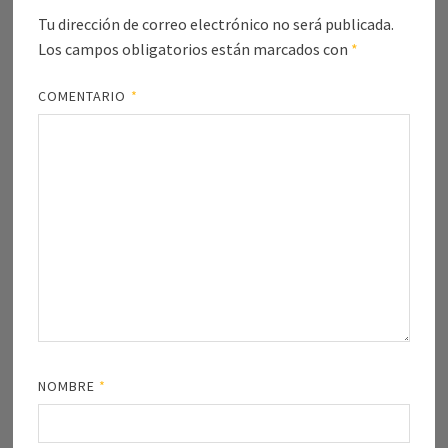
Tu dirección de correo electrónico no será publicada.
Los campos obligatorios están marcados con
*
COMENTARIO
*
NOMBRE
*