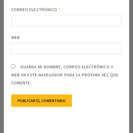
CORREO ELECTRÓNICO
*
WEB
GUARDA MI NOMBRE, CORREO ELECTRÓNICO Y
WEB EN ESTE NAVEGADOR PARA LA PRÓXIMA VEZ QUE
COMENTE.