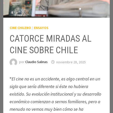
CINE CHILENO
/
ENSAYOS
CATORCE MIRADAS AL
CINE SOBRE CHILE
por
Claudio Salinas
noviembre 28, 2025
“
El cine no es un accidente, es algo central en un
siglo que sería diferente si éste no hubiera
existido. Su evolución institucional y su desarrollo
económico comienzan a sernos familiares, pero a
menudo no vemos muy bien cómo se ha