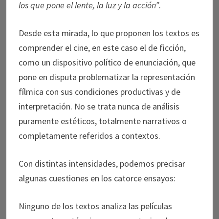
los que pone el lente, la luz y la acción”
.
Desde esta mirada, lo que proponen los textos es
comprender el cine, en este caso el de ficción,
como un dispositivo político de enunciación, que
pone en disputa problematizar la representación
fílmica con sus condiciones productivas y de
interpretación. No se trata nunca de análisis
puramente estéticos, totalmente narrativos o
completamente referidos a contextos.
Con distintas intensidades, podemos precisar
algunas cuestiones en los catorce ensayos:
Ninguno de los textos analiza las películas