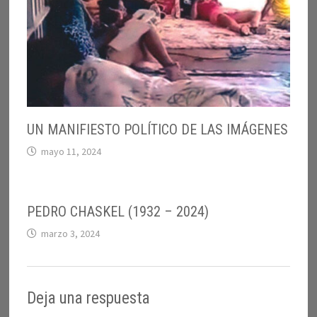
UN MANIFIESTO POLÍTICO DE LAS IMÁGENES
mayo 11, 2024
PEDRO CHASKEL (1932 – 2024)
marzo 3, 2024
Deja una respuesta