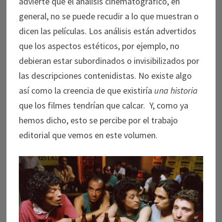
advierte que el análisis cinematográfico, en
general, no se puede recudir a lo que muestran o
dicen las películas. Los análisis están advertidos
que los aspectos estéticos, por ejemplo, no
debieran estar subordinados o invisibilizados por
las descripciones contenidistas. No existe algo
así como la creencia de que existiría
una historia
que los filmes tendrían que calcar. Y, como ya
hemos dicho, esto se percibe por el trabajo
editorial que vemos en este volumen.