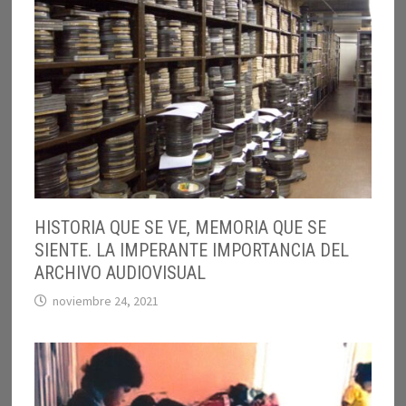
HISTORIA QUE SE VE, MEMORIA QUE SE
SIENTE. LA IMPERANTE IMPORTANCIA DEL
ARCHIVO AUDIOVISUAL
noviembre 24, 2021