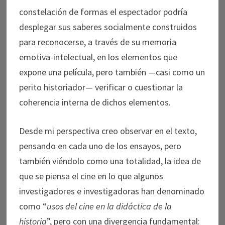
constelación de formas el espectador podría
desplegar sus saberes socialmente construidos
para reconocerse, a través de su memoria
emotiva-intelectual, en los elementos que
expone una película, pero también —casi como un
perito historiador— verificar o cuestionar la
coherencia interna de dichos elementos.
Desde mi perspectiva creo observar en el texto,
pensando en cada uno de los ensayos, pero
también viéndolo como una totalidad, la idea de
que se piensa el cine en lo que algunos
investigadores e investigadoras han denominado
como “
usos del cine en la didáctica de la
historia
”, pero con una divergencia fundamental: