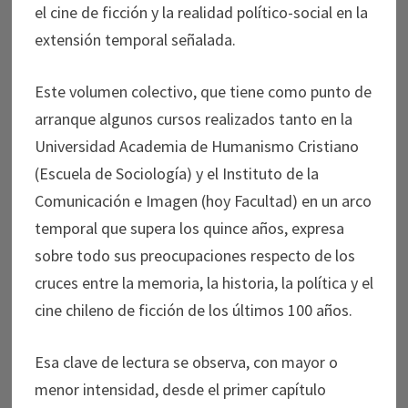
el cine de ficción y la realidad político-social en la
extensión temporal señalada.
Este volumen colectivo, que tiene como punto de
arranque algunos cursos realizados tanto en la
Universidad Academia de Humanismo Cristiano
(Escuela de Sociología) y el Instituto de la
Comunicación e Imagen (hoy Facultad) en un arco
temporal que supera los quince años, expresa
sobre todo sus preocupaciones respecto de los
cruces entre la memoria, la historia, la política y el
cine chileno de ficción de los últimos 100 años.
Esa clave de lectura se observa, con mayor o
menor intensidad, desde el primer capítulo