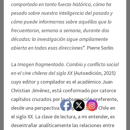
comportado en tanto fuerza histórica, cómo ha
pesado sobre nuestra inteligencia del pasado y
cómo puede informarnos sobre aquéllos que lo
frecuentaron, semana a semana, durante dos
décadas: la investigación sigue ampliamente
abierta en todas esas direcciones
”. Pierre Sorlin.
La
Imagen fragmentada. Cambio y conflicto social
en el cine chileno del siglo XX
(Autoedición, 2025)
cuyo editor y compilador es el académico Juan
Christian Jiménez, está conformado por catorce
capítulos cruzados por la observación preferente,
desde una perspectiva sociopolítica, del Chile en
el siglo XX. La clave de lectura, a mi entender, es
desentrañar analíticamente las relaciones entre