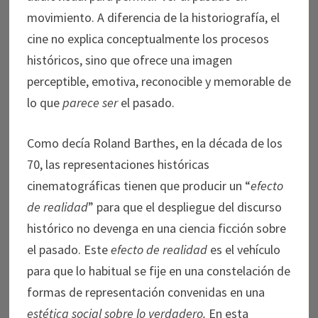
movimiento. A diferencia de la historiografía, el
cine no explica conceptualmente los procesos
históricos, sino que ofrece una imagen
perceptible, emotiva, reconocible y memorable de
lo que
parece ser
el pasado.
Como decía Roland Barthes, en la década de los
70, las representaciones históricas
cinematográficas tienen que producir un “
efecto
de realidad
” para que el despliegue del discurso
histórico no devenga en una ciencia ficción sobre
el pasado. Este
efecto de realidad
es el vehículo
para que lo habitual se fije en una constelación de
formas de representación convenidas en una
estética social sobre lo verdadero.
En esta