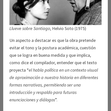
Llueve sobre Santiago
, Helvio Soto (1975)
Un aspecto a destacar es que la obra pretende
evitar el tono y la postura académica, cuestión
que se logra en buena medida y que implica,
como dice el compilador, entender que el texto
proyecta “
el habla política en un contexto visual
de aproximación a nuestra historia en diferentes
formas
narrativas, permitiendo ser una
introducción y respaldo para futuras
enunciaciones y diálogos
”.