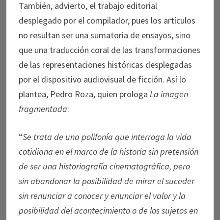
También, advierto, el trabajo editorial
desplegado por el compilador, pues los artículos
no resultan ser una sumatoria de ensayos, sino
que una traducción coral de las transformaciones
de las representaciones históricas desplegadas
por el dispositivo audiovisual de ficción. Así lo
plantea, Pedro Roza, quien prologa
La imagen
fragmentada
:
“
Se trata de una polifonía que interroga la vida
cotidiana en el marco de la historia sin pretensión
de ser una historiografía cinematográfica, pero
sin abandonar la posibilidad de mirar el suceder
sin renunciar a conocer y enunciar el valor y la
posibilidad del acontecimiento o de los sujetos en