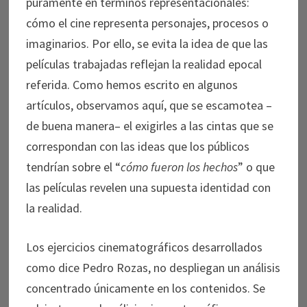
puramente en términos representacionales:
cómo el cine representa personajes, procesos o
imaginarios. Por ello, se evita la idea de que las
películas trabajadas reflejan la realidad epocal
referida. Como hemos escrito en algunos
artículos, observamos aquí, que se escamotea –
de buena manera– el exigirles a las cintas que se
correspondan con las ideas que los públicos
tendrían sobre el “
cómo fueron los hechos
” o que
las películas revelen una supuesta identidad con
la realidad.
Los ejercicios cinematográficos desarrollados
como dice Pedro Rozas, no despliegan un análisis
concentrado únicamente en los contenidos. Se