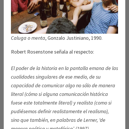
Caluga o menta
, Gonzalo Justiniano, 1990.
Robert Rosenstone señala al respecto:
El poder de la historia en la pantalla emana de las
cualidades singulares de ese medio, de su
capacidad de comunicar algo no sólo de manera
literal (cómo si alguna comunicación histórica
fuese este totalmente literal) y realista (como si
pudiésemos definir realistamente el realismo),
sino que también, en palabras de Lerner, ‘de
manera poética y metafórica’. (1997).