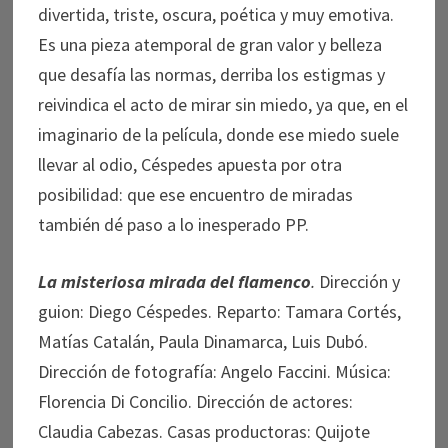
divertida, triste, oscura, poética y muy emotiva.
Es una pieza atemporal de gran valor y belleza
que desafía las normas, derriba los estigmas y
reivindica el acto de mirar sin miedo, ya que, en el
imaginario de la película, donde ese miedo suele
llevar al odio, Céspedes apuesta por otra
posibilidad: que ese encuentro de miradas
también dé paso a lo inesperado PP.
La misteriosa mirada del flamenco
.
Dirección y
guion: Diego Céspedes. Reparto: Tamara Cortés,
Matías Catalán, Paula Dinamarca, Luis Dubó.
Dirección de fotografía: Angelo Faccini. Música:
Florencia Di Concilio. Dirección de actores:
Claudia Cabezas. Casas productoras: Quijote