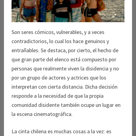
Son seres cómicos, vulnerables, y a veces
contradictorios, lo cual los hace genuinos y
entrañables. Se destaca, por cierto, el hecho de
que gran parte del elenco está compuesto por
personas que realmente viven la disidencia y no
por un grupo de actores y actrices que los
interpretan con cierta distancia. Dicha decisión
responde a la necesidad de que la propia
comunidad disidente también ocupe un lugar en
la escena cinematográfica.
La cinta chilena es muchas cosas a la vez: es