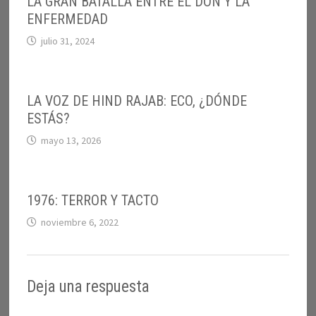
LA GRAN BATALLA ENTRE EL DON Y LA
ENFERMEDAD
julio 31, 2024
LA VOZ DE HIND RAJAB: ECO, ¿DÓNDE
ESTÁS?
mayo 13, 2026
1976: TERROR Y TACTO
noviembre 6, 2022
Deja una respuesta