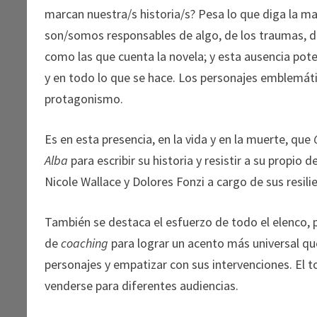
marcan nuestra/s historia/s? Pesa lo que diga la ma
son/somos responsables de algo, de los traumas, 
como las que cuenta la novela; y esta ausencia pot
y en todo lo que se hace. Los personajes emblemáti
protagonismo.
Es en esta presencia, en la vida y en la muerte, que
Alba
para escribir su historia y resistir a su propio
Nicole Wallace y Dolores Fonzi a cargo de sus resili
También se destaca el esfuerzo de todo el elenco, p
de
coaching
para lograr un acento más universal que 
personajes y empatizar con sus intervenciones. El 
venderse para diferentes audiencias.