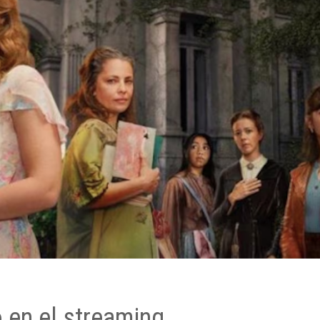
o en el streaming