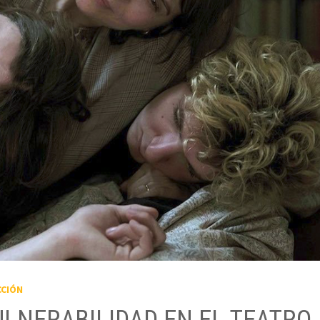
CCIÓN