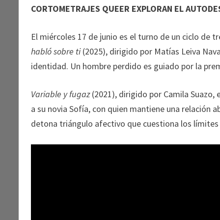
CORTOMETRAJES QUEER EXPLORAN EL AUTODE
El miércoles 17 de junio es el turno de un ciclo de 
habló sobre ti
(2025), dirigido por Matías Leiva Nav
identidad. Un hombre perdido es guiado por la pre
Variable y fugaz
(2021), dirigido por Camila Suazo, e
a su novia Sofía, con quien mantiene una relación ab
detona triángulo afectivo que cuestiona los límites 