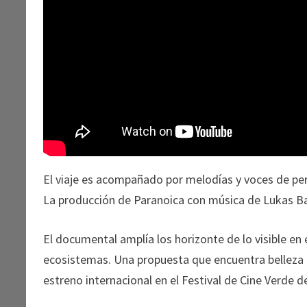
El viaje es acompañado por melodías y voces de pers
La producción de Paranoica con música de Lukas Ba
El documental amplía los horizonte de lo visible en 
ecosistemas. Una propuesta que encuentra belleza
estreno internacional en el Festival de Cine Verde d