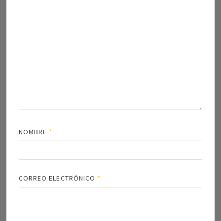
NOMBRE
*
CORREO ELECTRÓNICO
*