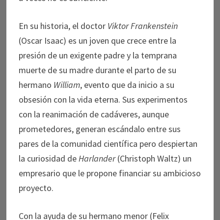
En su historia, el doctor
Viktor Frankenstein
(Oscar Isaac) es un joven que crece entre la
presión de un exigente padre y la temprana
muerte de su madre durante el parto de su
hermano
William
, evento que da inicio a su
obsesión con la vida eterna. Sus experimentos
con la reanimación de cadáveres, aunque
prometedores, generan escándalo entre sus
pares de la comunidad científica pero despiertan
la curiosidad de
Harlander
(Christoph Waltz) un
empresario que le propone financiar su ambicioso
proyecto.
Con la ayuda de su hermano menor (Felix