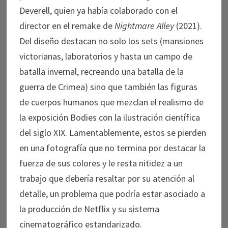
Deverell, quien ya había colaborado con el
director en el remake de
Nightmare Alley
(2021).
Del diseño destacan no solo los sets (mansiones
victorianas, laboratorios y hasta un campo de
batalla invernal, recreando una batalla de la
guerra de Crimea) sino que también las figuras
de cuerpos humanos que mezclan el realismo de
la exposición Bodies con la ilustración científica
del siglo XIX. Lamentablemente, estos se pierden
en una fotografía que no termina por destacar la
fuerza de sus colores y le resta nitidez a un
trabajo que debería resaltar por su atención al
detalle, un problema que podría estar asociado a
la producción de Netflix y su sistema
cinematográfico estandarizado.