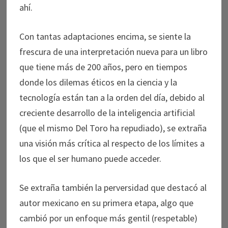
ahí.
Con tantas adaptaciones encima, se siente la
frescura de una interpretación nueva para un libro
que tiene más de 200 años, pero en tiempos
donde los dilemas éticos en la ciencia y la
tecnología están tan a la orden del día, debido al
creciente desarrollo de la inteligencia artificial
(que el mismo Del Toro ha repudiado), se extraña
una visión más crítica al respecto de los límites a
los que el ser humano puede acceder.
Se extraña también la perversidad que destacó al
autor mexicano en su primera etapa, algo que
cambió por un enfoque más gentil (respetable)