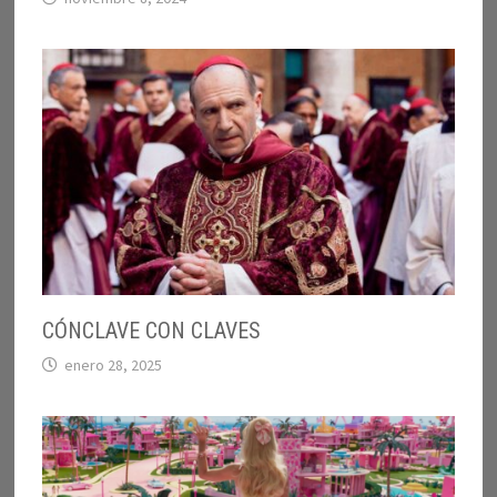
CÓNCLAVE CON CLAVES
enero 28, 2025