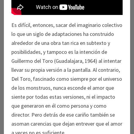
Es difícil, entonces, sacar del imaginario colectivo
lo que un siglo de adaptaciones ha construido
alrededor de una obra tan rica en subtexto y
posibilidades, y tampoco es la intención de
Guillermo del Toro (Guadalajara, 1964) al intentar
llevar su propia versión a la pantalla. Al contrario,
Del Toro, fascinado como siempre por el universo
de los monstruos, nunca esconde el amor que
siente por todas estas versiones, ni el impacto
que generaron en él como persona y como
director. Pero detrás de ese cariño también se
asoman carencias que dejan entrever que el amor
a veces no es suficiente.