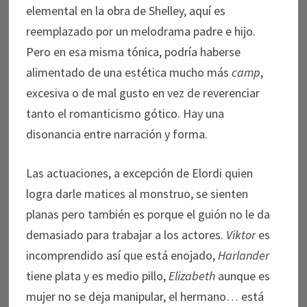
elemental en la obra de Shelley, aquí es
reemplazado por un melodrama padre e hijo.
Pero en esa misma tónica, podría haberse
alimentado de una estética mucho más
camp
,
excesiva o de mal gusto en vez de reverenciar
tanto el romanticismo gótico. Hay una
disonancia entre narración y forma.
Las actuaciones, a excepción de Elordi quien
logra darle matices al monstruo, se sienten
planas pero también es porque el guión no le da
demasiado para trabajar a los actores.
Viktor
es
incomprendido así que está enojado,
Harlander
tiene plata y es medio pillo,
Elizabeth
aunque es
mujer no se deja manipular, el hermano… está