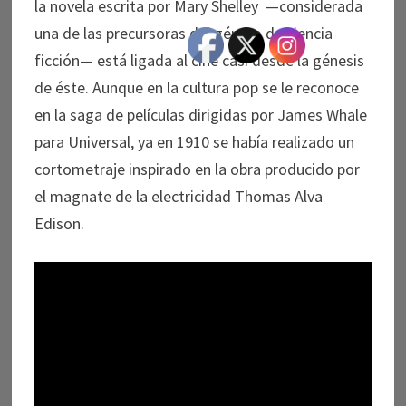
la novela escrita por Mary Shelley —considerada
una de las precursoras del género de ciencia
ficción— está ligada al cine casi desde la génesis
de éste. Aunque en la cultura pop se le reconoce
en la saga de películas dirigidas por James Whale
para Universal, ya en 1910 se había realizado un
cortometraje inspirado en la obra producido por
el magnate de la electricidad Thomas Alva
Edison.