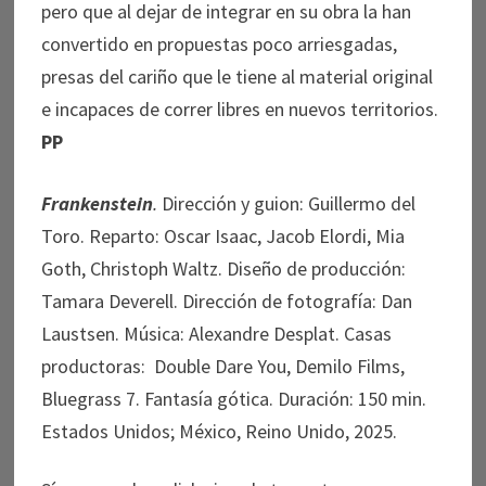
pero que al dejar de integrar en su obra la han
convertido en propuestas poco arriesgadas,
presas del cariño que le tiene al material original
e incapaces de correr libres en nuevos territorios.
PP
Frankenstein
.
Dirección y guion: Guillermo del
Toro. Reparto: Oscar Isaac, Jacob Elordi, Mia
Goth, Christoph Waltz. Diseño de producción:
Tamara Deverell. Dirección de fotografía: Dan
Laustsen. Música: Alexandre Desplat. Casas
productoras:
Double Dare You, Demilo Films,
Bluegrass 7. Fantasía gótica. Duración: 150 min.
Estados Unidos; México, Reino Unido, 2025.