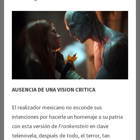
AUSENCIA DE UNA VISION CRITICA
El realizador mexicano no esconde sus
intenciones por hacerle un homenaje a su patria
con esta versión de
Frankenstein
en clave
telenovela; después de todo, el terror, tan