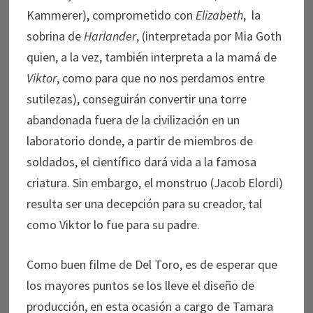
Kammerer), comprometido con
Elizabeth
, la
sobrina de
Harlander
, (interpretada por Mia Goth
quien, a la vez, también interpreta a la mamá de
Viktor
, como para que no nos perdamos entre
sutilezas), conseguirán convertir una torre
abandonada fuera de la civilización en un
laboratorio donde, a partir de miembros de
soldados, el científico dará vida a la famosa
criatura. Sin embargo, el monstruo (Jacob Elordi)
resulta ser una decepción para su creador, tal
como Viktor lo fue para su padre.
Como buen filme de Del Toro, es de esperar que
los mayores puntos se los lleve el diseño de
producción, en esta ocasión a cargo de Tamara