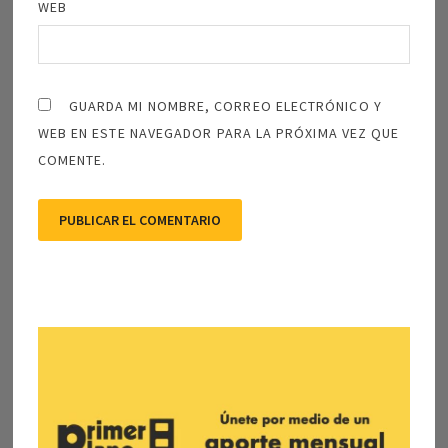
WEB
GUARDA MI NOMBRE, CORREO ELECTRÓNICO Y
WEB EN ESTE NAVEGADOR PARA LA PRÓXIMA VEZ QUE
COMENTE.