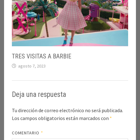
TRES VISITAS A BARBIE
agosto 7, 2023
Deja una respuesta
Tu dirección de correo electrónico no será publicada.
Los campos obligatorios están marcados con
*
COMENTARIO
*