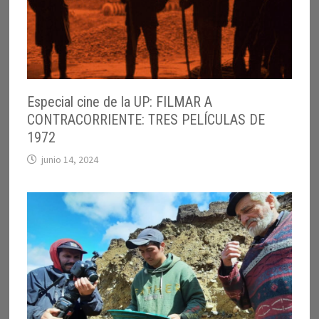
Especial cine de la UP: FILMAR A
CONTRACORRIENTE: TRES PELÍCULAS DE
1972
junio 14, 2024