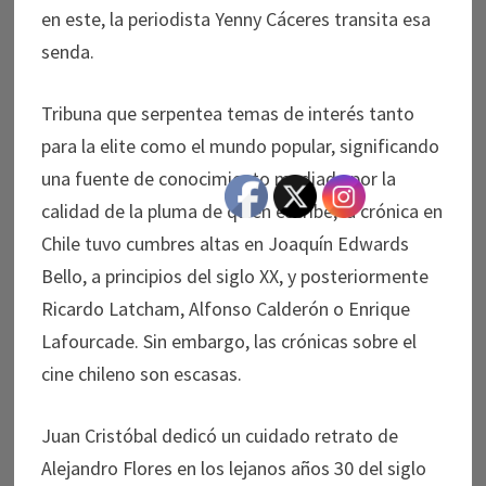
en este, la periodista Yenny Cáceres transita esa
senda.
Tribuna que serpentea temas de interés tanto
para la elite como el mundo popular, significando
una fuente de conocimiento mediada por la
calidad de la pluma de quien escribe, la crónica en
Chile tuvo cumbres altas en Joaquín Edwards
Bello, a principios del siglo XX, y posteriormente
Ricardo Latcham, Alfonso Calderón o Enrique
Lafourcade. Sin embargo, las crónicas sobre el
cine chileno son escasas.
Juan Cristóbal dedicó un cuidado retrato de
Alejandro Flores en los lejanos años 30 del siglo