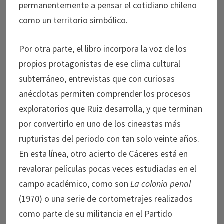
permanentemente a pensar el cotidiano chileno
como un territorio simbólico.
Por otra parte, el libro incorpora la voz de los
propios protagonistas de ese clima cultural
subterráneo, entrevistas que con curiosas
anécdotas permiten comprender los procesos
exploratorios que Ruiz desarrolla, y que terminan
por convertirlo en uno de los cineastas más
rupturistas del periodo con tan solo veinte años.
En esta línea, otro acierto de Cáceres está en
revalorar películas pocas veces estudiadas en el
campo académico, como son
La colonia penal
(1970) o una serie de cortometrajes realizados
como parte de su militancia en el Partido