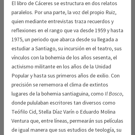
El libro de Cáceres se estructura en dos relatos
paralelos. Por una parte, la voz del propio Ruiz,
quien mediante entrevistas traza recuerdos y
reflexiones en el rango que va desde 1959 y hasta
1975, un periodo que abarca desde su llegada a
estudiar a Santiago, su incursión en el teatro, sus
vínculos con la bohemia de los años sesenta, el
activismo militante en los años de la Unidad
Popular y hasta sus primeros años de exilio. Con
precisión se rememora el clima de extintos
lugares de la bohemia santiaguina, como
Il Bosco
,
donde pululaban escritores tan diversos como
Teófilo Cid, Stella Díaz Varín o Eduardo Molina
Ventura que, entre líneas, permearán sus películas
de igual manera que sus estudios de teología, su