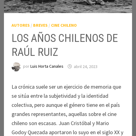
AUTORES
/
BREVES
/
CINE CHILENO
LOS AÑOS CHILENOS DE
RAÚL RUIZ
por
Luis Horta Canales
abril 24, 2023
La crónica suele ser un ejercicio de memoria que
se sitúa entre la subjetividad y la identidad
colectiva, pero aunque el género tiene en el país
grandes representantes, aquellas sobre el cine
chileno son escasas. Juan Cristóbal y Mario
Godoy Quezada aportaron lo suyo en el siglo XX y