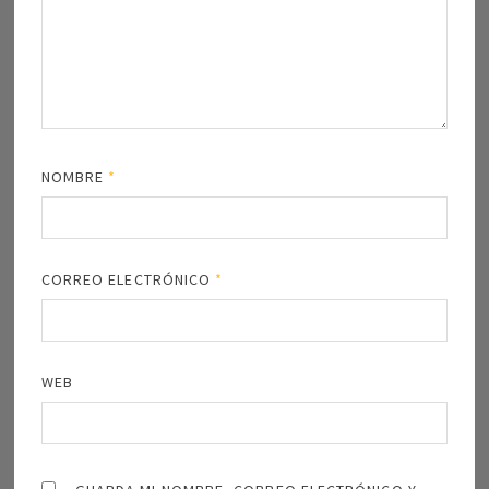
NOMBRE
*
CORREO ELECTRÓNICO
*
WEB