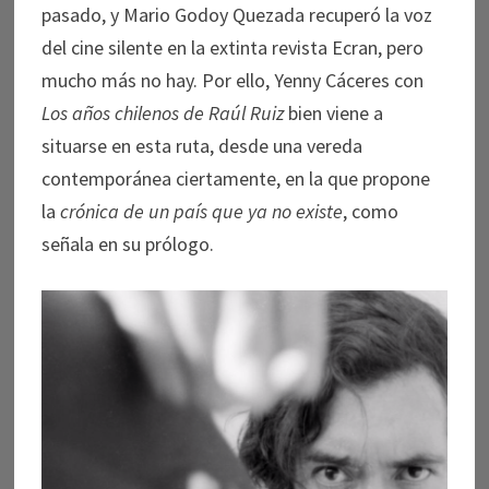
pasado, y Mario Godoy Quezada recuperó la voz
del cine silente en la extinta revista Ecran, pero
mucho más no hay. Por ello, Yenny Cáceres con
Los años chilenos de Raúl Ruiz
bien viene a
situarse en esta ruta, desde una vereda
contemporánea ciertamente, en la que propone
la
crónica de un país que ya no existe
, como
señala en su prólogo.