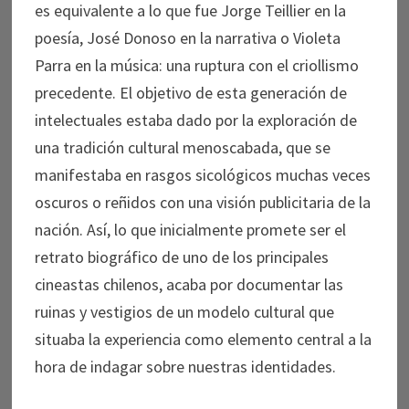
es equivalente a lo que fue Jorge Teillier en la
poesía, José Donoso en la narrativa o Violeta
Parra en la música: una ruptura con el criollismo
precedente. El objetivo de esta generación de
intelectuales estaba dado por la exploración de
una tradición cultural menoscabada, que se
manifestaba en rasgos sicológicos muchas veces
oscuros o reñidos con una visión publicitaria de la
nación. Así, lo que inicialmente promete ser el
retrato biográfico de uno de los principales
cineastas chilenos, acaba por documentar las
ruinas y vestigios de un modelo cultural que
situaba la experiencia como elemento central a la
hora de indagar sobre nuestras identidades.