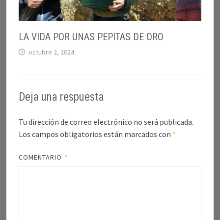
LA VIDA POR UNAS PEPITAS DE ORO
octubre 2, 2024
Deja una respuesta
Tu dirección de correo electrónico no será publicada.
Los campos obligatorios están marcados con
*
COMENTARIO
*