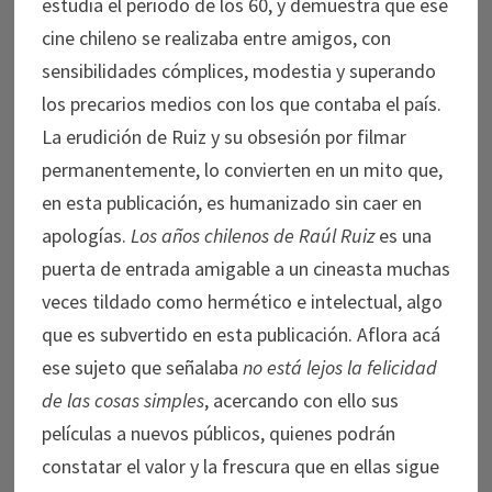
estudia el periodo de los 60, y demuestra que ese
cine chileno se realizaba entre amigos, con
sensibilidades cómplices, modestia y superando
los precarios medios con los que contaba el país.
La erudición de Ruiz y su obsesión por filmar
permanentemente, lo convierten en un mito que,
en esta publicación, es humanizado sin caer en
apologías.
Los años chilenos de Raúl Ruiz
es una
puerta de entrada amigable a un cineasta muchas
veces tildado como hermético e intelectual, algo
que es subvertido en esta publicación. Aflora acá
ese sujeto que señalaba
no está lejos la felicidad
de las cosas simples
, acercando con ello sus
películas a nuevos públicos, quienes podrán
constatar el valor y la frescura que en ellas sigue