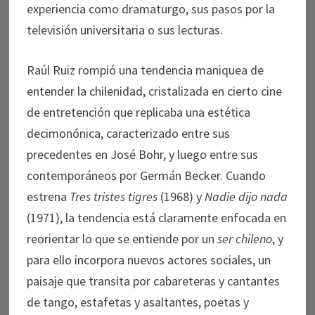
experiencia como dramaturgo, sus pasos por la
televisión universitaria o sus lecturas.
Raúl Ruiz rompió una tendencia maniquea de
entender la chilenidad, cristalizada en cierto cine
de entretención que replicaba una estética
decimonónica, caracterizado entre sus
precedentes en José Bohr, y luego entre sus
contemporáneos por Germán Becker. Cuando
estrena
Tres tristes tigres
(1968) y
Nadie dijo nada
(1971), la tendencia está claramente enfocada en
reorientar lo que se entiende por un
ser chileno
, y
para ello incorpora nuevos actores sociales, un
paisaje que transita por cabareteras y cantantes
de tango, estafetas y asaltantes, poetas y