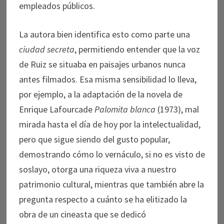
empleados públicos.
La autora bien identifica esto como parte una
ciudad secreta
, permitiendo entender que la voz
de Ruiz se situaba en paisajes urbanos nunca
antes filmados. Esa misma sensibilidad lo lleva,
por ejemplo, a la adaptación de la novela de
Enrique Lafourcade
Palomita blanca
(1973), mal
mirada hasta el día de hoy por la intelectualidad,
pero que sigue siendo del gusto popular,
demostrando cómo lo vernáculo, si no es visto de
soslayo, otorga una riqueza viva a nuestro
patrimonio cultural, mientras que también abre la
pregunta respecto a cuánto se ha elitizado la
obra de un cineasta que se dedicó