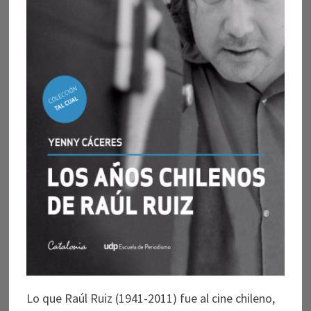
Lo que Raúl Ruiz (1941-2011) fue al cine chileno,