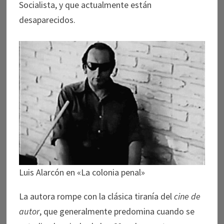
Socialista, y que actualmente están
desaparecidos.
Luis Alarcón en «La colonia penal»
La autora rompe con la clásica tiranía del
cine de
autor
, que generalmente predomina cuando se