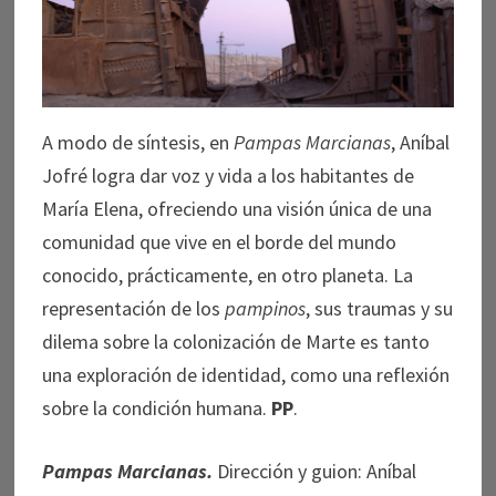
A modo de síntesis, en
Pampas Marcianas
, Aníbal
Jofré logra dar voz y vida a los habitantes de
María Elena, ofreciendo una visión única de una
comunidad que vive en el borde del mundo
conocido, prácticamente, en otro planeta. La
representación de los
pampinos
, sus traumas y su
dilema sobre la colonización de Marte es tanto
una exploración de identidad, como una reflexión
sobre la condición humana.
PP
.
Pampas Marcianas.
Dirección y guion: Aníbal