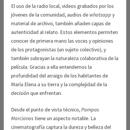
El uso de la radio local, videos grabados por los
jóvenes de la comunidad, audios de
whatsapp
y
material de archivo, también añaden capas de
autenticidad al relato. Estos elementos permiten
conocer de primera mano las voces y opiniones
de los protagonistas (un sujeto colectivo), y
también subrayan la naturaleza colaborativa de la
película. Gracias a ella entendemos la
profundidad del arraigo de los habitantes de
María Elena a su tierra y la complejidad de la
decisión que enfrentan.
Desde el punto de vista técnico,
Pampas
Marcianas
tiene un aspecto notable. La
cinematografía captura la dureza y belleza del