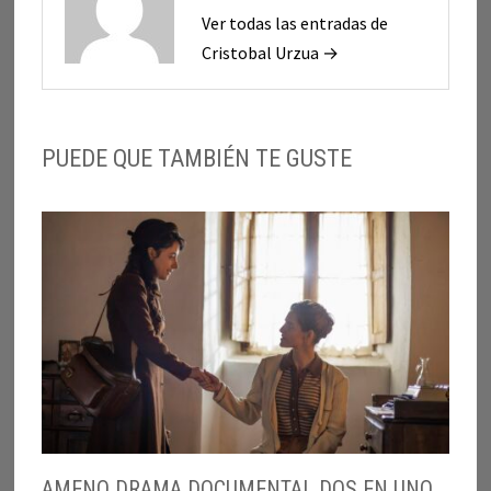
Ver todas las entradas de
Cristobal Urzua →
PUEDE QUE TAMBIÉN TE GUSTE
AMENO DRAMA DOCUMENTAL DOS EN UNO