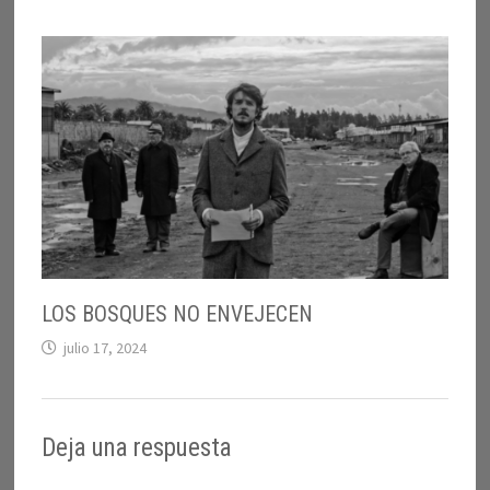
LOS BOSQUES NO ENVEJECEN
julio 17, 2024
Deja una respuesta