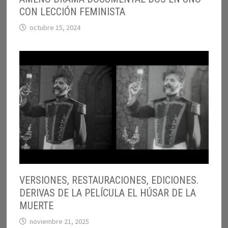
CON LECCIÓN FEMINISTA
octubre 15, 2024
VERSIONES, RESTAURACIONES, EDICIONES.
DERIVAS DE LA PELÍCULA EL HÚSAR DE LA
MUERTE
noviembre 21, 2025