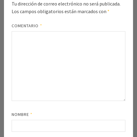
Tu dirección de correo electrónico no será publicada.
Los campos obligatorios están marcados con
*
COMENTARIO
*
NOMBRE
*