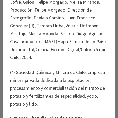
Jofré. Guion: Felipe Morgado, Melisa Miranda.
Producción: Felipe Morgado. Dirección de
Fotografía: Daniela Camino, Juan Francisco
González (II), Tamara Uribe, Valeria Hofmann.
Montaje: Melisa Miranda. Sonido: Diego Aguilar.
Casa productora: MAFI (Mapa Fílmico de un País).
Documental/Ciencia Ficción. Digital/Color. 75 min.
Chile, 2024.
(*) Sociedad Química y Minera de Chile, empresa
minera privada dedicada a la explotación,
procesamiento y comercialización del nitrato de
potasio y fertilizantes de especialidad, yodo,
potasio y litio.