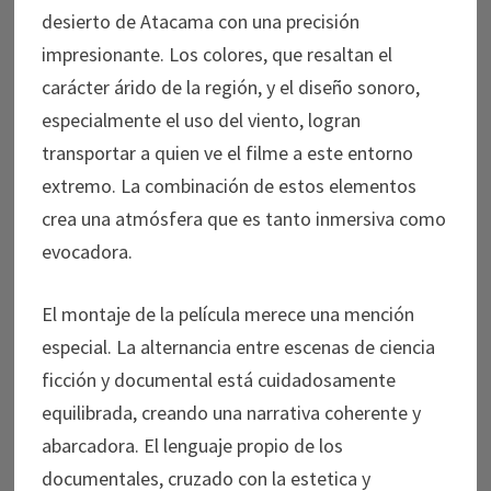
desierto de Atacama con una precisión
impresionante. Los colores, que resaltan el
carácter árido de la región, y el diseño sonoro,
especialmente el uso del viento, logran
transportar a quien ve el filme a este entorno
extremo. La combinación de estos elementos
crea una atmósfera que es tanto inmersiva como
evocadora.
El montaje de la película merece una mención
especial. La alternancia entre escenas de ciencia
ficción y documental está cuidadosamente
equilibrada, creando una narrativa coherente y
abarcadora. El lenguaje propio de los
documentales, cruzado con la estetica y