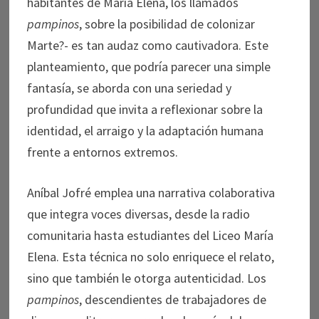
habitantes de María Elena, los llamados
pampinos
, sobre la posibilidad de colonizar
Marte?- es tan audaz como cautivadora. Este
planteamiento, que podría parecer una simple
fantasía, se aborda con una seriedad y
profundidad que invita a reflexionar sobre la
identidad, el arraigo y la adaptación humana
frente a entornos extremos.
Aníbal Jofré emplea una narrativa colaborativa
que integra voces diversas, desde la radio
comunitaria hasta estudiantes del Liceo María
Elena. Esta técnica no solo enriquece el relato,
sino que también le otorga autenticidad. Los
pampinos
, descendientes de trabajadores de