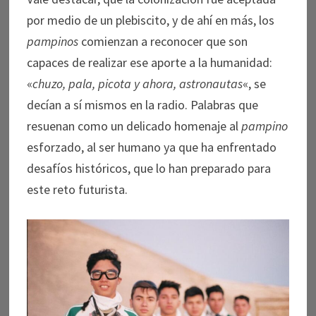
por medio de un plebiscito, y de ahí en más, los
pampinos
comienzan a reconocer que son
capaces de realizar ese aporte a la humanidad:
«
chuzo, pala, picota y ahora, astronautas
«, se
decían a sí mismos en la radio. Palabras que
resuenan como un delicado homenaje al
pampino
esforzado, al ser humano ya que ha enfrentado
desafíos históricos, que lo han preparado para
este reto futurista.