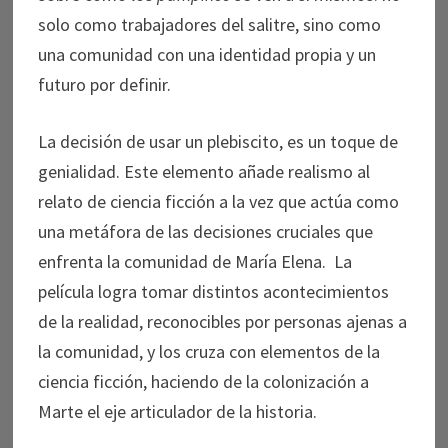
solo como trabajadores del salitre, sino como
una comunidad con una identidad propia y un
futuro por definir.
La decisión de usar un plebiscito, es un toque de
genialidad. Este elemento añade realismo al
relato de ciencia ficción a la vez que actúa como
una metáfora de las decisiones cruciales que
enfrenta la comunidad de María Elena. La
película logra tomar distintos acontecimientos
de la realidad, reconocibles por personas ajenas a
la comunidad, y los cruza con elementos de la
ciencia ficción, haciendo de la colonización a
Marte el eje articulador de la historia.