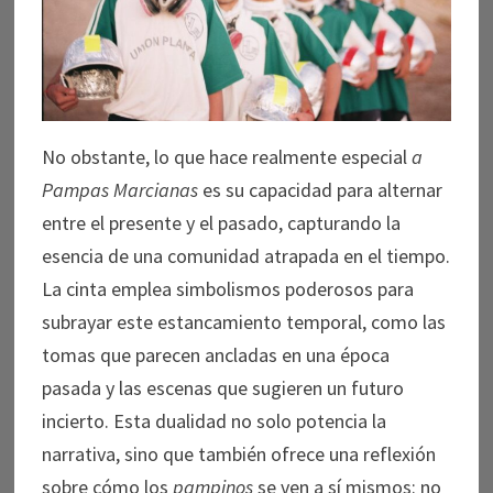
No obstante, lo que hace realmente especial
a
Pampas Marcianas
es su capacidad para alternar
entre el presente y el pasado, capturando la
esencia de una comunidad atrapada en el tiempo.
La cinta emplea simbolismos poderosos para
subrayar este estancamiento temporal, como las
tomas que parecen ancladas en una época
pasada y las escenas que sugieren un futuro
incierto. Esta dualidad no solo potencia la
narrativa, sino que también ofrece una reflexión
sobre cómo los
pampinos
se ven a sí mismos: no