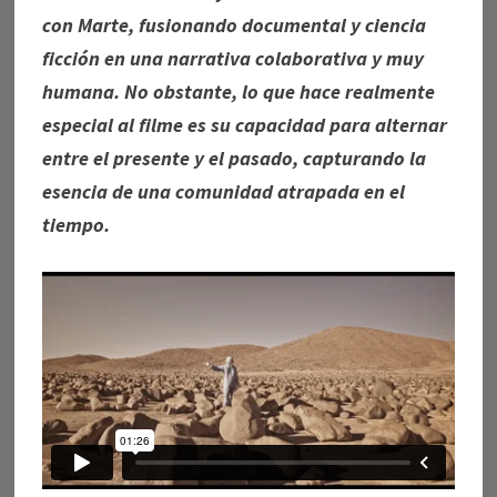
con Marte, fusionando documental y ciencia
ficción en una narrativa colaborativa y muy
humana. No obstante, lo que hace realmente
especial al filme es su capacidad para alternar
entre el presente y el pasado, capturando la
esencia de una comunidad atrapada en el
tiempo.