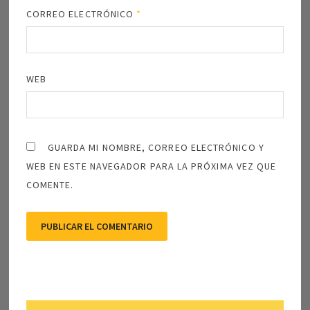
CORREO ELECTRÓNICO
*
WEB
GUARDA MI NOMBRE, CORREO ELECTRÓNICO Y
WEB EN ESTE NAVEGADOR PARA LA PRÓXIMA VEZ QUE
COMENTE.