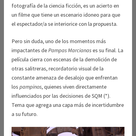
fotografía de la ciencia ficción, es un acierto en
un filme que tiene un escenario idoneo para que
el espectador/a se interiorice con la propuesta.
Pero sin duda, uno de los momentos más
impactantes de
Pampas Marcianas
es su final. La
película cierra con escenas de la demolición de
otras salitreras, recordatorio visual de la
constante amenaza de desalojo que enfrentan
los
pampinos
, quienes viven directamente
influenciados por las decisiones de SQM (*).
Tema que agrega una capa más de incertidumbre
a su futuro.