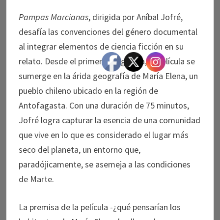
Pampas Marcianas
, dirigida por Aníbal Jofré,
desafía las convenciones del género documental
al integrar elementos de ciencia ficción en su
relato. Desde el primer fotograma, la película se
sumerge en la árida geografía de María Elena, un
pueblo chileno ubicado en la región de
Antofagasta. Con una duración de 75 minutos,
Jofré logra capturar la esencia de una comunidad
que vive en lo que es considerado el lugar más
seco del planeta, un entorno que,
paradójicamente, se asemeja a las condiciones
de Marte.
La premisa de la película -¿qué pensarían los