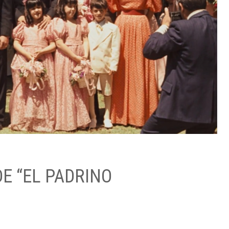
DE “EL PADRINO