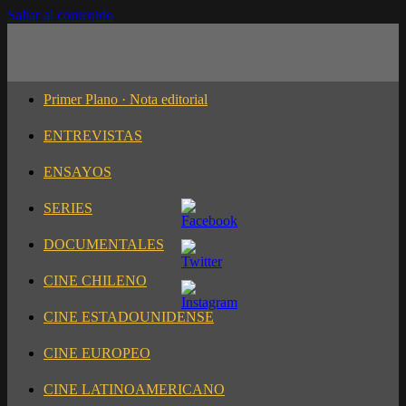
Saltar al contenido
Primer Plano · Nota editorial
ENTREVISTAS
ENSAYOS
SERIES
DOCUMENTALES
CINE CHILENO
CINE ESTADOUNIDENSE
CINE EUROPEO
CINE LATINOAMERICANO