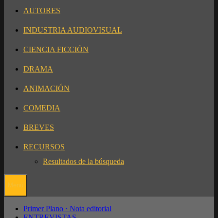
AUTORES
INDUSTRIA AUDIOVISUAL
CIENCIA FICCIÓN
DRAMA
ANIMACIÓN
COMEDIA
BREVES
RECURSOS
Resultados de la búsqueda
Menú
Primer Plano · Nota editorial
ENTREVISTAS