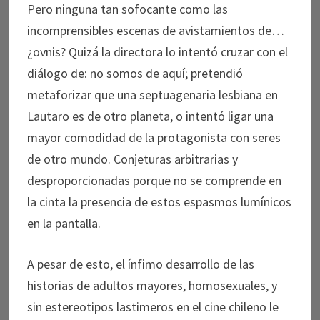
Pero ninguna tan sofocante como las
incomprensibles escenas de avistamientos de…
¿ovnis? Quizá la directora lo intentó cruzar con el
diálogo de: no somos de aquí; pretendió
metaforizar que una septuagenaria lesbiana en
Lautaro es de otro planeta, o intentó ligar una
mayor comodidad de la protagonista con seres
de otro mundo. Conjeturas arbitrarias y
desproporcionadas porque no se comprende en
la cinta la presencia de estos espasmos lumínicos
en la pantalla.
A pesar de esto, el ínfimo desarrollo de las
historias de adultos mayores, homosexuales, y
sin estereotipos lastimeros en el cine chileno le