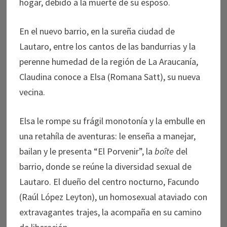
hogar, debido a la muerte de su esposo.
En el nuevo barrio, en la sureña ciudad de
Lautaro, entre los cantos de las bandurrias y la
perenne humedad de la región de La Araucanía,
Claudina conoce a Elsa (Romana Satt), su nueva
vecina.
Elsa le rompe su frágil monotonía y la embulle en
una retahíla de aventuras: le enseña a manejar,
bailan y le presenta “El Porvenir”, la
boîte
del
barrio, donde se reúne la diversidad sexual de
Lautaro. El dueño del centro nocturno, Facundo
(Raúl López Leyton), un homosexual ataviado con
extravagantes trajes, la acompaña en su camino