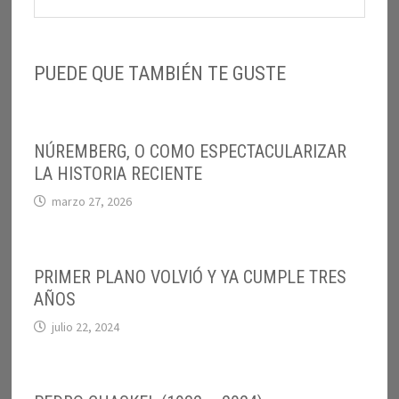
PUEDE QUE TAMBIÉN TE GUSTE
NÚREMBERG, O COMO ESPECTACULARIZAR
LA HISTORIA RECIENTE
marzo 27, 2026
PRIMER PLANO VOLVIÓ Y YA CUMPLE TRES
AÑOS
julio 22, 2024