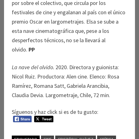
por sobre el colectivo, que circula por los
festivales de cine y engalanan al país con el único
premio Oscar en largometrajes. Elsa se sube a
esta nave cinematográfica que, pese a los
desperfectos técnicos, no se la llevará al
olvido.
PP
La nave del olvido.
2020. Directora y guionista:
Nicol Ruiz. Productora: Alen cine. Elenco: Rosa
Ramírez, Romana Satt, Gabriela Arancibia,
Claudia Devia. Largometraje, Chile, 72 min.
Síguenos y haz click si es de tu gusto: