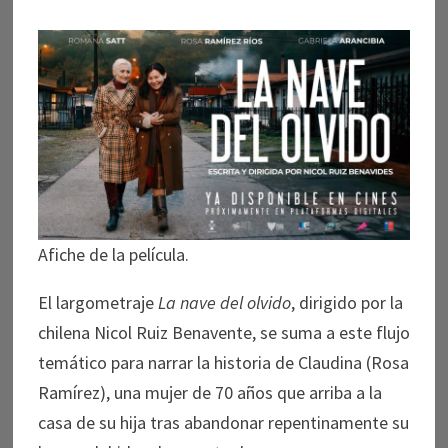
Afiche de la película.
El largometraje
La nave del olvido
, dirigido por la
chilena Nicol Ruiz Benavente, se suma a este flujo
temático para narrar la historia de Claudina (Rosa
Ramírez), una mujer de 70 años que arriba a la
casa de su hija tras abandonar repentinamente su