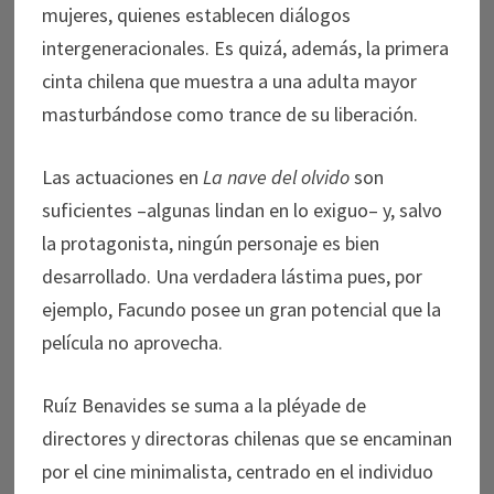
mujeres, quienes establecen diálogos
intergeneracionales. Es quizá, además, la primera
cinta chilena que muestra a una adulta mayor
masturbándose como trance de su liberación.
Las actuaciones en
La nave del olvido
son
suficientes –algunas lindan en lo exiguo– y, salvo
la protagonista, ningún personaje es bien
desarrollado. Una verdadera lástima pues, por
ejemplo, Facundo posee un gran potencial que la
película no aprovecha.
Ruíz Benavides se suma a la pléyade de
directores y directoras chilenas que se encaminan
por el cine minimalista, centrado en el individuo