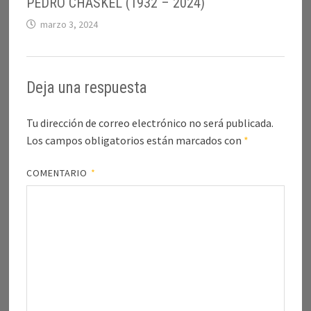
PEDRO CHASKEL (1932 – 2024)
marzo 3, 2024
Deja una respuesta
Tu dirección de correo electrónico no será publicada.
Los campos obligatorios están marcados con
*
COMENTARIO
*