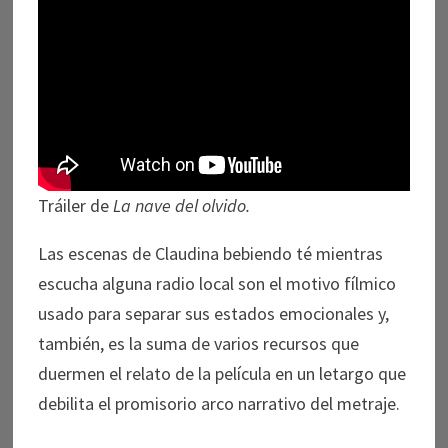
Tráiler de
La nave del olvido.
Las escenas de Claudina bebiendo té mientras
escucha alguna radio local son el motivo fílmico
usado para separar sus estados emocionales y,
también, es la suma de varios recursos que
duermen el relato de la película en un letargo que
debilita el promisorio arco narrativo del metraje.