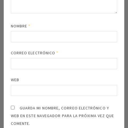
NOMBRE
*
CORREO ELECTRÓNICO
*
WEB
GUARDA MI NOMBRE, CORREO ELECTRÓNICO Y
WEB EN ESTE NAVEGADOR PARA LA PRÓXIMA VEZ QUE
COMENTE.