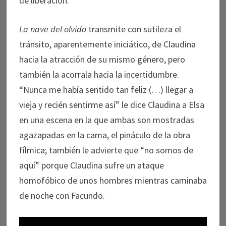
de liberación.
La nave del olvido
transmite con sutileza el
tránsito, aparentemente iniciático, de Claudina
hacia la atracción de su mismo género, pero
también la acorrala hacia la incertidumbre.
“Nunca me había sentido tan feliz (…) llegar a
vieja y recién sentirme así” le dice Claudina a Elsa
en una escena en la que ambas son mostradas
agazapadas en la cama, el pináculo de la obra
fílmica; también le advierte que “no somos de
aquí” porque Claudina sufre un ataque
homofóbico de unos hombres mientras caminaba
de noche con Facundo.