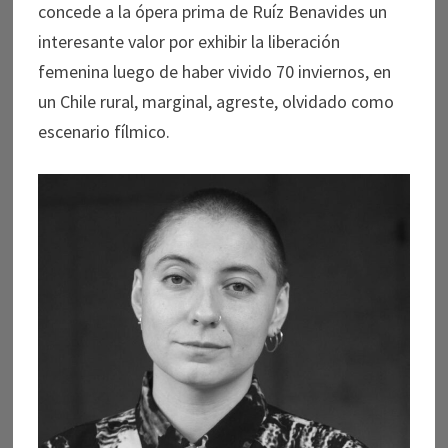
concede a la ópera prima de Ruíz Benavides un
interesante valor por exhibir la liberación
femenina luego de haber vivido 70 inviernos, en
un Chile rural, marginal, agreste, olvidado como
escenario fílmico.