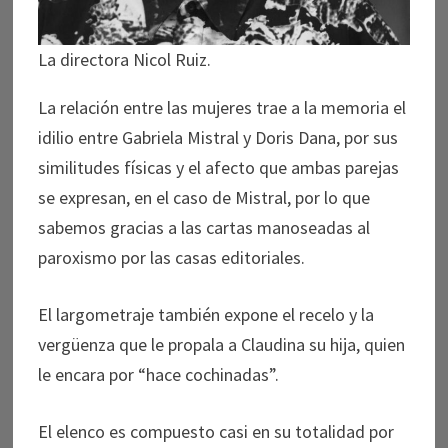
La directora Nicol Ruiz.
La relación entre las mujeres trae a la memoria el
idilio entre Gabriela Mistral y Doris Dana, por sus
similitudes físicas y el afecto que ambas parejas
se expresan, en el caso de Mistral, por lo que
sabemos gracias a las cartas manoseadas al
paroxismo por las casas editoriales.
El largometraje también expone el recelo y la
vergüenza que le propala a Claudina su hija, quien
le encara por “hace cochinadas”.
El elenco es compuesto casi en su totalidad por