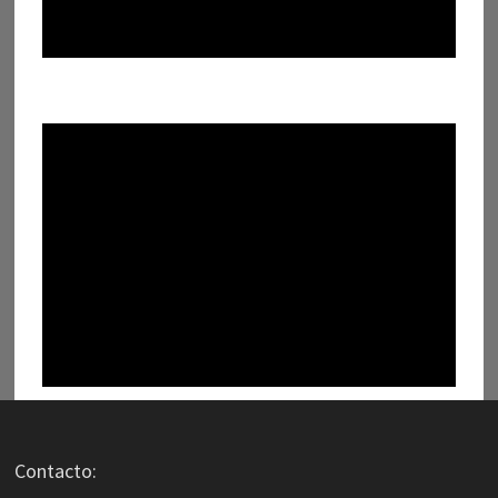
Contacto: