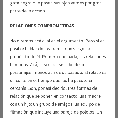
gata negra que pasea sus ojos verdes por gran
parte de la acción.
RELACIONES COMPROMETIDAS
No diremos acá cuál es el argumento. Pero sí es
posible hablar de los temas que surgen a
propósito de él. Primero que nada, las relaciones
humanas. Acá, casi nada se sabe de los
personajes, menos aún de su pasado. El relato es
un corte en el tiempo que los ha puesto en
cercanía. Son, por así decirlo, tres formas de
relación que se ponen en contacto: una madre
con un hijo; un grupo de amigos; un equipo de
filmación que incluye una pareja de pololos. Un