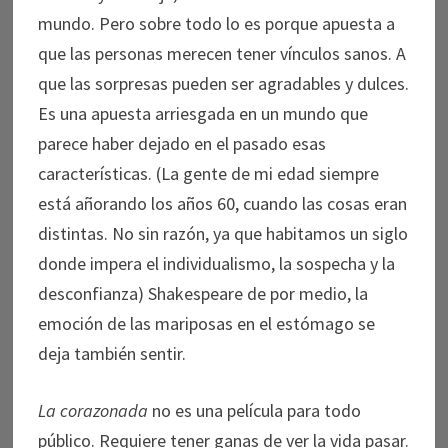
mundo. Pero sobre todo lo es porque apuesta a
que las personas merecen tener vínculos sanos. A
que las sorpresas pueden ser agradables y dulces.
Es una apuesta arriesgada en un mundo que
parece haber dejado en el pasado esas
características. (La gente de mi edad siempre
está añorando los años 60, cuando las cosas eran
distintas. No sin razón, ya que habitamos un siglo
donde impera el individualismo, la sospecha y la
desconfianza) Shakespeare de por medio, la
emoción de las mariposas en el estómago se
deja también sentir.
La corazonada
no es una película para todo
público. Requiere tener ganas de ver la vida pasar.