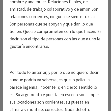
hombre y una mujer. Relaciones filiales, de
amistad, de trabajo colaborativo y de amor. Son
relaciones corrientes, ninguna se siente tóxica.
Son personas que se apoyan y que dan lo que
tienen. Que se comprometen con lo que hacen. Es
decir, son el tipo de personas con las que a uno le
gustaría encontrarse.
Por todo lo anterior, y por lo que no quiero decir
aunque podría ya saberse, es que la película
parece ingenua, inocente. Y, en cierto sentido lo
es. Su argumento y puesta en escena son simples;
sus locaciones son corrientes; su puesta en
cámara y montaje, correctos. Nada del otro