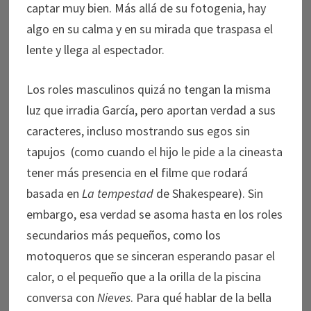
captar muy bien. Más allá de su fotogenia, hay
algo en su calma y en su mirada que traspasa el
lente y llega al espectador.
Los roles masculinos quizá no tengan la misma
luz que irradia García, pero aportan verdad a sus
caracteres, incluso mostrando sus egos sin
tapujos (como cuando el hijo le pide a la cineasta
tener más presencia en el filme que rodará
basada en
La tempestad
de Shakespeare). Sin
embargo, esa verdad se asoma hasta en los roles
secundarios más pequeños, como los
motoqueros que se sinceran esperando pasar el
calor, o el pequeño que a la orilla de la piscina
conversa con
Nieves
. Para qué hablar de la bella