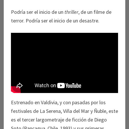
Podría ser el inicio de un
thriller
, de un filme de
terror. Podría ser el inicio de un desastre.
Estrenado en Valdivia, y con pasadas por los
festivales de La Serena, Viña del Mar y Ñuble, este
es el tercer largometraje de ficción de Diego
Soto (Rancagua, Chile, 1993) y sus primeras