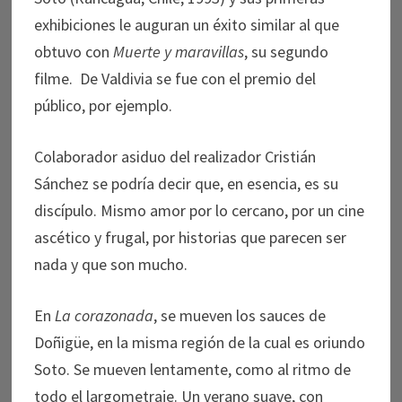
exhibiciones le auguran un éxito similar al que
obtuvo con
Muerte y maravillas
, su segundo
filme. De Valdivia se fue con el premio del
público, por ejemplo.
Colaborador asiduo del realizador Cristián
Sánchez se podría decir que, en esencia, es su
discípulo. Mismo amor por lo cercano, por un cine
ascético y frugal, por historias que parecen ser
nada y que son mucho.
En
La corazonada
, se mueven los sauces de
Doñigüe, en la misma región de la cual es oriundo
Soto. Se mueven lentamente, como al ritmo de
todo el largometraje. Un verano suave, con