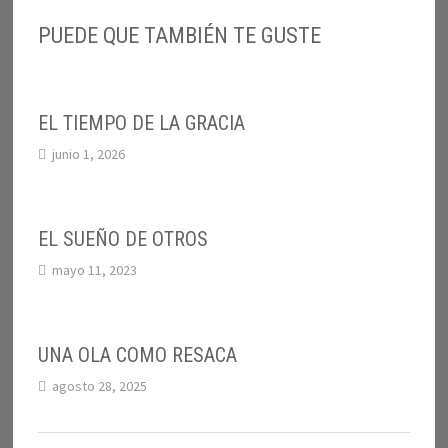
PUEDE QUE TAMBIÉN TE GUSTE
EL TIEMPO DE LA GRACIA
junio 1, 2026
EL SUEÑO DE OTROS
mayo 11, 2023
UNA OLA COMO RESACA
agosto 28, 2025