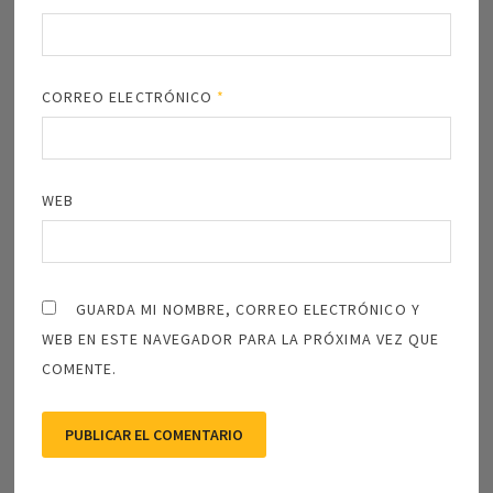
CORREO ELECTRÓNICO
*
WEB
GUARDA MI NOMBRE, CORREO ELECTRÓNICO Y
WEB EN ESTE NAVEGADOR PARA LA PRÓXIMA VEZ QUE
COMENTE.