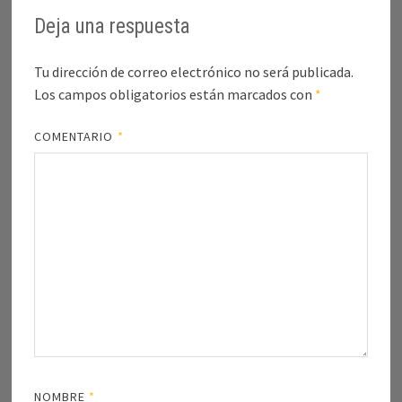
Deja una respuesta
Tu dirección de correo electrónico no será publicada.
Los campos obligatorios están marcados con
*
COMENTARIO
*
NOMBRE
*