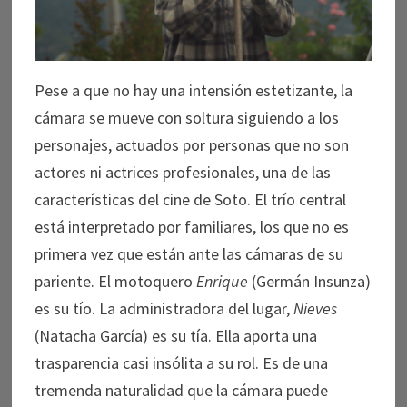
Pese a que no hay una intensión estetizante, la
cámara se mueve con soltura siguiendo a los
personajes, actuados por personas que no son
actores ni actrices profesionales, una de las
características del cine de Soto. El trío central
está interpretado por familiares, los que no es
primera vez que están ante las cámaras de su
pariente. El motoquero
Enrique
(Germán Insunza)
es su tío. La administradora del lugar,
Nieves
(Natacha García) es su tía. Ella aporta una
trasparencia casi insólita a su rol. Es de una
tremenda naturalidad que la cámara puede