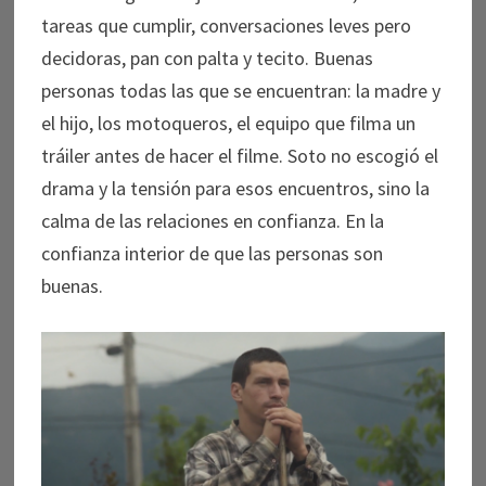
tareas que cumplir, conversaciones leves pero
decidoras, pan con palta y tecito. Buenas
personas todas las que se encuentran: la madre y
el hijo, los motoqueros, el equipo que filma un
tráiler antes de hacer el filme. Soto no escogió el
drama y la tensión para esos encuentros, sino la
calma de las relaciones en confianza. En la
confianza interior de que las personas son
buenas.