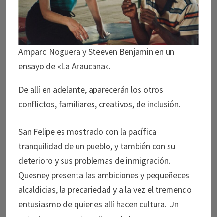
Amparo Noguera y Steeven Benjamin en un
ensayo de «La Araucana».
De allí en adelante, aparecerán los otros
conflictos, familiares, creativos, de inclusión.
San Felipe es mostrado con la pacífica
tranquilidad de un pueblo, y también con su
deterioro y sus problemas de inmigración.
Quesney presenta las ambiciones y pequeñeces
alcaldicias, la precariedad y a la vez el tremendo
entusiasmo de quienes allí hacen cultura. Un