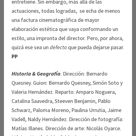
entretiene. Sin embargo, más allá de las
actuaciones, todas logradas, se echa de menos
una factura cinematográfica de mayor
elaboración estética que vaya conformando un
estilo, una impronta del director. Pero, por ahora,
quizá ese sea un
defecto
que pueda dejarse pasar.
PP
Historia & Geografía
. Dirección: Bernardo
Quesney. Guion: Bernardo Quesney, Simón Soto y
Valeria Hernández. Reparto: Amparo Noguera,
Catalina Saavedra, Steeven Benjamin, Pablo
Schwarz, Paloma Moreno, Paulina Urrutia, Jaime
Vadell, Naldy Hernández. Dirección de fotografía:
Matías Illanes. Dirección de arte: Nicolás Oyarce.