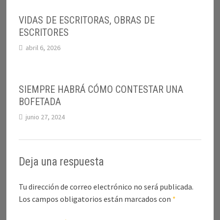
VIDAS DE ESCRITORAS, OBRAS DE
ESCRITORES
abril 6, 2026
SIEMPRE HABRÁ CÓMO CONTESTAR UNA
BOFETADA
junio 27, 2024
Deja una respuesta
Tu dirección de correo electrónico no será publicada.
Los campos obligatorios están marcados con
*