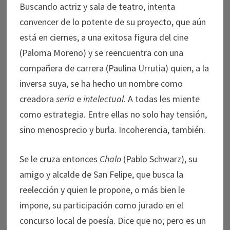
Buscando actriz y sala de teatro, intenta
convencer de lo potente de su proyecto, que aún
está en ciernes, a una exitosa figura del cine
(Paloma Moreno) y se reencuentra con una
compañera de carrera (Paulina Urrutia) quien, a la
inversa suya, se ha hecho un nombre como
creadora
seria
e
intelectual
. A todas les miente
como estrategia. Entre ellas no solo hay tensión,
sino menosprecio y burla. Incoherencia, también.
Se le cruza entonces
Chalo
(Pablo Schwarz), su
amigo y alcalde de San Felipe, que busca la
reelección y quien le propone, o más bien le
impone, su participación como jurado en el
concurso local de poesía. Dice que no; pero es un