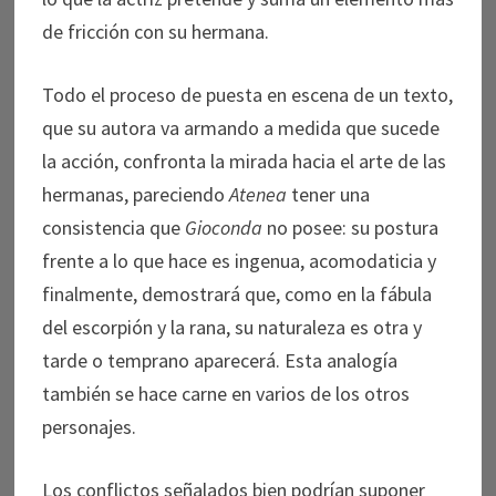
de fricción con su hermana.
Todo el proceso de puesta en escena de un texto,
que su autora va armando a medida que sucede
la acción, confronta la mirada hacia el arte de las
hermanas, pareciendo
Atenea
tener una
consistencia que
Gioconda
no posee: su postura
frente a lo que hace es ingenua, acomodaticia y
finalmente, demostrará que, como en la fábula
del escorpión y la rana, su naturaleza es otra y
tarde o temprano aparecerá. Esta analogía
también se hace carne en varios de los otros
personajes.
Los conflictos señalados bien podrían suponer