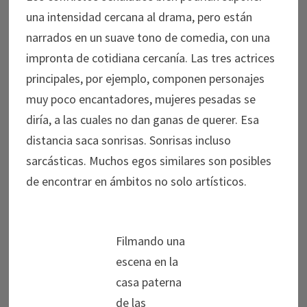
una intensidad cercana al drama, pero están
narrados en un suave tono de comedia, con una
impronta de cotidiana cercanía. Las tres actrices
principales, por ejemplo, componen personajes
muy poco encantadores, mujeres pesadas se
diría, a las cuales no dan ganas de querer. Esa
distancia saca sonrisas. Sonrisas incluso
sarcásticas. Muchos egos similares son posibles
de encontrar en ámbitos no solo artísticos.
Filmando una
escena en la
casa paterna
de las