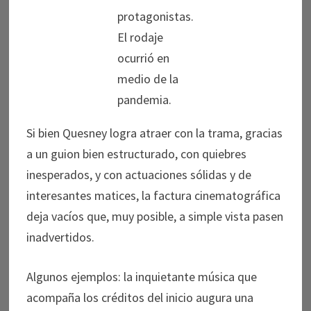
protagonistas.
El rodaje
ocurrió en
medio de la
pandemia.
Si bien Quesney logra atraer con la trama, gracias
a un guion bien estructurado, con quiebres
inesperados, y con actuaciones sólidas y de
interesantes matices, la factura cinematográfica
deja vacíos que, muy posible, a simple vista pasen
inadvertidos.
Algunos ejemplos: la inquietante música que
acompaña los créditos del inicio augura una