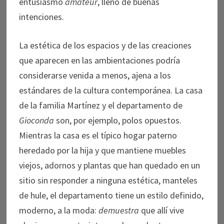
entusiasmo
amateur
, lleno de buenas
intenciones.
La estética de los espacios y de las creaciones
que aparecen en las ambientaciones podría
considerarse venida a menos, ajena a los
estándares de la cultura contemporánea. La casa
de la familia Martínez y el departamento de
Gioconda
son, por ejemplo, polos opuestos.
Mientras la casa es el típico hogar paterno
heredado por la hija y que mantiene muebles
viejos, adornos y plantas que han quedado en un
sitio sin responder a ninguna estética, manteles
de hule, el departamento tiene un estilo definido,
moderno, a la moda:
demuestra
que allí vive