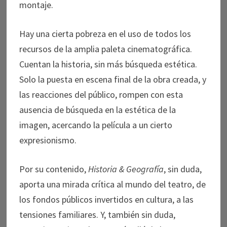
montaje.
Hay una cierta pobreza en el uso de todos los
recursos de la amplia paleta cinematográfica.
Cuentan la historia, sin más búsqueda estética.
Solo la puesta en escena final de la obra creada, y
las reacciones del público, rompen con esta
ausencia de búsqueda en la estética de la
imagen, acercando la película a un cierto
expresionismo.
Por su contenido,
Historia & Geografía
, sin duda,
aporta una mirada crítica al mundo del teatro, de
los fondos públicos invertidos en cultura, a las
tensiones familiares. Y, también sin duda,