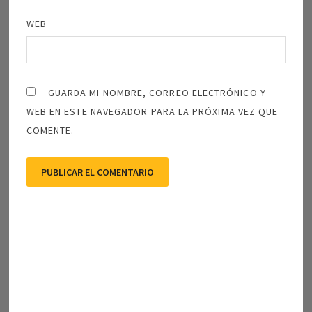
WEB
GUARDA MI NOMBRE, CORREO ELECTRÓNICO Y
WEB EN ESTE NAVEGADOR PARA LA PRÓXIMA VEZ QUE
COMENTE.