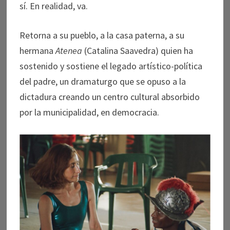
sí. En realidad, va.
Retorna a su pueblo, a la casa paterna, a su
hermana
Atenea
(Catalina Saavedra) quien ha
sostenido y sostiene el legado artístico-política
del padre, un dramaturgo que se opuso a la
dictadura creando un centro cultural absorbido
por la municipalidad, en democracia.