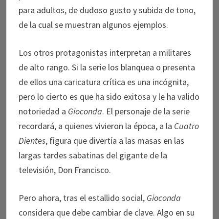
para adultos, de dudoso gusto y subida de tono,
de la cual se muestran algunos ejemplos.
Los otros protagonistas interpretan a militares
de alto rango. Si la serie los blanquea o presenta
de ellos una caricatura crítica es una incógnita,
pero lo cierto es que ha sido exitosa y le ha valido
notoriedad a
Gioconda
. El personaje de la serie
recordará, a quienes vivieron la época, a la
Cuatro
Dientes
, figura que divertía a las masas en las
largas tardes sabatinas del gigante de la
televisión, Don Francisco.
Pero ahora, tras el estallido social,
Gioconda
considera que debe cambiar de clave. Algo en su