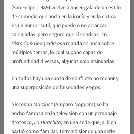
(San Felipe, 1989) vuelve a hacer gala de un estilo
de comedia que ancla en la ironía y en la crítica.
Es un humor sutil, que puede o no arrancar
carcajadas, pero seguro que sí sonrisas. En
Historia & Geografía
esa mirada se posa sobre
múltiples temas, lo cual supone capas de
profundidad diversas, algunas solo insinuadas.
En todos hay una cuota de conflicto no menor y
una superposición de falsedades y egos.
Gioconda Martínez
(Amparo Noguera) se ha
hecho famosa en la televisión con un personaje
grotesco,
La Huachita
, en una serie que, si bien
partió como familiar, terminó siendo una serie