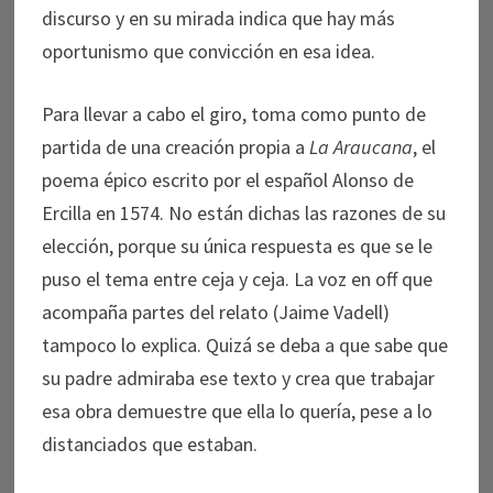
discurso y en su mirada indica que hay más
oportunismo que convicción en esa idea.
Para llevar a cabo el giro, toma como punto de
partida de una creación propia a
La Araucana
, el
poema épico escrito por el español Alonso de
Ercilla en 1574. No están dichas las razones de su
elección, porque su única respuesta es que se le
puso el tema entre ceja y ceja. La voz en off que
acompaña partes del relato (Jaime Vadell)
tampoco lo explica. Quizá se deba a que sabe que
su padre admiraba ese texto y crea que trabajar
esa obra demuestre que ella lo quería, pese a lo
distanciados que estaban.