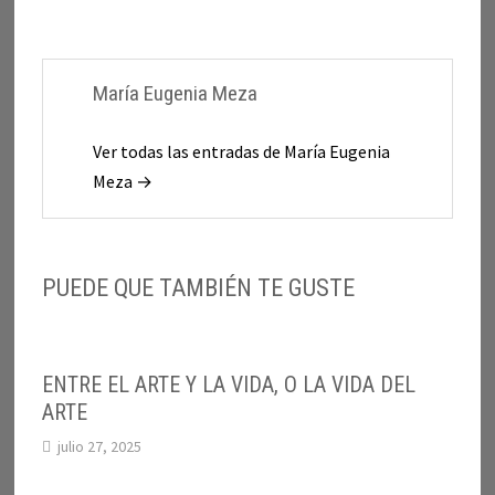
María Eugenia Meza
Ver todas las entradas de María Eugenia
Meza →
PUEDE QUE TAMBIÉN TE GUSTE
ENTRE EL ARTE Y LA VIDA, O LA VIDA DEL
ARTE
julio 27, 2025