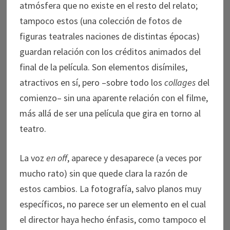
atmósfera que no existe en el resto del relato;
tampoco estos (una colección de fotos de
figuras teatrales naciones de distintas épocas)
guardan relación con los créditos animados del
final de la película. Son elementos disímiles,
atractivos en sí, pero –sobre todo los
collages
del
comienzo– sin una aparente relación con el filme,
más allá de ser una película que gira en torno al
teatro.
La voz
en off
, aparece y desaparece (a veces por
mucho rato) sin que quede clara la razón de
estos cambios. La fotografía, salvo planos muy
específicos, no parece ser un elemento en el cual
el director haya hecho énfasis, como tampoco el