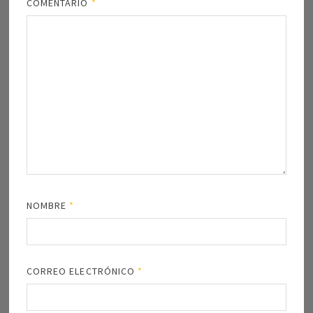
COMENTARIO
*
NOMBRE
*
CORREO ELECTRÓNICO
*