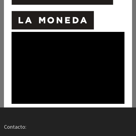
Contacto: