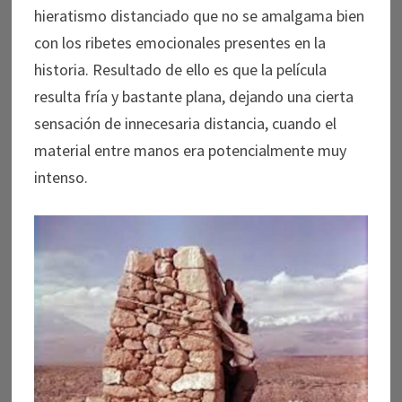
hieratismo distanciado que no se amalgama bien
con los ribetes emocionales presentes en la
historia. Resultado de ello es que la película
resulta fría y bastante plana, dejando una cierta
sensación de innecesaria distancia, cuando el
material entre manos era potencialmente muy
intenso.