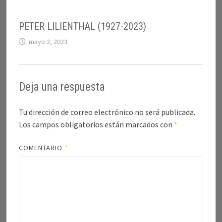
PETER LILIENTHAL (1927-2023)
mayo 2, 2023
Deja una respuesta
Tu dirección de correo electrónico no será publicada.
Los campos obligatorios están marcados con
*
COMENTARIO
*