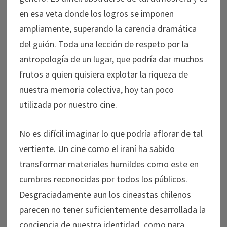
en esa veta donde los logros se imponen
ampliamente, superando la carencia dramática
del guión. Toda una lección de respeto por la
antropología de un lugar, que podría dar muchos
frutos a quien quisiera explotar la riqueza de
nuestra memoria colectiva, hoy tan poco
utilizada por nuestro cine.
No es difícil imaginar lo que podría aflorar de tal
vertiente. Un cine como el iraní ha sabido
transformar materiales humildes como este en
cumbres reconocidas por todos los públicos.
Desgraciadamente aun los cineastas chilenos
parecen no tener suficientemente desarrollada la
conciencia de nuestra identidad, como para