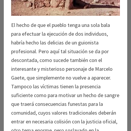
El hecho de que el pueblo tenga una sola bala
para efectuar la ejecución de dos individuos,
habría hecho las delicias de un guionista
profesional. Pero aquí tal situación se da por
descontada, como sucede también con el
interesante y misterioso personaje de Marcelo
Gaete, que simplemente no vuelve a aparecer.
Tampoco las víctimas tienen la presencia
suficiente como para motivar un hecho de sangre
que traerá consecuencias funestas para la
comunidad, cuyos valores tradicionales deberán
entrar en necesaria colisión con la justicia oficial,
otro tema enorme, pero soslayado en la