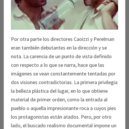
Por otra parte los directores Caoizzi y Perelman
eran también debutantes en la dirección y se
nota. La carencia de un punto de vista definido
con respecto a lo que se narra, hace que las
imágenes se vean constantemente tentadas por
dos visiones contradictorias. La primera privilegia
la belleza plástica del lugar, en lo que obtiene
material de primer orden, como la entrada al
pueblo o aquella impresionante roca a cuyos pies
los protagonistas están atados. Pero, por otro
lado, el buscado realismo documental impone un