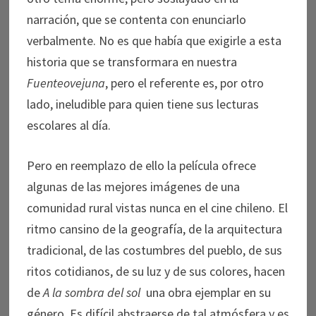
narración, que se contenta con enunciarlo
verbalmente. No es que había que exigirle a esta
historia que se transformara en nuestra
Fuenteovejuna
, pero el referente es, por otro
lado, ineludible para quien tiene sus lecturas
escolares al día.
Pero en reemplazo de ello la película ofrece
algunas de las mejores imágenes de una
comunidad rural vistas nunca en el cine chileno. El
ritmo cansino de la geografía, de la arquitectura
tradicional, de las costumbres del pueblo, de sus
ritos cotidianos, de su luz y de sus colores, hacen
de
A la sombra del sol
una obra ejemplar en su
género. Es difícil abstraerse de tal atmósfera y es