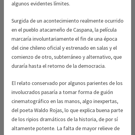
algunos evidentes límites.
Surgida de un acontecimiento realmente ocurrido
en el pueblo atacameño de Caspana, la película
marcaría involuntariamente el fin de una época
del cine chileno oficial y estrenado en salas y el
comienzo de otro, subterráneo y alternativo, que
duraría hasta el retorno de la democracia.
El relato conservado por algunos parientes de los
involucrados pasaría a tomar forma de guión
cinematográfico en las manos, algo inexpertas,
del poeta Waldo Rojas, lo que explica buena parte
de los ripios dramáticos de la historia, de por sí
altamente potente. La falta de mayor relieve de