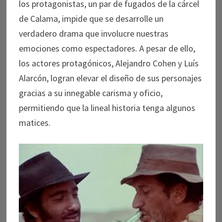
los protagonistas, un par de fugados de la cárcel
de Calama, impide que se desarrolle un
verdadero drama que involucre nuestras
emociones como espectadores. A pesar de ello,
los actores protagónicos, Alejandro Cohen y Luís
Alarcón, logran elevar el diseño de sus personajes
gracias a su innegable carisma y oficio,
permitiendo que la lineal historia tenga algunos
matices.