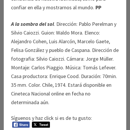
confiar en ella y mostrarnos al mundo.
PP
A la sombra del sol
. Dirección: Pablo Perelman y
Silvio Caiozzi. Guion: Waldo Mora. Elenco:
Alejandro Cohen, Luis Alarcón, Marcelo Gaete,
Felisa González y pueblo de Caspana. Dirección de
fotografia: Silvio Caiozzi. Cámara: Jorge Müller.
Montaje: Carlos Piaggio. Música: Tomás Lefever.
Casa productora: Enrique Cood. Duración: 70min.
35 mm. Color. Chile, 1974. Estará disponible en
Cineteca Nacional online en fecha no
determinada aún.
Síguenos y haz click si es de tu gusto: