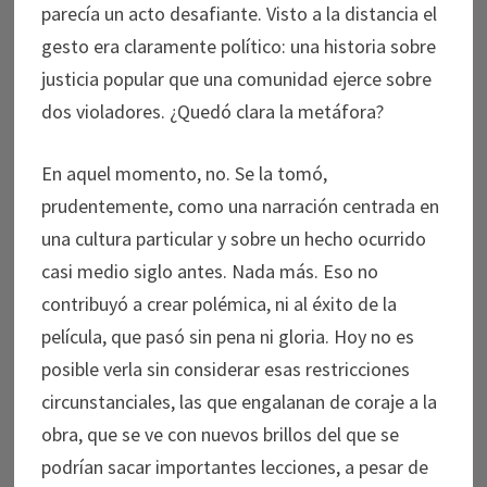
parecía un acto desafiante. Visto a la distancia el
gesto era claramente político: una historia sobre
justicia popular que una comunidad ejerce sobre
dos violadores. ¿Quedó clara la metáfora?
En aquel momento, no. Se la tomó,
prudentemente, como una narración centrada en
una cultura particular y sobre un hecho ocurrido
casi medio siglo antes. Nada más. Eso no
contribuyó a crear polémica, ni al éxito de la
película, que pasó sin pena ni gloria. Hoy no es
posible verla sin considerar esas restricciones
circunstanciales, las que engalanan de coraje a la
obra, que se ve con nuevos brillos del que se
podrían sacar importantes lecciones, a pesar de