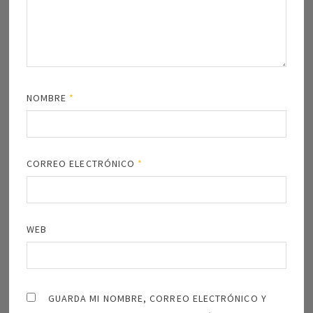
NOMBRE
*
CORREO ELECTRÓNICO
*
WEB
GUARDA MI NOMBRE, CORREO ELECTRÓNICO Y