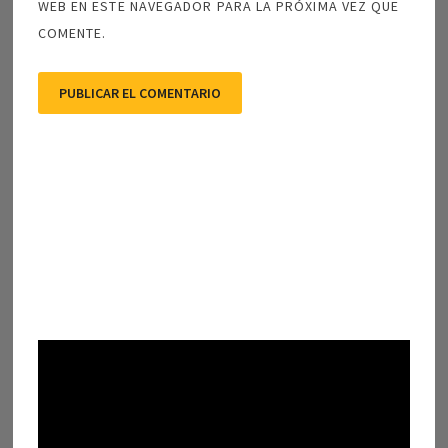
WEB EN ESTE NAVEGADOR PARA LA PRÓXIMA VEZ QUE
COMENTE.