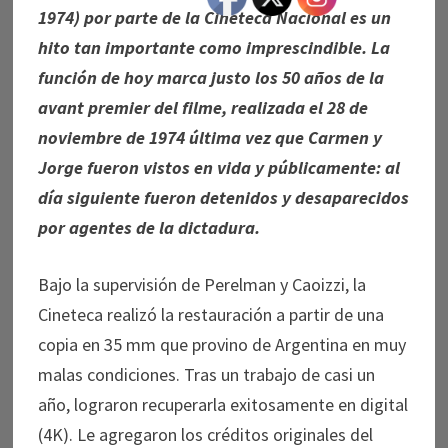
1974) por parte de la Cineteca Nacional es un
hito tan importante como imprescindible. La
función de hoy marca justo los 50 años de la
avant premier del filme, realizada el 28 de
noviembre de 1974 última vez que Carmen y
Jorge fueron vistos en vida y públicamente: al
día siguiente fueron detenidos y desaparecidos
por agentes de la dictadura.
Bajo la supervisión de Perelman y Caoizzi, la
Cineteca realizó la restauración a partir de una
copia en 35 mm que provino de Argentina en muy
malas condiciones. Tras un trabajo de casi un
año, lograron recuperarla exitosamente en digital
(4K). Le agregaron los créditos originales del