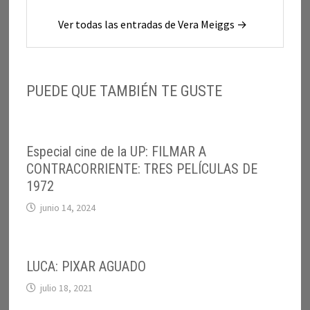
Ver todas las entradas de Vera Meiggs →
PUEDE QUE TAMBIÉN TE GUSTE
Especial cine de la UP: FILMAR A
CONTRACORRIENTE: TRES PELÍCULAS DE
1972
junio 14, 2024
LUCA: PIXAR AGUADO
julio 18, 2021