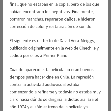
final, que no estaban en la copia, pero de los que
habían encontrado los negativos. Finalmente,
borraron manchas, repararon daños, e hicieron
corrección de color y restauración de sonido.
El siguiente es un texto de David Vera-Meiggs,
publicado originalmente en la web de Cinechile y
cedido por ellos a Primer Plano.
Cuando apareció esta película no eran buenos
tiempos para hacer cine en Chile. La represión
contra la actividad audiovisual estaba
comenzando a refinarse y todavía no estaba muy
claro hacia dónde se dirigiría la dictadura. Era el
año 1974 y el sólo estreno de la película ya