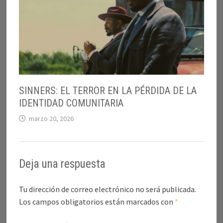
SINNERS: EL TERROR EN LA PÉRDIDA DE LA
IDENTIDAD COMUNITARIA
marzo 20, 2026
Deja una respuesta
Tu dirección de correo electrónico no será publicada.
Los campos obligatorios están marcados con
*