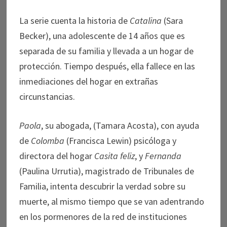
La serie cuenta la historia de
Catalina
(Sara
Becker), una adolescente de 14 años que es
separada de su familia y llevada a un hogar de
protección. Tiempo después, ella fallece en las
inmediaciones del hogar en extrañas
circunstancias.
Paola
, su abogada, (Tamara Acosta), con ayuda
de
Colomba
(Francisca Lewin) psicóloga y
directora del hogar
Casita feliz
, y
Fernanda
(Paulina Urrutia), magistrado de Tribunales de
Familia, intenta descubrir la verdad sobre su
muerte, al mismo tiempo que se van adentrando
en los pormenores de la red de instituciones