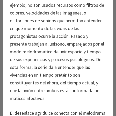
ejemplo, no son usados recursos como filtros de
colores, velocidades de las imágenes, o
distorsiones de sonidos que permitan entender
en qué momento de las vidas de las
protagonistas ocurre la acción. Pasado y
presente trabajan al unísono, emparejados por el
modo melodramático de unir espacio y tiempo
de sus experiencias y procesos psicológicos. De
esta forma, la serie da a entender que las
vivencias en un tiempo pretérito son
constituyentes del ahora, del tiempo actual, y
que la unión entre ambos está conformada por
matices afectivos.
El desenlace agridulce conecta con el melodrama