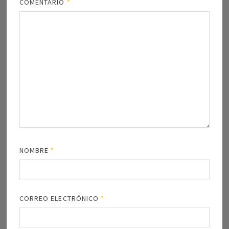
COMENTARIO
*
NOMBRE
*
CORREO ELECTRÓNICO
*