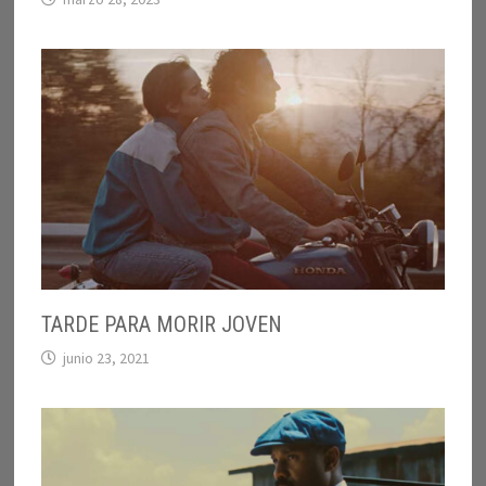
TARDE PARA MORIR JOVEN
junio 23, 2021