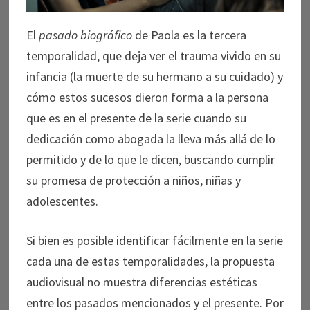
El
pasado biográfico
de Paola es la tercera
temporalidad, que deja ver el trauma vivido en su
infancia (la muerte de su hermano a su cuidado) y
cómo estos sucesos dieron forma a la persona
que es en el presente de la serie cuando su
dedicación como abogada la lleva más allá de lo
permitido y de lo que le dicen, buscando cumplir
su promesa de protección a niños, niñas y
adolescentes.
Si bien es posible identificar fácilmente en la serie
cada una de estas temporalidades, la propuesta
audiovisual no muestra diferencias estéticas
entre los pasados mencionados y el presente. Por