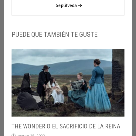
Sepúlveda →
PUEDE QUE TAMBIÉN TE GUSTE
THE WONDER O EL SACRIFICIO DE LA REINA
marzo 28, 2023