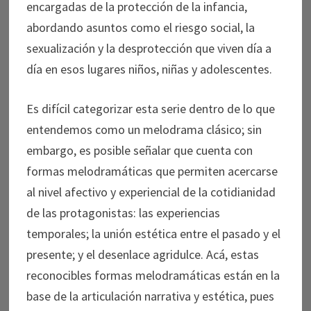
encargadas de la protección de la infancia,
abordando asuntos como el riesgo social, la
sexualización y la desprotección que viven día a
día en esos lugares niños, niñas y adolescentes.
Es difícil categorizar esta serie dentro de lo que
entendemos como un melodrama clásico; sin
embargo, es posible señalar que cuenta con
formas melodramáticas que permiten acercarse
al nivel afectivo y experiencial de la cotidianidad
de las protagonistas: las experiencias
temporales; la unión estética entre el pasado y el
presente; y el desenlace agridulce. Acá, estas
reconocibles formas melodramáticas están en la
base de la articulación narrativa y estética, pues