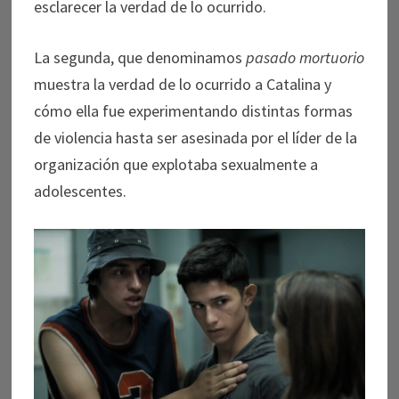
esclarecer la verdad de lo ocurrido.
La segunda, que denominamos
pasado mortuorio
muestra la verdad de lo ocurrido a Catalina y
cómo ella fue experimentando distintas formas
de violencia hasta ser asesinada por el líder de la
organización que explotaba sexualmente a
adolescentes.