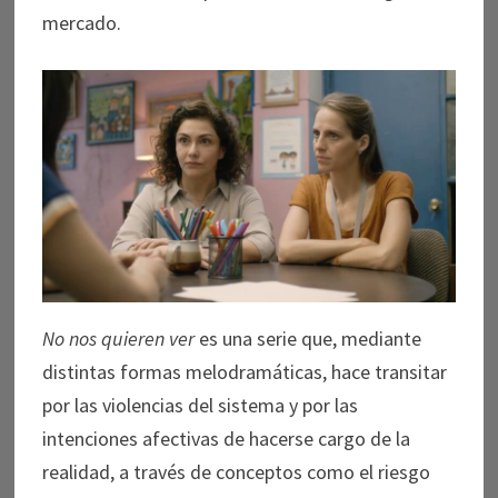
mercado.
No nos quieren ver
es una serie que, mediante
distintas formas melodramáticas, hace transitar
por las violencias del sistema y por las
intenciones afectivas de hacerse cargo de la
realidad, a través de conceptos como el riesgo