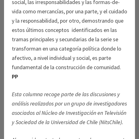
social, las irresponsabilidades y las formas-de-
vida como mercancías, por una parte, y el cuidado
y la responsabilidad, por otro, demostrando que
estos últimos conceptos identificados en las
tramas principales y secundarias de la serie se
transforman en una categoría política donde lo
afectivo, a nivel individual y social, es parte
fundamental de la construcción de comunidad.
PP
Esta columna recoge parte de las discusiones y
análisis realizados por un grupo de investigadores
asociados al Núcleo de Investigación en Televisión
y Sociedad de la Universidad de Chile (NitsChile).