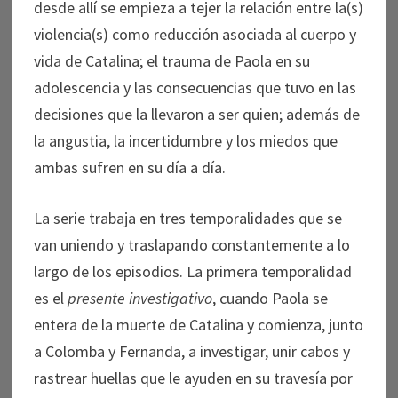
desde allí se empieza a tejer la relación entre la(s)
violencia(s) como reducción asociada al cuerpo y
vida de Catalina; el trauma de Paola en su
adolescencia y las consecuencias que tuvo en las
decisiones que la llevaron a ser quien; además de
la angustia, la incertidumbre y los miedos que
ambas sufren en su día a día.
La serie trabaja en tres temporalidades que se
van uniendo y traslapando constantemente a lo
largo de los episodios. La primera temporalidad
es el
presente investigativo
, cuando Paola se
entera de la muerte de Catalina y comienza, junto
a Colomba y Fernanda, a investigar, unir cabos y
rastrear huellas que le ayuden en su travesía por