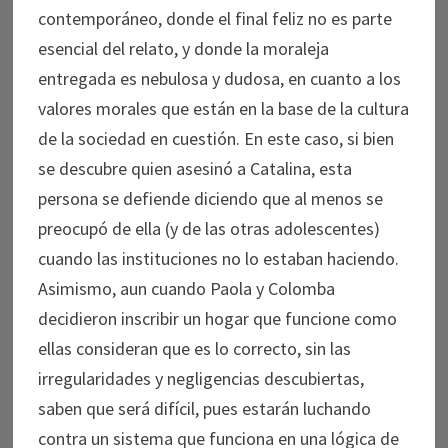
contemporáneo, donde el final feliz no es parte
esencial del relato, y donde la moraleja
entregada es nebulosa y dudosa, en cuanto a los
valores morales que están en la base de la cultura
de la sociedad en cuestión. En este caso, si bien
se descubre quien asesinó a Catalina, esta
persona se defiende diciendo que al menos se
preocupó de ella (y de las otras adolescentes)
cuando las instituciones no lo estaban haciendo.
Asimismo, aun cuando Paola y Colomba
decidieron inscribir un hogar que funcione como
ellas consideran que es lo correcto, sin las
irregularidades y negligencias descubiertas,
saben que será difícil, pues estarán luchando
contra un sistema que funciona en una lógica de