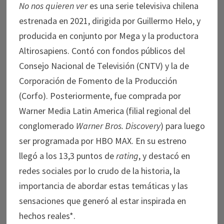
No nos quieren ver
es una serie televisiva chilena
estrenada en 2021, dirigida por Guillermo Helo, y
producida en conjunto por Mega y la productora
Altirosapiens. Contó con fondos públicos del
Consejo Nacional de Televisión (CNTV) y la de
Corporación de Fomento de la Producción
(Corfo). Posteriormente, fue comprada por
Warner Media Latin America (filial regional del
conglomerado
Warner Bros. Discovery
) para luego
ser programada por HBO MAX. En su estreno
llegó a los 13,3 puntos de
rating
, y destacó en
redes sociales por lo crudo de la historia, la
importancia de abordar estas temáticas y las
sensaciones que generó al estar inspirada en
hechos reales*.