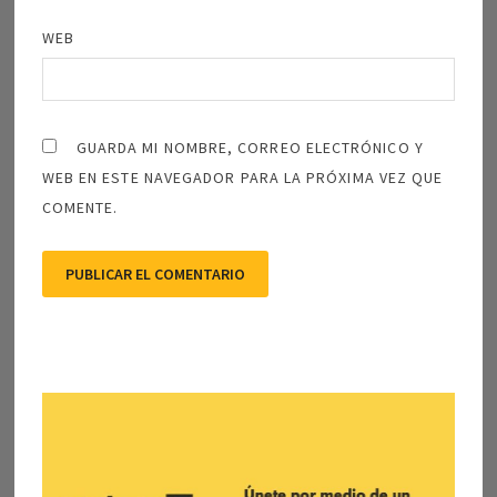
WEB
GUARDA MI NOMBRE, CORREO ELECTRÓNICO Y
WEB EN ESTE NAVEGADOR PARA LA PRÓXIMA VEZ QUE
COMENTE.