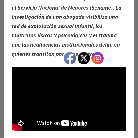
al Servicio Nacional de Menores (Sename). La
investigación de una abogada visibiliza una
red de explotación sexual infantil, los
maltratos físicos y psicológicos y el trauma
que las negligencias institucionales dejan en
quienes transitan por estos centros.