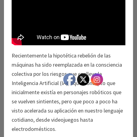
Recientemente la hipotética rebelión de las
máquinas ha sido reemplazada en la consciencia
colectiva por los riesgos que conlleva la
Inteligencia Artificial (IA), aquel concepto que
inicialmente existía en personajes robóticos que
se vuelven sintientes, pero que poco a poco ha
visto acelerada su aplicación en nuestro lenguaje
cotidiano, desde videojuegos hasta
electrodomésticos.