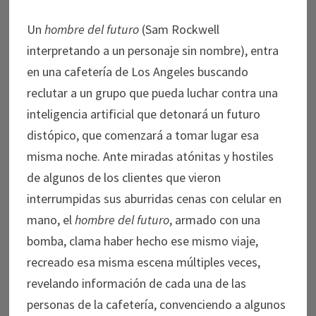
Un
hombre del futuro
(Sam Rockwell
interpretando a un personaje sin nombre), entra
en una cafetería de Los Angeles buscando
reclutar a un grupo que pueda luchar contra una
inteligencia artificial que detonará un futuro
distópico, que comenzará a tomar lugar esa
misma noche. Ante miradas atónitas y hostiles
de algunos de los clientes que vieron
interrumpidas sus aburridas cenas con celular en
mano, el
hombre del futuro
, armado con una
bomba, clama haber hecho ese mismo viaje,
recreado esa misma escena múltiples veces,
revelando información de cada una de las
personas de la cafetería, convenciendo a algunos