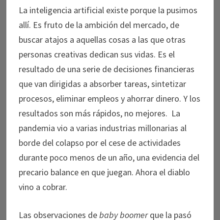
La inteligencia artificial existe porque la pusimos
allí. Es fruto de la ambición del mercado, de
buscar atajos a aquellas cosas a las que otras
personas creativas dedican sus vidas. Es el
resultado de una serie de decisiones financieras
que van dirigidas a absorber tareas, sintetizar
procesos, eliminar empleos y ahorrar dinero. Y los
resultados son más rápidos, no mejores. La
pandemia vio a varias industrias millonarias al
borde del colapso por el cese de actividades
durante poco menos de un año, una evidencia del
precario balance en que juegan. Ahora el diablo
vino a cobrar.
Las observaciones de
baby boomer
que la pasó