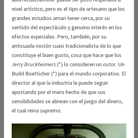
nivel artístico, pero es el tipo de artesano que los
grandes estudios aman tener cerca, por su
sentido del espectáculo y genuino interés en los
efectos especiales. Pero, también, por su
anticuada noción cuasi tradicionalista de lo que
constituye el buen gusto, cosa que hace que los
Jerry Bruckheimers
(*) lo consideren un
autor
. Un
Budd Boetticher (*) para el mundo corporativo. El
director al que la industria le puede seguir
apostando por el mero hecho de que sus
sensibilidades se alinean con el juego del dinero,
el cual reina supremo.