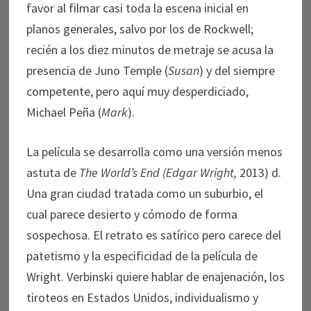
favor al filmar casi toda la escena inicial en
planos generales, salvo por los de Rockwell;
recién a los diez minutos de metraje se acusa la
presencia de Juno Temple (
Susan
) y del siempre
competente, pero aquí muy desperdiciado,
Michael Peña (
Mark
).
La película se desarrolla como una versión menos
astuta de
The World’s End (Edgar Wright,
2013) d.
Una gran ciudad tratada como un suburbio, el
cual parece desierto y cómodo de forma
sospechosa. El retrato es satírico pero carece del
patetismo y la especificidad de la película de
Wright. Verbinski quiere hablar de enajenación, los
tiroteos en Estados Unidos, individualismo y