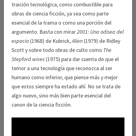
traición tecnológica, como combustible para
obras de ciencia ficción, ya sea como parte
esencial de la trama o como una porción del
argumento. Basta con mirar
2001: Una odisea del
espacio
(1968) de Kubrick,
Alien
(1979) de Ridley
Scott y sobre todo obras de culto como
The
Stepford wives
(1975) para dar cuenta de que el
temor a una tecnología que reconozca al ser
humano como inferior, que piense más y mejor
que estos siempre ha estado ahí. No se trata de
algo nuevo, sino más bien parte esencial del
canon de la ciencia ficción.