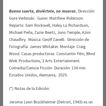
Buena suerte, diviértete, no mueras
.
.Dirección:
Gore Verbinski. Guion: Matthew Robinson.
Reparto: Sam Rockwell, Haley Lu Richardson,
Michael Peña, Zazie Beetz, Juno Temple, Azim
Chaudhry. Música: Geoff Zanelli. Dirección de
fotografía: James Whitaker. Montaje: Craig
Wood. Casas productoras: Constantin Film, Blind
Wink Productions, 3 Arts Entertainment.
Comedia/Ciencia Ficción. Duración: 134 min.
Estados Unidos, Alemania, 2025.
(*) Notas de la Edición:
Jerome Leon Bruckheimer (Detroit, 1943) es un