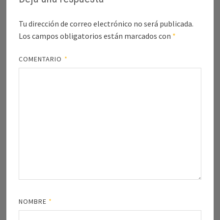
Tu dirección de correo electrónico no será publicada.
Los campos obligatorios están marcados con
*
COMENTARIO
*
NOMBRE
*