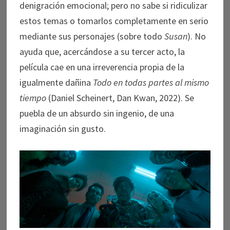
denigración emocional; pero no sabe si ridiculizar
estos temas o tomarlos completamente en serio
mediante sus personajes (sobre todo
Susan
). No
ayuda que, acercándose a su tercer acto, la
película cae en una irreverencia propia de la
igualmente dañina
Todo en todas partes al mismo
tiempo
(Daniel Scheinert, Dan Kwan, 2022). Se
puebla de un absurdo sin ingenio, de una
imaginación sin gusto.