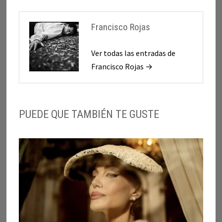
Francisco Rojas
Ver todas las entradas de
Francisco Rojas →
PUEDE QUE TAMBIÉN TE GUSTE