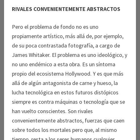
RIVALES CONVENIENTEMENTE ABSTRACTOS
Pero el problema de fondo no es uno
propiamente artístico, más allá de, por ejemplo,
de su poca contrastada fotografía, a cargo de
James Whitaker. El problema es uno ideológico, y
no uno endémico a esta obra. Es un síntoma
propio del ecosistema Hollywood. Y es que más
allá de algún antagonista de carne y hueso, la
lucha tecnológica en estos futuros distópicos
siempre es contra máquinas o tecnología que se
han vuelto conscientes. Son rivales
convenientemente abstractos, fuerzas que caen
sobre todos los mortales pero que, al mismo
tiempo, resta a los seres humanos cualquier