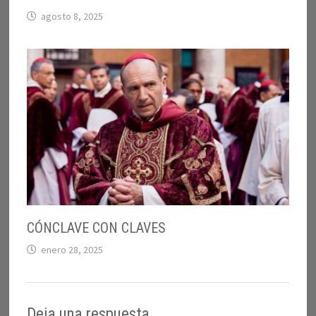
agosto 8, 2025
CÓNCLAVE CON CLAVES
enero 28, 2025
Deja una respuesta