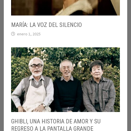
MARÍA: LA VOZ DEL SILENCIO
enero 1, 2025
GHIBLI, UNA HISTORIA DE AMOR Y SU
REGRESO A LA PANTALLA GRANDE