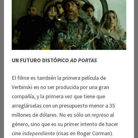
UN FUTURO DISTÓPICO
AD PORTAS
El filme es también la primera película de
Verbinski en no ser producida por una gran
compañía, y la primera vez que tiene que
arreglárselas con un presupuesto menor a 35
millones de dólares. No es sólo un
regreso
al
género, sino que es su primer intento de hacer
cine
independiente
(risas en Roger Corman).