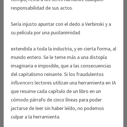
responsabilidad de sus actos.
Sería injusto apuntar con el dedo a Verbinski y a
su película por una pusilanimidad
extendida a toda la industria, y en cierta forma, al
mundo entero. Se le teme más a una distopía
imaginaria e imposible, que a las consecuencias
del capitalismo reinante. Si los fraudulentos
influencers
lectores utilizan una herramienta en IA
que resume cada capítulo de un libro en un
cómodo párrafo de cinco líneas para poder
jactarse de leer sin haber leído, no podemos
culpar a la herramienta.