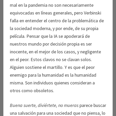
mal en la pandemia no son necesariamente
equivocadas en líneas generales, pero Verbinski
falla en entender el centro de la problemática de
la sociedad moderna, y por ende, de su propia
película. Pensar que la IA se apoderará de
nuestros mundo por decisión propia es ser
inocente, en el mejor de los casos, y negligente
en el peor. Estos clavos no se clavan solos.
Alguien sostiene el martillo. Y es que el peor
enemigo para la humanidad es la humanidad
misma. Son individuos quienes consideran a
otros como obsoletos.
Buena suerte, diviértete, no mueras
parece buscar
una salvación para una sociedad que no piensa, lo