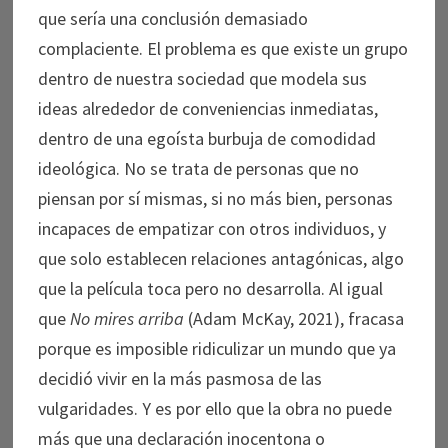
que sería una conclusión demasiado
complaciente. El problema es que existe un grupo
dentro de nuestra sociedad que modela sus
ideas alrededor de conveniencias inmediatas,
dentro de una egoísta burbuja de comodidad
ideológica. No se trata de personas que no
piensan por sí mismas, si no más bien, personas
incapaces de empatizar con otros individuos, y
que solo establecen relaciones antagónicas, algo
que la película toca pero no desarrolla. Al igual
que
No mires arriba
(Adam McKay, 2021), fracasa
porque es imposible ridiculizar un mundo que ya
decidió vivir en la más pasmosa de las
vulgaridades. Y es por ello que la obra no puede
más que una declaración inocentona o