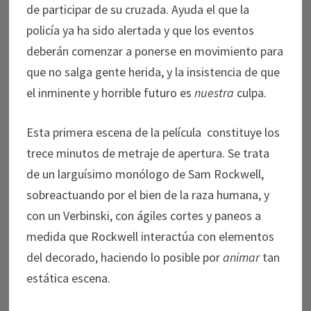
de participar de su cruzada. Ayuda el que la
policía ya ha sido alertada y que los eventos
deberán comenzar a ponerse en movimiento para
que no salga gente herida, y la insistencia de que
el inminente y horrible futuro es
nuestra
culpa.
Esta primera escena de la película constituye los
trece minutos de metraje de apertura. Se trata
de un larguísimo monólogo de Sam Rockwell,
sobreactuando por el bien de la raza humana, y
con un Verbinski, con ágiles cortes y paneos a
medida que Rockwell interactúa con elementos
del decorado, haciendo lo posible por
animar
tan
estática escena.