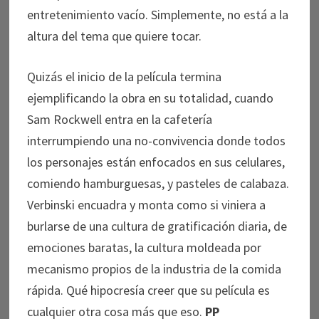
entretenimiento vacío. Simplemente, no está a la
altura del tema que quiere tocar.
Quizás el inicio de la película termina
ejemplificando la obra en su totalidad, cuando
Sam Rockwell entra en la cafetería
interrumpiendo una no-convivencia donde todos
los personajes están enfocados en sus celulares,
comiendo hamburguesas, y pasteles de calabaza.
Verbinski encuadra y monta como si viniera a
burlarse de una cultura de gratificación diaria, de
emociones baratas, la cultura moldeada por
mecanismo propios de la industria de la comida
rápida. Qué hipocresía creer que su película es
cualquier otra cosa más que eso.
PP