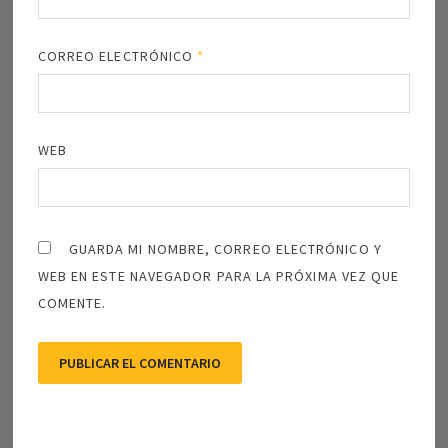
CORREO ELECTRÓNICO
*
WEB
GUARDA MI NOMBRE, CORREO ELECTRÓNICO Y
WEB EN ESTE NAVEGADOR PARA LA PRÓXIMA VEZ QUE
COMENTE.