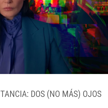
STANCIA: DOS (NO MÁS) OJOS