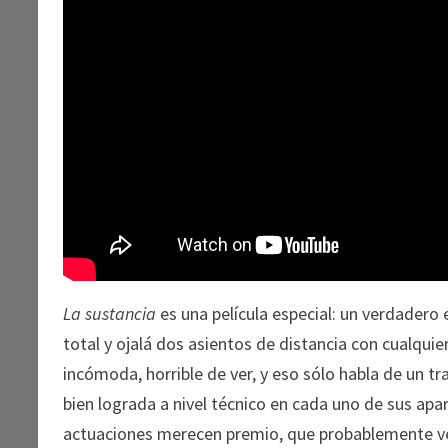
La sustancia
es una película especial: un verdadero
total y ojalá dos asientos de distancia con cualquie
incómoda, horrible de ver, y eso sólo habla de un t
bien lograda a nivel técnico en cada uno de sus apart
actuaciones merecen premio, que probablemente v