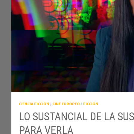
CIENCIA FICCIÓN
/
CINE EUROPEO
/
FICCIÓN
LO SUSTANCIAL DE LA SU
PARA VERLA