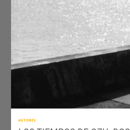
AUTORES