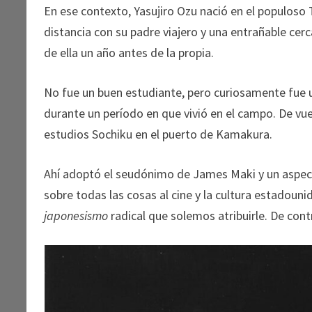
En ese contexto, Yasujiro Ozu nació en el populoso 
distancia con su padre viajero y una entrañable cerc
de ella un año antes de la propia.
No fue un buen estudiante, pero curiosamente fue 
durante un período en que vivió en el campo. De vuel
estudios Sochiku en el puerto de Kamakura.
Ahí adoptó el seudónimo de James Maki y un aspec
sobre todas las cosas al cine y la cultura estadouni
japonesismo
radical que solemos atribuirle. De con