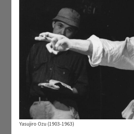
Yasujiro Ozu (1903-1963)