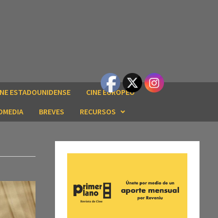
INE ESTADOUNIDENSE
CINE EUROPEO
OMEDIA
BREVES
RECURSOS