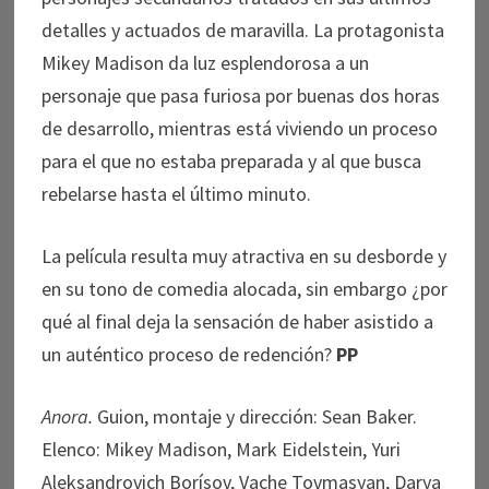
detalles y actuados de maravilla. La protagonista
Mikey Madison da luz esplendorosa a un
personaje que pasa furiosa por buenas dos horas
de desarrollo, mientras está viviendo un proceso
para el que no estaba preparada y al que busca
rebelarse hasta el último minuto.
La película resulta muy atractiva en su desborde y
en su tono de comedia alocada, sin embargo ¿por
qué al final deja la sensación de haber asistido a
un auténtico proceso de redención?
PP
Anora.
Guion, montaje y dirección: Sean Baker.
Elenco: Mikey Madison, Mark Eidelstein, Yuri
Aleksandrovich Borísov, Vache Tovmasyan, Darya