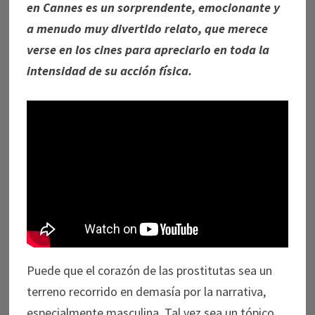
en Cannes es un sorprendente, emocionante y
a menudo muy divertido relato, que merece
verse en los cines para apreciarlo en toda la
intensidad de su acción física.
Puede que el corazón de las prostitutas sea un
terreno recorrido en demasía por la narrativa,
especialmente masculina. Tal vez sea un tópico,