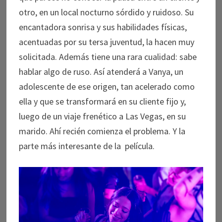
otro, en un local nocturno sórdido y ruidoso. Su
encantadora sonrisa y sus habilidades físicas,
acentuadas por su tersa juventud, la hacen muy
solicitada. Además tiene una rara cualidad: sabe
hablar algo de ruso. Así atenderá a Vanya, un
adolescente de ese origen, tan acelerado como
ella y que se transformará en su cliente fijo y,
luego de un viaje frenético a Las Vegas, en su
marido. Ahí recién comienza el problema. Y la
parte más interesante de la película.