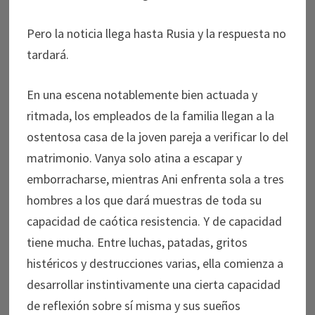
Pero la noticia llega hasta Rusia y la respuesta no
tardará.
En una escena notablemente bien actuada y
ritmada, los empleados de la familia llegan a la
ostentosa casa de la joven pareja a verificar lo del
matrimonio. Vanya solo atina a escapar y
emborracharse, mientras Ani enfrenta sola a tres
hombres a los que dará muestras de toda su
capacidad de caótica resistencia. Y de capacidad
tiene mucha. Entre luchas, patadas, gritos
histéricos y destrucciones varias, ella comienza a
desarrollar instintivamente una cierta capacidad
de reflexión sobre sí misma y sus sueños