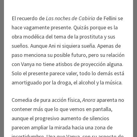
El recuerdo de
Las noches de Cabiria
de Fellini se
hace vagamente presente. Quizás porque es la
obra modélica del tema de la prostituta y sus
sueños. Aunque Ani ni siquiera sueña. Apenas de
paso menciona su posible futuro, pero su relación
con Vanya no tiene atisbos de proyección alguna.
Solo el presente parece valer, todo lo demás está
amortiguado por la droga, el alcohol y la música.
Comedia de pura acción física,
Anora
aparenta no
contener más que lo que vemos en pantalla,
aunque el progresivo aumento de silencios
parecen ampliar la mirada hacia una zona de
incertidumbre. Una que Vanya, con su aspecto de