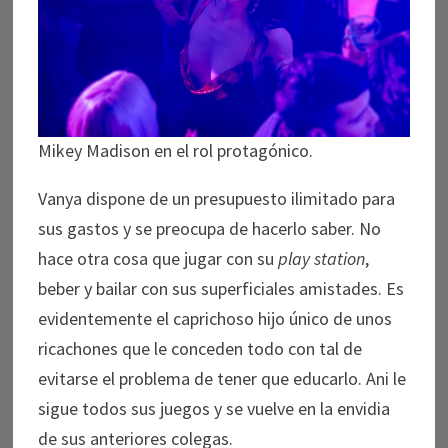
Mikey Madison en el rol protagónico.
Vanya dispone de un presupuesto ilimitado para
sus gastos y se preocupa de hacerlo saber. No
hace otra cosa que jugar con su
play station
,
beber y bailar con sus superficiales amistades. Es
evidentemente el caprichoso hijo único de unos
ricachones que le conceden todo con tal de
evitarse el problema de tener que educarlo. Ani le
sigue todos sus juegos y se vuelve en la envidia
de sus anteriores colegas.