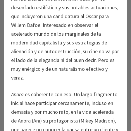
desenfado estilístico y sus notables actuaciones,
que incluyeron una candidatura al Oscar para
Willem Dafoe. Interesado en observar el
acelerado mundo de los marginales de la
modernidad capitalista y sus estrategias de
alienación y de autodestrucción, su cine no va por
el lado de la elegancia ni del buen decir. Pero es
muy enérgico y de un naturalismo efectivo y
veraz.
Anora
es coherente con eso. Un largo fragmento
inicial hace participar cercanamente, incluso en
demasía y por mucho rato, en la vida acelerada
de Anora (Ani) su protagonista (Mikey Madison),
que parece no conocer la pausa entre un cliente y