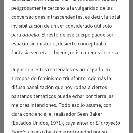
peligrosamente cercano a la vulgaridad de las
conversaciones intrascendentes; es decir, la total
invisibilización de un ser considerado útil solo
para
aquello
. El resto de ese cuerpo puede ser
espacio sin misterio, desierto conceptual o
fantasía secreta… bueno, más o menos secreta.
Jugar con estos materiales es arriesgado en
tiempos de feminismo triunfante. Además la
difusa banalización que hoy rodea a ciertos
pantanos temáticos puede echar por tierra las
mejores intenciones. Todo eso lo asume, con
clara conciencia, el realizador Sean Baker
(Estados Unidos, 1971), cuya anterior
El proyecto
Florida
alcanzó bastante notoriedad por su