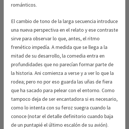
románticos.
El cambio de tono de la larga secuencia introduce
una nueva perspectiva en el relato y ese contraste
sirve para observar lo que, antes, el ritmo
frenético impedía. A medida que se llega a la
mitad de su desarrollo, la comedia entra en
profundidades que no parecían formar parte de
la historia. Ani comienza a verse y a ver lo que la
rodea; pero no por eso guarda las uñas de fiera
que ha sacado para pelear con el entorno. Como
tampoco deja de ser encantadora si es necesario,
como lo intenta con su feroz suegra cuando la
conoce (notar el detalle definitorio cuando baja
de un puntapié el último escalón de su avión).