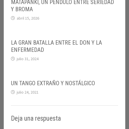
MATAPANKI, UN PÉNDULO ENTRE SERIEDAD
Y BROMA
abril 15, 2026
LA GRAN BATALLA ENTRE EL DON Y LA
ENFERMEDAD
julio 31, 2024
UN TANGO EXTRAÑO Y NOSTÁLGICO
julio 24, 2021
Deja una respuesta