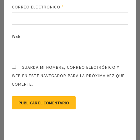
CORREO ELECTRÓNICO
*
WEB
GUARDA MI NOMBRE, CORREO ELECTRÓNICO Y
WEB EN ESTE NAVEGADOR PARA LA PRÓXIMA VEZ QUE
COMENTE.