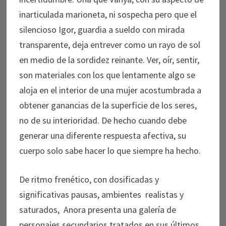
inarticulada marioneta, ni sospecha pero que el
silencioso Igor, guardia a sueldo con mirada
transparente, deja entrever como un rayo de sol
en medio de la sordidez reinante. Ver, oír, sentir,
son materiales con los que lentamente algo se
aloja en el interior de una mujer acostumbrada a
obtener ganancias de la superficie de los seres,
no de su interioridad. De hecho cuando debe
generar una diferente respuesta afectiva, su
cuerpo solo sabe hacer lo que siempre ha hecho.
De ritmo frenético, con dosificadas y
significativas pausas, ambientes realistas y
saturados, Anora presenta una galería de
personajes secundarios tratados en sus últimos