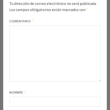
Tu dirección de correo electrónico no será publicada.
Los campos obligatorios están marcados con
*
COMENTARIO
*
NOMBRE
*