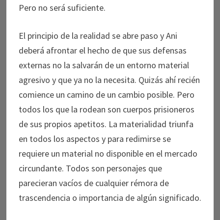
Pero no será suficiente.
El principio de la realidad se abre paso y Ani
deberá afrontar el hecho de que sus defensas
externas no la salvarán de un entorno material
agresivo y que ya no la necesita. Quizás ahí recién
comience un camino de un cambio posible. Pero
todos los que la rodean son cuerpos prisioneros
de sus propios apetitos. La materialidad triunfa
en todos los aspectos y para redimirse se
requiere un material no disponible en el mercado
circundante. Todos son personajes que
parecieran vacíos de cualquier rémora de
trascendencia o importancia de algún significado.