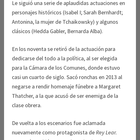
Le siguió una serie de aplaudidas actuaciones en
personajes históricos (Isabel I; Sarah Bernhardt;
Antonina, la mujer de Tchaikowsky) y algunos
clásicos (Hedda Gabler, Bernarda Alba).
En los noventa se retiró de la actuación para
dedicarse del todo a la política, al ser elegida
para la Cámara de los Comunes, donde estuvo
casi un cuarto de siglo. Sacó ronchas en 2013 al
negarse a rendir homenaje fúnebre a Margaret
Thatcher, a la que acusó de ser enemiga de la
clase obrera.
De vuelta a los escenarios fue aclamada
nuevamente como protagonista de
Rey Lear.