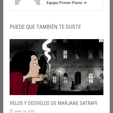
Equipo Primer Plano →
PUEDE QUE TAMBIÉN TE GUSTE
VELOS Y DESVELOS DE MARJANE SATRAPI
junio 16, 2026