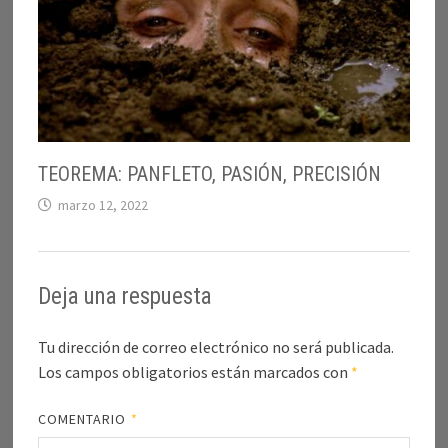
TEOREMA: PANFLETO, PASIÓN, PRECISIÓN
marzo 12, 2022
Deja una respuesta
Tu dirección de correo electrónico no será publicada.
Los campos obligatorios están marcados con
*
COMENTARIO
*