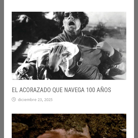
EL ACORAZADO QUE NAVEGA 100 AÑOS
diciembre 23, 2025