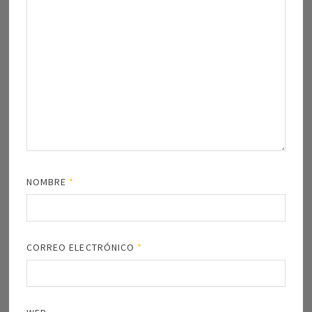
NOMBRE
*
CORREO ELECTRÓNICO
*