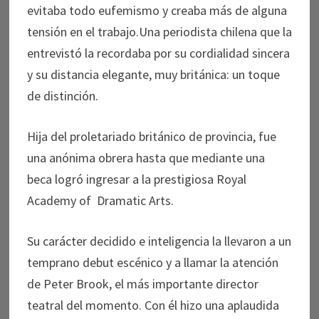
evitaba todo eufemismo y creaba más de alguna
tensión en el trabajo.Una periodista chilena que la
entrevistó la recordaba por su cordialidad sincera
y su distancia elegante, muy británica: un toque
de distinción.
Hija del proletariado británico de provincia, fue
una anónima obrera hasta que mediante una
beca logró ingresar a la prestigiosa Royal
Academy of Dramatic Arts.
Su carácter decidido e inteligencia la llevaron a un
temprano debut escénico y a llamar la atención
de Peter Brook, el más importante director
teatral del momento. Con él hizo una aplaudida