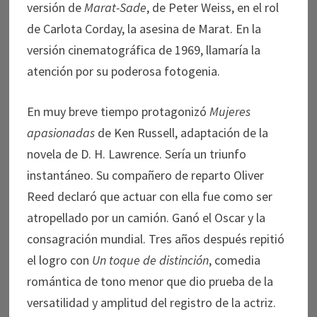
versión de
Marat-Sade
, de Peter Weiss, en el rol
de Carlota Corday, la asesina de Marat. En la
versión cinematográfica de 1969, llamaría la
atención por su poderosa fotogenia.
En muy breve tiempo protagonizó
Mujeres
apasionadas
de Ken Russell, adaptación de la
novela de D. H. Lawrence. Sería un triunfo
instantáneo. Su compañero de reparto Oliver
Reed declaró que actuar con ella fue como ser
atropellado por un camión. Ganó el Oscar y la
consagración mundial. Tres años después repitió
el logro con
Un toque de distinción
, comedia
romántica de tono menor que dio prueba de la
versatilidad y amplitud del registro de la actriz.