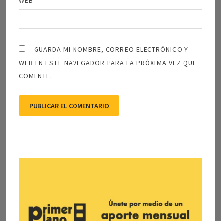
WEB
GUARDA MI NOMBRE, CORREO ELECTRÓNICO Y
WEB EN ESTE NAVEGADOR PARA LA PRÓXIMA VEZ QUE
COMENTE.