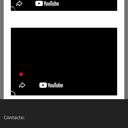
Contacto: