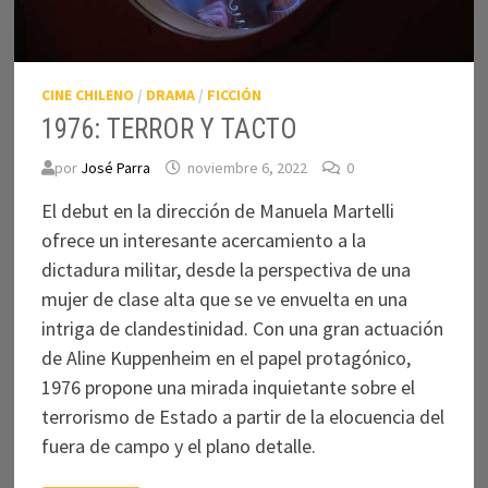
CINE CHILENO
/
DRAMA
/
FICCIÓN
1976: TERROR Y TACTO
por
José Parra
noviembre 6, 2022
0
El debut en la dirección de Manuela Martelli
ofrece un interesante acercamiento a la
dictadura militar, desde la perspectiva de una
mujer de clase alta que se ve envuelta en una
intriga de clandestinidad. Con una gran actuación
de Aline Kuppenheim en el papel protagónico,
1976 propone una mirada inquietante sobre el
terrorismo de Estado a partir de la elocuencia del
fuera de campo y el plano detalle.