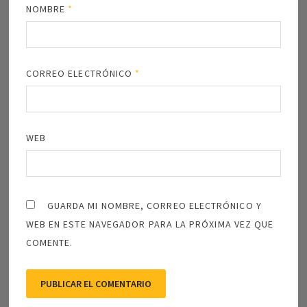
NOMBRE
*
CORREO ELECTRÓNICO
*
WEB
GUARDA MI NOMBRE, CORREO ELECTRÓNICO Y
WEB EN ESTE NAVEGADOR PARA LA PRÓXIMA VEZ QUE
COMENTE.