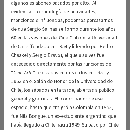
algunos eslabones pasados por alto. Al
evidenciar la cronología de actividades,
menciones e influencias, podemos percatarnos
de que Sergio Salinas se formó durante los años
60 en las sesiones del Cine Club de la Universidad
de Chile (fundado en 1954 y liderado por Pedro
Chaskel y Sergio Bravo), el que a su vez fue
antecedido directamente por las funciones de
“
Cine-Arte
” realizadas en dos ciclos en 1951 y
1952 en el Salón de Honor de la Universidad de
Chile, los sábados en la tarde, abiertas a publico
general y gratuitas. El coordinador de ese
espacio, hasta que emigró a Colombia en 1953,
fue Nils Bongue, un ex-estudiante argentino que
había llegado a Chile hacia 1949. Su paso por Chile