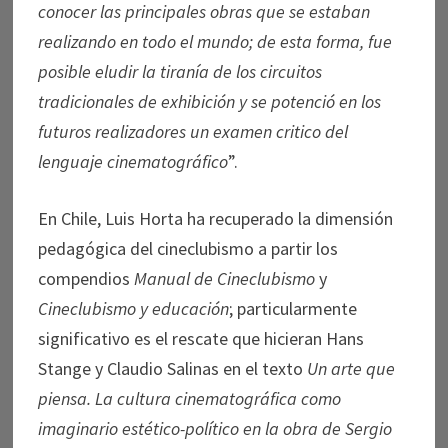
conocer las principales obras que se estaban
realizando en todo el mundo; de esta forma, fue
posible eludir la tiranía de los circuitos
tradicionales de exhibición y se potenció en los
futuros realizadores un examen critico del
lenguaje cinematográfico
”.
En Chile, Luis Horta ha recuperado la dimensión
pedagógica del cineclubismo a partir los
compendios
Manual de Cineclubismo
y
Cineclubismo y educación
; particularmente
significativo es el rescate que hicieran Hans
Stange y Claudio Salinas en el texto
Un arte que
piensa. La cultura cinematográfica como
imaginario estético-político en la obra de Sergio