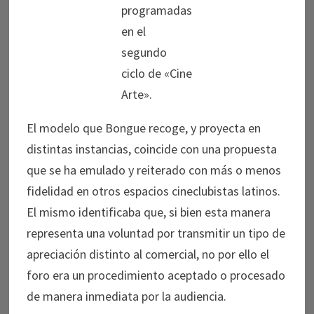
programadas
en el
segundo
ciclo de «Cine
Arte».
El modelo que Bongue recoge, y proyecta en
distintas instancias, coincide con una propuesta
que se ha emulado y reiterado con más o menos
fidelidad en otros espacios cineclubistas latinos.
El mismo identificaba que, si bien esta manera
representa una voluntad por transmitir un tipo de
apreciación distinto al comercial, no por ello el
foro era un procedimiento aceptado o procesado
de manera inmediata por la audiencia.