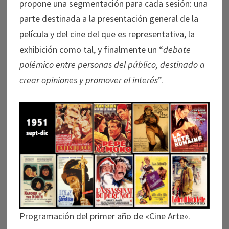
propone una segmentación para cada sesión: una
parte destinada a la presentación general de la
película y del cine del que es representativa, la
exhibición como tal, y finalmente un “
debate
polémico entre personas del público, destinado a
crear opiniones y promover el interés
”.
Programación del primer año de «Cine Arte».