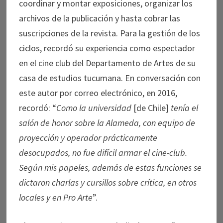
coordinar y montar exposiciones, organizar los
archivos de la publicación y hasta cobrar las
suscripciones de la revista. Para la gestión de los
ciclos, recordó su experiencia como espectador
en el cine club del Departamento de Artes de su
casa de estudios tucumana. En conversación con
este autor por correo electrónico, en 2016,
recordó: “
Como la universidad
[de Chile]
tenía el
salón de honor sobre la Alameda, con equipo de
proyección y operador prácticamente
desocupados, no fue difícil armar el cine-club.
Según mis papeles, además de estas funciones se
dictaron charlas y cursillos sobre crítica, en otros
locales y en Pro Arte
”.