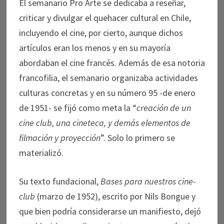
El semanario Pro Arte se dedicaba a reseñar,
criticar y divulgar el quehacer cultural en Chile,
incluyendo el cine, por cierto, aunque dichos
artículos eran los menos y en su mayoría
abordaban el cine francés. Además de esa notoria
francofilia, el semanario organizaba actividades
culturas concretas y en su número 95 -de enero
de 1951- se fijó como meta la “
creación de un
cine club, una cineteca, y demás elementos de
filmación y proyección
”. Solo lo primero se
materializó.
Su texto fundacional,
Bases para nuestros cine-
club
(marzo de 1952), escrito por Nils Bongue y
que bien podría considerarse un manifiesto, dejó