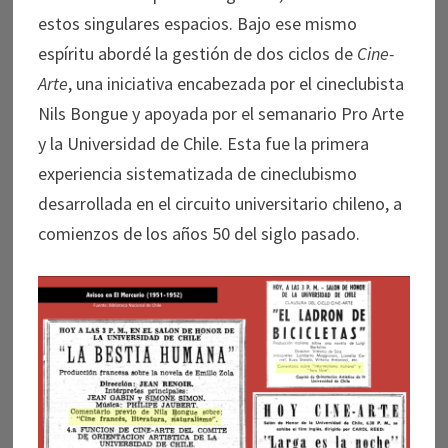
estos singulares espacios. Bajo ese mismo
espíritu abordé la gestión de dos ciclos de
Cine-
Arte
, una iniciativa encabezada por el cineclubista
Nils Bongue y apoyada por el semanario Pro Arte
y la Universidad de Chile. Esta fue la primera
experiencia sistematizada de cineclubismo
desarrollada en el circuito universitario chileno, a
comienzos de los años 50 del siglo pasado.