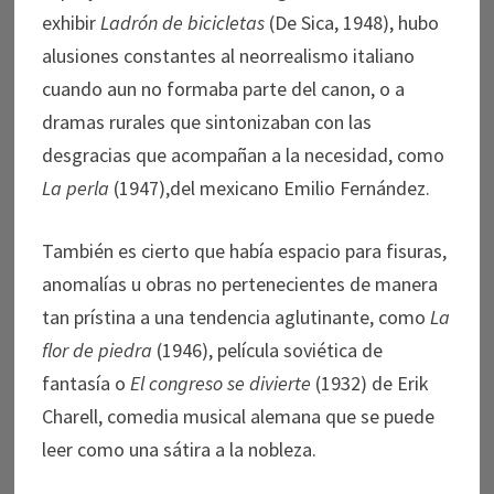
exhibir
Ladrón de bicicletas
(De Sica, 1948), hubo
alusiones constantes al neorrealismo italiano
cuando aun no formaba parte del canon, o a
dramas rurales que sintonizaban con las
desgracias que acompañan a la necesidad, como
La perla
(1947),del mexicano Emilio Fernández.
También es cierto que había espacio para fisuras,
anomalías u obras no pertenecientes de manera
tan prístina a una tendencia aglutinante, como
La
flor de piedra
(1946), película soviética de
fantasía o
El congreso se divierte
(1932) de Erik
Charell, comedia musical alemana que se puede
leer como una sátira a la nobleza.