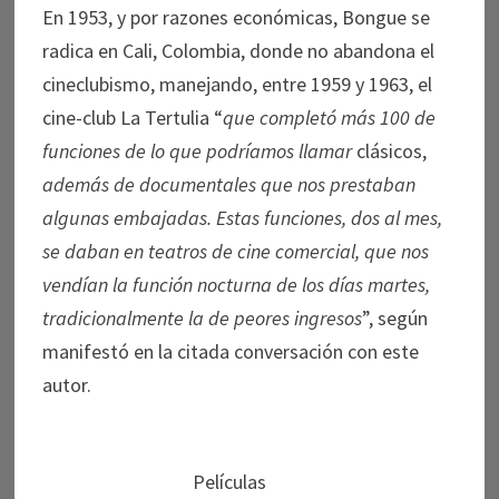
En 1953, y por razones económicas, Bongue se
radica en Cali, Colombia, donde no abandona el
cineclubismo, manejando, entre 1959 y 1963, el
cine-club La Tertulia “
que completó más 100 de
funciones de lo que podríamos llamar
clásicos,
además de documentales que nos prestaban
algunas embajadas. Estas funciones, dos al mes,
se daban en teatros de cine comercial, que nos
vendían la función nocturna de los días martes,
tradicionalmente la de peores ingresos
”, según
manifestó en la citada conversación con este
autor.
Películas