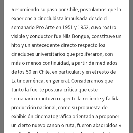
Resumiendo su paso por Chile, postulamos que la
experiencia cineclubista impulsada desde el
semanario Pro Arte en 1951 y 1952, cuyo rostro
visible y conductor fue Nils Bongue, constituye un
hito y un antecedente directo respecto los
cineclubes universitarios que proliferaron, con
más o menos continuidad, a partir de mediados
de los 50 en Chile, en particular; y en el resto de
Latinoamérica, en general. Consideramos que
tanto la fuerte postura crítica que este
semanario mantuvo respecto la reciente y fallida
producción nacional, como su propuesta de
exhibición cinematográfica orientada a proponer
un cierto nuevo canon o ruta, fueron absorbidos y