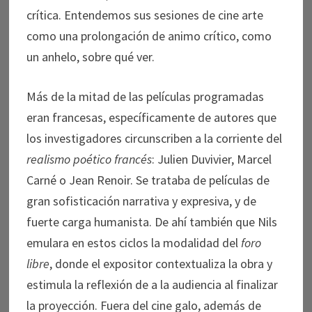
crítica. Entendemos sus sesiones de cine arte
como una prolongación de animo crítico, como
un anhelo, sobre qué ver.
Más de la mitad de las películas programadas
eran francesas, específicamente de autores que
los investigadores circunscriben a la corriente del
realismo poético francés
: Julien Duvivier, Marcel
Carné o Jean Renoir. Se trataba de películas de
gran sofisticación narrativa y expresiva, y de
fuerte carga humanista. De ahí también que Nils
emulara en estos ciclos la modalidad del
foro
libre
, donde el expositor contextualiza la obra y
estimula la reflexión de a la audiencia al finalizar
la proyección. Fuera del cine galo, además de