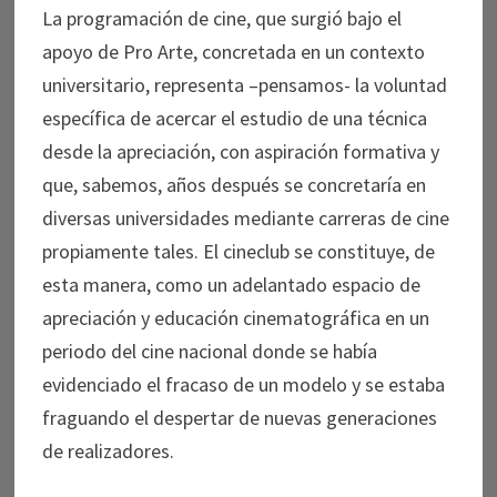
La programación de cine, que surgió bajo el
apoyo de Pro Arte, concretada en un contexto
universitario, representa –pensamos- la voluntad
específica de acercar el estudio de una técnica
desde la apreciación, con aspiración formativa y
que, sabemos, años después se concretaría en
diversas universidades mediante carreras de cine
propiamente tales. El cineclub se constituye, de
esta manera, como un adelantado espacio de
apreciación y educación cinematográfica en un
periodo del cine nacional donde se había
evidenciado el fracaso de un modelo y se estaba
fraguando el despertar de nuevas generaciones
de realizadores.