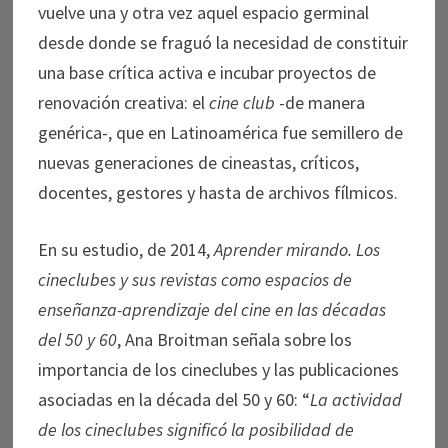
vuelve una y otra vez aquel espacio germinal
desde donde se fraguó la necesidad de constituir
una base crítica activa e incubar proyectos de
renovación creativa: el
cine club
-de manera
genérica-, que en Latinoamérica fue semillero de
nuevas generaciones de cineastas, críticos,
docentes, gestores y hasta de archivos fílmicos.
En su estudio, de 2014,
Aprender mirando. Los
cineclubes y sus revistas como espacios de
enseñanza-aprendizaje del cine en las décadas
del 50 y 60
, Ana Broitman señala sobre los
importancia de los cineclubes y las publicaciones
asociadas en la década del 50 y 60: “
La actividad
de los cineclubes significó la posibilidad de