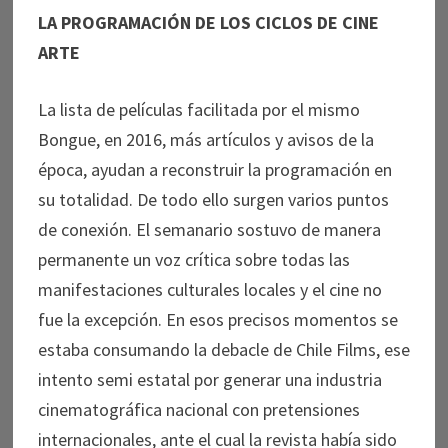
LA PROGRAMACIÓN DE LOS CICLOS DE CINE
ARTE
La lista de películas facilitada por el mismo
Bongue, en 2016, más artículos y avisos de la
época, ayudan a reconstruir la programación en
su totalidad. De todo ello surgen varios puntos
de conexión. El semanario sostuvo de manera
permanente un voz crítica sobre todas las
manifestaciones culturales locales y el cine no
fue la excepción. En esos precisos momentos se
estaba consumando la debacle de Chile Films, ese
intento semi estatal por generar una industria
cinematográfica nacional con pretensiones
internacionales, ante el cual la revista había sido