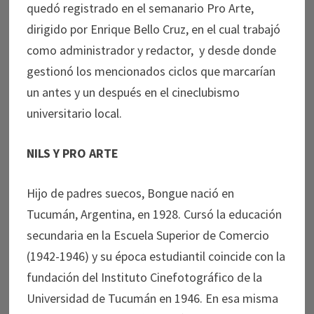
quedó registrado en el semanario Pro Arte,
dirigido por Enrique Bello Cruz, en el cual trabajó
como administrador y redactor, y desde donde
gestionó los mencionados ciclos que marcarían
un antes y un después en el cineclubismo
universitario local.
NILS Y PRO ARTE
Hijo de padres suecos, Bongue nació en
Tucumán, Argentina, en 1928. Cursó la educación
secundaria en la Escuela Superior de Comercio
(1942-1946) y su época estudiantil coincide con la
fundación del Instituto Cinefotográfico de la
Universidad de Tucumán en 1946. En esa misma