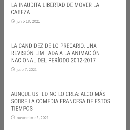
LA INAUDITA LIBERTAD DE MOVER LA
CABEZA
junio 18, 2021
LA CANDIDEZ DE LO PRECARIO: UNA
REVISIÓN LIMITADA A LA ANIMACIÓN
NACIONAL DEL PERÍODO 2012-2017
julio 7, 2021
AUNQUE USTED NO LO CREA: ALGO MÁS
SOBRE LA COMEDIA FRANCESA DE ESTOS
TIEMPOS
noviembre 8, 2021