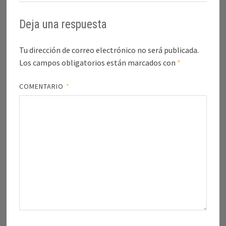
Deja una respuesta
Tu dirección de correo electrónico no será publicada.
Los campos obligatorios están marcados con
*
COMENTARIO
*