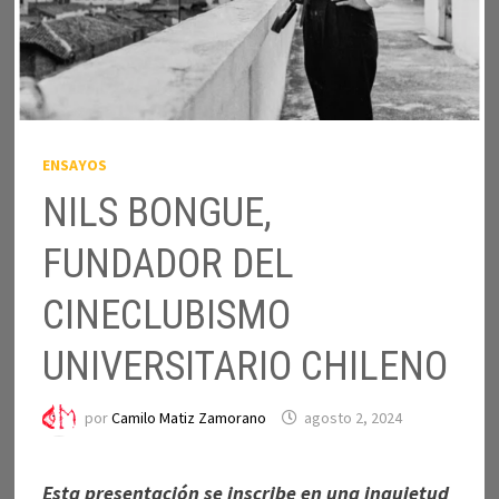
ENSAYOS
NILS BONGUE,
FUNDADOR DEL
CINECLUBISMO
UNIVERSITARIO CHILENO
por
Camilo Matiz Zamorano
agosto 2, 2024
Esta presentación se inscribe en una inquietud