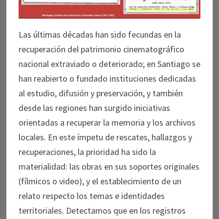
Las últimas décadas han sido fecundas en la
recuperación del patrimonio cinematográfico
nacional extraviado o deteriorado; en Santiago se
han reabierto o fundado instituciones dedicadas
al estudio, difusión y preservación, y también
desde las regiones han surgido iniciativas
orientadas a recuperar la memoria y los archivos
locales. En este ímpetu de rescates, hallazgos y
recuperaciones, la prioridad ha sido la
materialidad: las obras en sus soportes originales
(fílmicos o video), y el establecimiento de un
relato respecto los temas e identidades
territoriales. Detectamos que en los registros