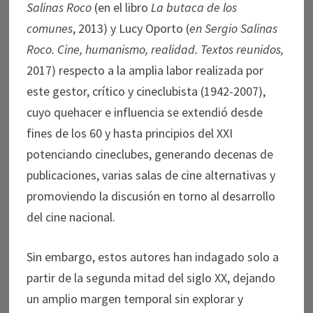
Salinas Roco
(en el libro
La butaca de los
comunes
, 2013) y Lucy Oporto (
en Sergio Salinas
Roco.
Cine, humanismo, realidad. Textos reunidos,
2017) respecto a la amplia labor realizada por
este gestor, crítico y cineclubista (1942-2007),
cuyo quehacer e influencia se extendió desde
fines de los 60 y hasta principios del XXI
potenciando cineclubes, generando decenas de
publicaciones, varias salas de cine alternativas y
promoviendo la discusión en torno al desarrollo
del cine nacional.
Sin embargo, estos autores han indagado solo a
partir de la segunda mitad del siglo XX, dejando
un amplio margen temporal sin explorar y