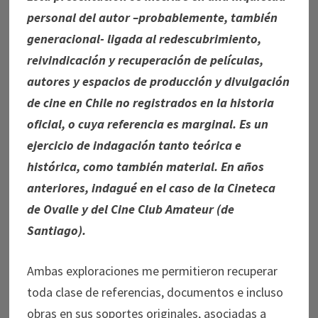
personal del autor –probablemente, también
generacional- ligada al redescubrimiento,
reivindicación y recuperación de películas,
autores y espacios de producción y divulgación
de cine en Chile no registrados en la historia
oficial, o cuya referencia es marginal. Es un
ejercicio de indagación tanto teórica e
histórica, como también material. En años
anteriores, indagué en el caso de la Cineteca
de Ovalle y del Cine Club Amateur (de
Santiago).
Ambas exploraciones me permitieron recuperar
toda clase de referencias, documentos e incluso
obras en sus soportes originales, asociadas a