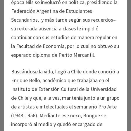
época Nils se involucró en política, presidiendo la
Federación Argentina de Estudiantes
Secundarios, y más tarde según sus recuerdos–
su reiterada ausencia a clases le impidió
continuar con sus estudios de manera regular en
la Facultad de Economía, por lo cual no obtuvo su
esperado diploma de Perito Mercantil.
Buscándose la vida, llegó a Chile donde conoció a
Enrique Bello, académico que trabajaba en el
Instituto de Extensión Cultural de la Universidad
de Chile y que, a la vez, mantenía junto a un grupo
de artistas e intelectuales el semanario Pro Arte
(1948-1956). Mediante ese nexo, Bongue se
incorporó al medio y quedó encargado de