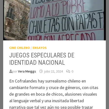
CINE CHILENO
/
ENSAYOS
JUEGOS ESPECULARES DE
IDENTIDAD NACIONAL
por
Vera Meiggs
julio 22, 2024
0
En Cofralandes hay surrealismo chileno en
cambiante formato y cruce de géneros, con citas
de grandes en boca de chicos, alusiones visuales
al lenguaje verbal y una inusitada libertad
narrativa que tal vez aún no sea posible tragar