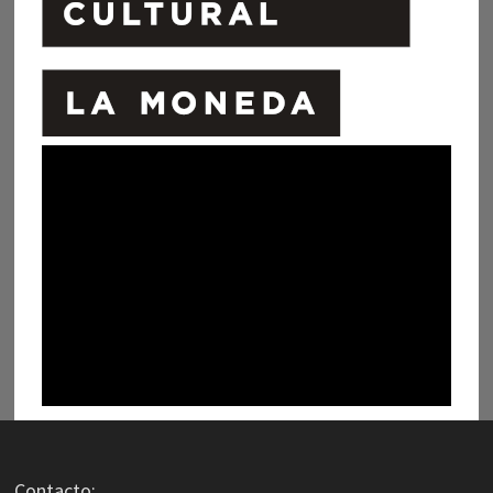
Contacto: