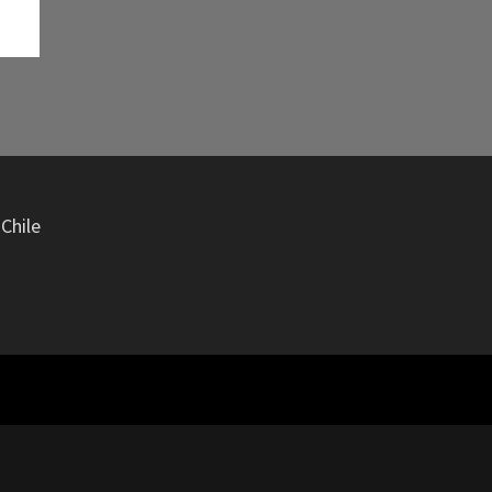
Chile