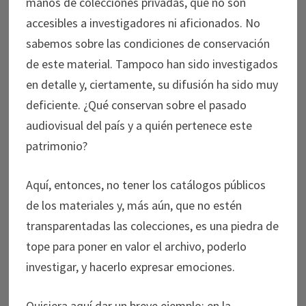
manos de colecciones privadas, que no son
accesibles a investigadores ni aficionados. No
sabemos sobre las condiciones de conservación
de este material. Tampoco han sido investigados
en detalle y, ciertamente, su difusión ha sido muy
deficiente. ¿Qué conservan sobre el pasado
audiovisual del país y a quién pertenece este
patrimonio?
Aquí, entonces, no tener los catálogos públicos
de los materiales y, más aún, que no estén
transparentadas las colecciones, es una piedra de
tope para poner en valor el archivo, poderlo
investigar, y hacerlo expresar emociones.
Quisiera aquí dar un breve ejemplo: en la