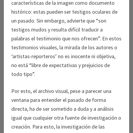
características de la imagen como documento
histórico: estas pueden ser testigos oculares de
un pasado. Sin embargo, advierte que “son
testigos mudos y resulta difícil traducir a
palabras el testimonio que nos ofrecen”. En estos
testimonios visuales, la mirada de los autores o
‘artistas-reporteros’ no es inocente ni objetiva,
no está “libre de expectativas y prejuicios de
todo tipo”.
Por esto, el archivo visual, pese a parecer una
ventana para entender el pasado de forma
directa, ha de ser sometido a duda y a análisis
igual que cualquier otra fuente de investigación o
creación. Para esto, la investigación de las