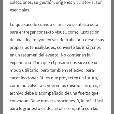
colecciones, su gestión, orígenes y curatoría, son
esenciales.
Lo que sucede cuando el archivo se utiliza solo
para entregar contexto visual, como ilustración
de una idea mayor, en vez de trabajarlo desde sus
propias potencialidades, convierte las imágenes
en un resumen del evento. No contienen la
experiencia. Para que el pasado nos sirva de un
modo utilitario, pero también reflexivo, para
sacar lecciones útiles que proyecten un futuro,
como no volver a cometer los mismos errores, el
archivo debe ir acompañado de una fuerza que
convoque. Debe mover emociones. Y, lo más fácil
para lograr esto es desarrollar empatía con las