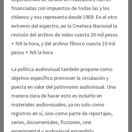
financiadas con impuestos de todas las y los
chilenos y nos representa desde 1969. En el otro
extremo del espectro, en la Cineteca Nacional la
revisión del archivo de video cuesta 20 mil pesos
+ IVA la hora, y del archivo fílmico cuesta 10 mil
pesos + IVA la hora.
La política audiovisual también propone como
objetivo específico promover la circulación y
puesta en valor del patrimonio audiovisual. Una
manera clara de hacer esto es incluirlo en
materiales audiovisuales, ya no solo como
registros en sí, sino como parte de reportajes,
series, documentales, ficciones, cine
experimental y audiovisual expandido.