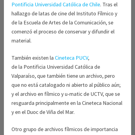
Pontificia Universidad Católica de Chile
. Tras el
hallazgo de latas de cine del Instituto Fílmico y
de la Escuela de Artes de la Comunicación, se
comenzó el proceso de conservar y difundir el
material.
También existen la
Cineteca PUCV
,
de la
Pontificia Universidad Católica de
Valparaíso, que también tiene un archivo, pero
que no está catalogado ni abierto al público aún;
y el archivo en fílmico y u-matic de UCTV, que se
resguarda principalmente en la Cineteca Nacional
y en el Duoc de Viña del Mar.
Otro grupo de archivos fílmicos de importancia