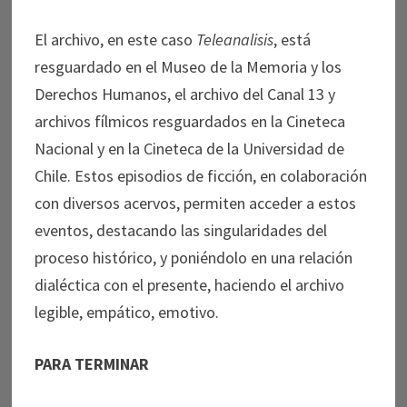
El archivo, en este caso
Teleanalisis
, está
resguardado en el Museo de la Memoria y los
Derechos Humanos, el archivo del Canal 13 y
archivos fílmicos resguardados en la Cineteca
Nacional y en la Cineteca de la Universidad de
Chile. Estos episodios de ficción, en colaboración
con diversos acervos, permiten acceder a estos
eventos, destacando las singularidades del
proceso histórico, y poniéndolo en una relación
dialéctica con el presente, haciendo el archivo
legible, empático, emotivo.
PARA TERMINAR