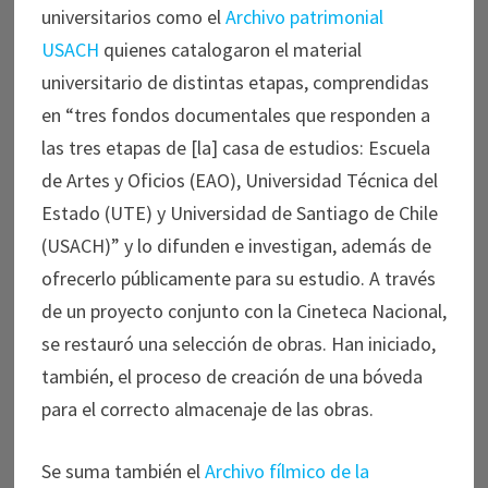
universitarios como el
Archivo patrimonial
USACH
quienes catalogaron el material
universitario de distintas etapas, comprendidas
en “tres fondos documentales que responden a
las tres etapas de [la] casa de estudios: Escuela
de Artes y Oficios (EAO), Universidad Técnica del
Estado (UTE) y Universidad de Santiago de Chile
(USACH)” y lo difunden e investigan, además de
ofrecerlo públicamente para su estudio. A través
de un proyecto conjunto con la Cineteca Nacional,
se restauró una selección de obras. Han iniciado,
también, el proceso de creación de una bóveda
para el correcto almacenaje de las obras.
Se suma también el
Archivo fílmico de la