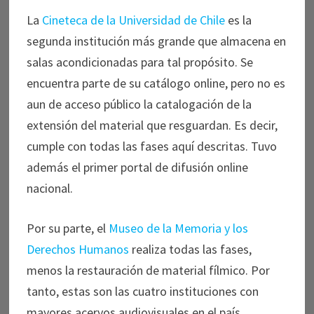
La
Cineteca de la Universidad de Chile
es la
segunda institución más grande que almacena en
salas acondicionadas para tal propósito. Se
encuentra parte de su catálogo online, pero no es
aun de acceso público la catalogación de la
extensión del material que resguardan. Es decir,
cumple con todas las fases aquí descritas. Tuvo
además el primer portal de difusión online
nacional.
Por su parte, el
Museo de la Memoria y los
Derechos Humanos
realiza todas las fases,
menos la restauración de material fílmico. Por
tanto, estas son las cuatro instituciones con
mayores acervos audiovisuales en el país.