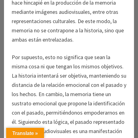
hace hincapié en la producción de la memoria
mediante imágenes audiovisuales, entre otras
representaciones culturales. De este modo, la
memoria no se contrapone a la historia, sino que
ambas están entrelazadas.
Por supuesto, esto no significa que sean la
misma cosa ni que tengan los mismos objetivos.
La historia intentará ser objetiva, manteniendo su
distancia de la relación emocional con el pasado y
los hechos. En cambio, la memoria tiene un
sustrato emocional que propone la identificación
con el pasado, permitiéndonos empoderarnos en
él. Siguiendo esta lógica, el pasado representado
en las obras audiovisuales es una manifestación
Translate »