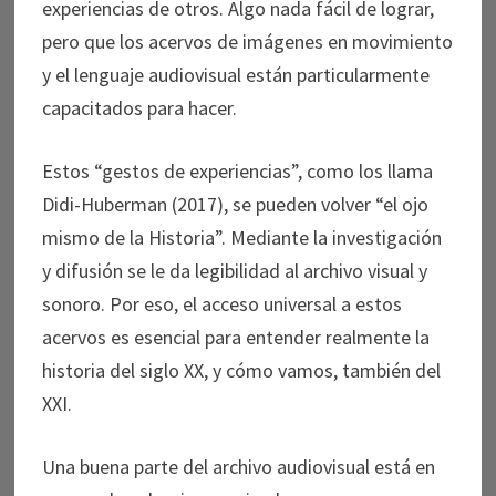
experiencias de otros. Algo nada fácil de lograr,
pero que los acervos de imágenes en movimiento
y el lenguaje audiovisual están particularmente
capacitados para hacer.
Estos “gestos de experiencias”, como los llama
Didi-Huberman (2017), se pueden volver “el ojo
mismo de la Historia”. Mediante la investigación
y difusión se le da legibilidad al archivo visual y
sonoro. Por eso, el acceso universal a estos
acervos es esencial para entender realmente la
historia del siglo XX, y cómo vamos, también del
XXI.
Una buena parte del archivo audiovisual está en