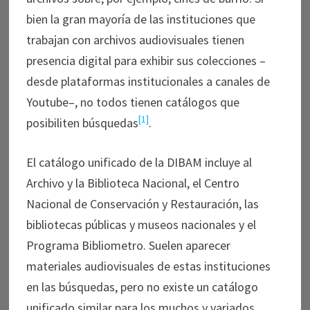
bien la gran mayoría de las instituciones que
trabajan con archivos audiovisuales tienen
presencia digital para exhibir sus colecciones –
desde plataformas institucionales a canales de
Youtube–, no todos tienen catálogos que
[1]
posibiliten búsquedas
.
El catálogo unificado de la DIBAM incluye al
Archivo y la Biblioteca Nacional, el Centro
Nacional de Conservación y Restauración, las
bibliotecas públicas y museos nacionales y el
Programa Bibliometro. Suelen aparecer
materiales audiovisuales de estas instituciones
en las búsquedas, pero no existe un catálogo
unificado similar para los muchos y variados