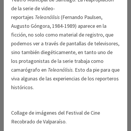
de la serie de video-
reportajes
Teleanálisis
(Fernando Paulsen,
Augusto Góngora, 1984-1989) aparece en la
ficción, no solo como material de registro, que
podemos ver a través de pantallas de televisores,
sino también diegéticamente, en tanto uno de
los protagonistas de la serie trabaja como
camarógrafo en
Teleanálisis
. Esto da pie para que
viva algunas de las experiencias de los reporteros
históricos.
Collage de imágenes del Festival de Cine
Recobrado de Valparaíso.