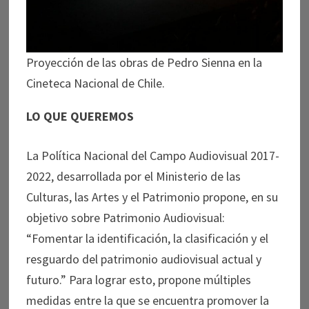
Proyección de las obras de Pedro Sienna en la
Cineteca Nacional de Chile.
LO QUE QUEREMOS
La Política Nacional del Campo Audiovisual 2017-
2022, desarrollada por el Ministerio de las
Culturas, las Artes y el Patrimonio propone, en su
objetivo sobre Patrimonio Audiovisual:
“Fomentar la identificación, la clasificación y el
resguardo del patrimonio audiovisual actual y
futuro.” Para lograr esto, propone múltiples
medidas entre la que se encuentra promover la