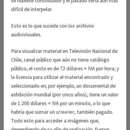
se hubiese consolidado y el pasado sería aún más
difícil de interpelar.
Esto es lo que sucede con los archivos
audiovisuales.
Para visualizar material en Televisión Nacional de
Chile, canal público que aún no tiene catálogo
público, el costo es de 72 dólares + IVA por hora, y
la licencia para utilizar el material encontrado y
seleccionado en, por ejemplo, un documental de
exhibición mundial (por cinco años), tiene un valor
de 1.200 dólares + IVA por un minuto, a lo que
habría que sumar un
screener
, también pagado.
Todo esto para acceder a imágenes que,
dependiendo de su año de realización, fueron