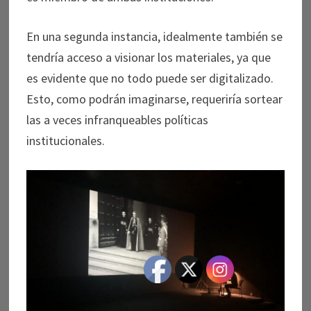
En una segunda instancia, idealmente también se
tendría acceso a visionar los materiales, ya que
es evidente que no todo puede ser digitalizado.
Esto, como podrán imaginarse, requeriría sortear
las a veces infranqueables políticas
institucionales.