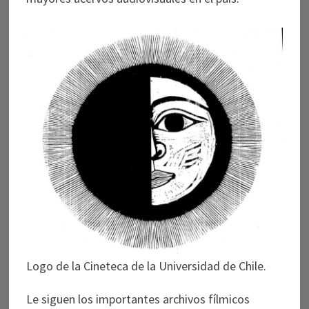
Logo de la Cineteca de la Universidad de Chile.
Le siguen los importantes archivos fílmicos