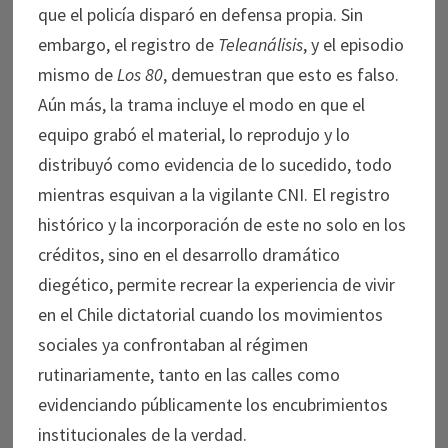
que el policía disparó en defensa propia. Sin
embargo, el registro de
Teleanálisis
, y el episodio
mismo de
Los 80
, demuestran que esto es falso.
Aún más, la trama incluye el modo en que el
equipo grabó el material, lo reprodujo y lo
distribuyó como evidencia de lo sucedido, todo
mientras esquivan a la vigilante CNI. El registro
histórico y la incorporación de este no solo en los
créditos, sino en el desarrollo dramático
diegético, permite recrear la experiencia de vivir
en el Chile dictatorial cuando los movimientos
sociales ya confrontaban al régimen
rutinariamente, tanto en las calles como
evidenciando públicamente los encubrimientos
institucionales de la verdad.