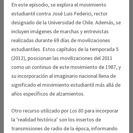
En este episodio, se explora el movimiento
estudiantil contra José Luis Federici, rector
designado de la Universidad de Chile. Además, se
incluyen imágenes de marchas y entrevistas
realizadas durante 69 días de movilizaciones
estudiantiles. Estos capítulos de la temporada 5
(2012), posicionan las movilizaciones del 2011
como un continuo de este movimiento de 1987, y
su incorporación al imaginario nacional llena de
significado el movimiento estudiantil más allá de
años específicos de alzamientos.
Otro recurso utilizado por
Los 80
para incorporar
la ‘realidad histórica’ son los insertos de
transmisiones de radio de la época, informando