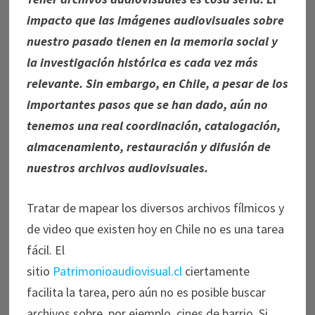
impacto que las imágenes audiovisuales sobre
nuestro pasado tienen en la memoria social y
la investigación histórica es cada vez más
relevante. Sin embargo, en Chile, a pesar de los
importantes pasos que se han dado, aún no
tenemos una real coordinación, catalogación,
almacenamiento, restauración y difusión de
nuestros archivos audiovisuales.
Tratar de mapear los diversos archivos fílmicos y
de video que existen hoy en Chile no es una tarea
fácil. El
sitio
Patrimonioaudiovisual.cl
ciertamente
facilita la tarea, pero aún no es posible buscar
archivos sobre, por ejemplo, cines de barrio. Si