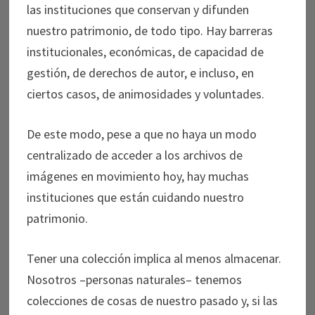
las instituciones que conservan y difunden
nuestro patrimonio, de todo tipo. Hay barreras
institucionales, económicas, de capacidad de
gestión, de derechos de autor, e incluso, en
ciertos casos, de animosidades y voluntades.
De este modo, pese a que no haya un modo
centralizado de acceder a los archivos de
imágenes en movimiento hoy, hay muchas
instituciones que están cuidando nuestro
patrimonio.
Tener una colección implica al menos almacenar.
Nosotros –personas naturales– tenemos
colecciones de cosas de nuestro pasado y, si las