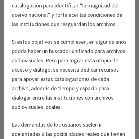
catalogación para identificar “la magnitud del
acervo nacional” y fortalecer las condiciones de
las instituciones que resguardan los archivos.
Si estos objetivos se cumpliesen, en algunos años
podría haber un buscador unificado para archivos
audiovisuales. Pero para lograr esta utopía de
acceso y diálogo, se necesita dedicar recursos
para apoyar estas catalogaciones de cada
archivo, además de tiempo y espacio para
dialogar entre las instituciones con archivos
audiovisuales locales.
Las demandas de los usuarios suelen ir
adelantadas a las posibilidades reales que tienen