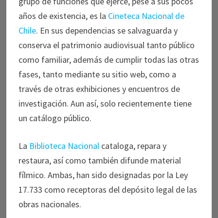
grupo de funciones que ejerce, pese a sus pocos
años de existencia, es la
Cineteca Nacional de
Chile
. En sus dependencias se salvaguarda y
conserva el patrimonio audiovisual tanto público
como familiar, además de cumplir todas las otras
fases, tanto mediante su sitio web, como a
través de otras exhibiciones y encuentros de
investigación. Aun así, solo recientemente tiene
un catálogo público.
La
Biblioteca Nacional
cataloga, repara y
restaura, así como también difunde material
fílmico. Ambas, han sido designadas por la Ley
17.733 como receptoras del depósito legal de las
obras nacionales.