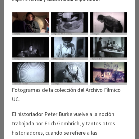
Fotogramas de la colección del Archivo Fílmico
UC.
El historiador Peter Burke vuelve a la noción
trabajada por Erich Gombrich, y tantos otros
historiadores, cuando se refiere a las