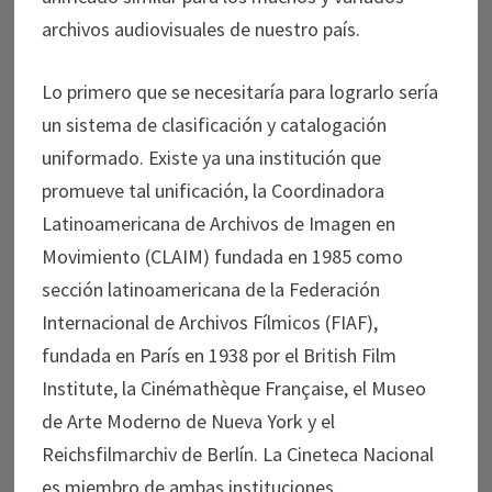
archivos audiovisuales de nuestro país.
Lo primero que se necesitaría para lograrlo sería
un sistema de clasificación y catalogación
uniformado. Existe ya una institución que
promueve tal unificación, la Coordinadora
Latinoamericana de Archivos de Imagen en
Movimiento (CLAIM) fundada en 1985 como
sección latinoamericana de la Federación
Internacional de Archivos Fílmicos (FIAF),
fundada en París en 1938 por el British Film
Institute, la Cinémathèque Française, el Museo
de Arte Moderno de Nueva York y el
Reichsfilmarchiv de Berlín. La Cineteca Nacional
es miembro de ambas instituciones.