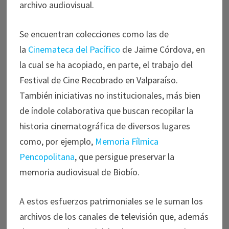
archivo audiovisual.
Se encuentran colecciones como las de
la
Cinemateca del Pacífico
de Jaime Córdova, en
la cual se ha acopiado, en parte, el trabajo del
Festival de Cine Recobrado en Valparaíso.
También iniciativas no institucionales, más bien
de índole colaborativa que buscan recopilar la
historia cinematográfica de diversos lugares
como, por ejemplo,
Memoria Fílmica
Pencopolitana
, que persigue preservar la
memoria audiovisual de Biobío.
A estos esfuerzos patrimoniales se le suman los
archivos de los canales de televisión que, además