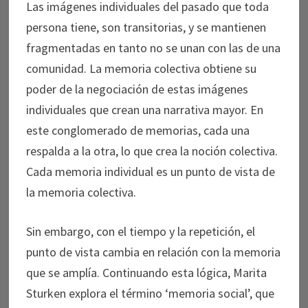
Las imágenes individuales del pasado que toda
persona tiene, son transitorias, y se mantienen
fragmentadas en tanto no se unan con las de una
comunidad. La memoria colectiva obtiene su
poder de la negociación de estas imágenes
individuales que crean una narrativa mayor. En
este conglomerado de memorias, cada una
respalda a la otra, lo que crea la noción colectiva.
Cada memoria individual es un punto de vista de
la memoria colectiva.
Sin embargo, con el tiempo y la repetición, el
punto de vista cambia en relación con la memoria
que se amplía. Continuando esta lógica, Marita
Sturken explora el término ‘memoria social’, que