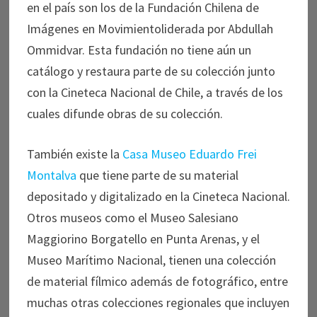
en el país son los de la Fundación Chilena de
Imágenes en Movimientoliderada por Abdullah
Ommidvar. Esta fundación no tiene aún un
catálogo y restaura parte de su colección junto
con la Cineteca Nacional de Chile, a través de los
cuales difunde obras de su colección.
También existe la
Casa Museo Eduardo Frei
Montalva
que tiene parte de su material
depositado y digitalizado en la Cineteca Nacional.
Otros museos como el Museo Salesiano
Maggiorino Borgatello
en Punta Arenas, y el
Museo Marítimo Nacional, tienen una colección
de material fílmico además de fotográfico, entre
muchas otras colecciones regionales que incluyen