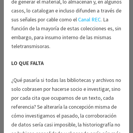
de generar el material, lo almacenan y, en algunos
casos, lo catalogan e incluso difunden a través de
sus señales por cable como el
Canal REC
. La
función de la mayoría de estas colecciones es, sin
embargo, para insumo interno de las mismas
teletransmisoras.
LO QUE FALTA
¿Qué pasaría si todas las bibliotecas y archivos no
solo cobrasen por hacerse socio e investigar, sino
por cada cita que ocupamos de un texto, cada
referencia? Se alteraría la concepción misma de
cómo investigamos el pasado, la corroboración
de datos sería casi imposible, la historiografía no