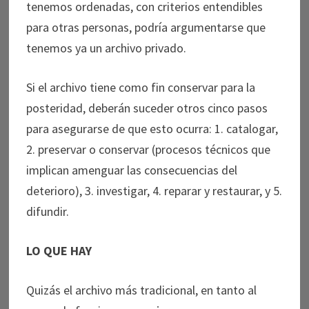
tenemos ordenadas, con criterios entendibles
para otras personas, podría argumentarse que
tenemos ya un archivo privado.
Si el archivo tiene como fin conservar para la
posteridad, deberán suceder otros cinco pasos
para asegurarse de que esto ocurra: 1. catalogar,
2. preservar o conservar (procesos técnicos que
implican amenguar las consecuencias del
deterioro), 3. investigar, 4. reparar y restaurar, y 5.
difundir.
LO QUE HAY
Quizás el archivo más tradicional, en tanto al