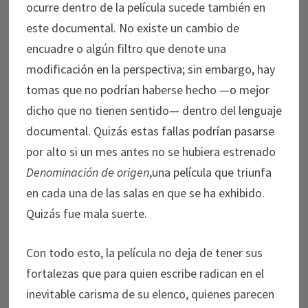
ocurre dentro de la película sucede también en
este documental. No existe un cambio de
encuadre o algún filtro que denote una
modificación en la perspectiva; sin embargo, hay
tomas que no podrían haberse hecho —o mejor
dicho que no tienen sentido— dentro del lenguaje
documental. Quizás estas fallas podrían pasarse
por alto si un mes antes no se hubiera estrenado
Denominación de origen
,una película que triunfa
en cada una de las salas en que se ha exhibido.
Quizás fue mala suerte.
Con todo esto, la película no deja de tener sus
fortalezas que para quien escribe radican en el
inevitable carisma de su elenco, quienes parecen