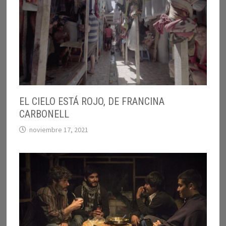
EL CIELO ESTÁ ROJO, DE FRANCINA
CARBONELL
noviembre 17, 2021