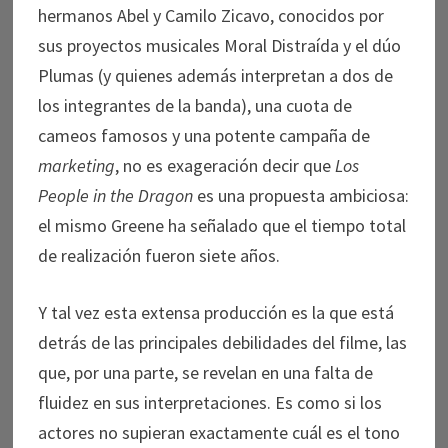
hermanos Abel y Camilo Zicavo, conocidos por
sus proyectos musicales Moral Distraída y el dúo
Plumas (y quienes además interpretan a dos de
los integrantes de la banda), una cuota de
cameos famosos y una potente campaña de
marketing
, no es exageración decir que
Los
People in the Dragon
es una propuesta ambiciosa:
el mismo Greene ha señalado que el tiempo total
de realización fueron siete años.
Y tal vez esta extensa producción es la que está
detrás de las principales debilidades del filme, las
que, por una parte, se revelan en una falta de
fluidez en sus interpretaciones. Es como si los
actores no supieran exactamente cuál es el tono