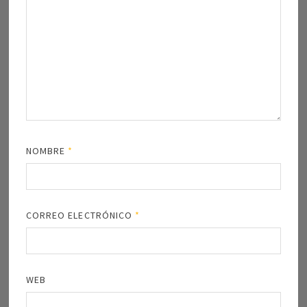
NOMBRE
*
CORREO ELECTRÓNICO
*
WEB