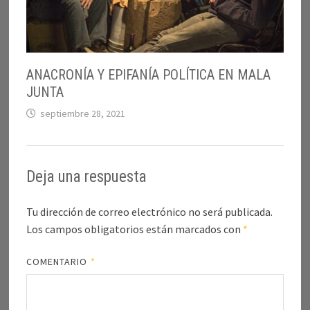
ANACRONÍA Y EPIFANÍA POLÍTICA EN MALA
JUNTA
septiembre 28, 2021
Deja una respuesta
Tu dirección de correo electrónico no será publicada.
Los campos obligatorios están marcados con
*
COMENTARIO
*