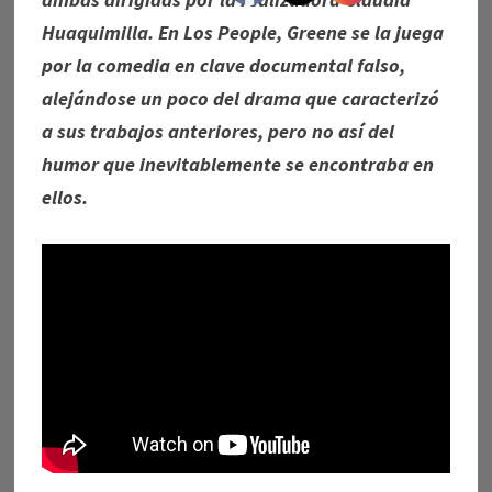
Huaquimilla. En Los People, Greene se la juega
por la comedia en clave documental falso,
alejándose un poco del drama que caracterizó
a sus trabajos anteriores, pero no así del
humor que inevitablemente se encontraba en
ellos.