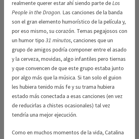
realmente querer estar ahí siendo parte de
Los
People in the Dragon
. Las canciones de la banda
son el gran elemento humorístico de la película y,
por eso mismo, su corazón. Temas pegajosos con
un humor tipo
31 minutos
, canciones que un
grupo de amigos podría componer entre el asado
y la cerveza, movidas, algo infantiles pero tiernas
y que convencen de que este grupo estaba junto
por algo más que la música. Si tan solo el guion
les hubiera tenido más fe y su trama hubiera
estado más conectada a esas canciones (en vez
de reducirlas a chistes ocasionales) tal vez
tendría una mejor ejecución.
Como en muchos momentos de la vida, Catalina