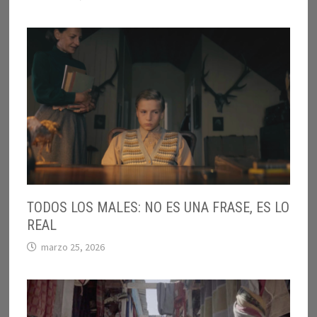
TODOS LOS MALES: NO ES UNA FRASE, ES LO
REAL
marzo 25, 2026