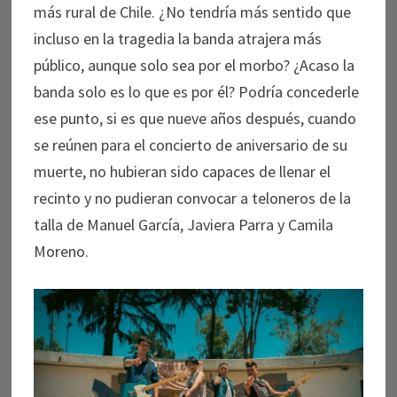
más rural de Chile. ¿No tendría más sentido que
incluso en la tragedia la banda atrajera más
público, aunque solo sea por el morbo? ¿Acaso la
banda solo es lo que es por él? Podría concederle
ese punto, si es que nueve años después, cuando
se reúnen para el concierto de aniversario de su
muerte, no hubieran sido capaces de llenar el
recinto y no pudieran convocar a teloneros de la
talla de Manuel García, Javiera Parra y Camila
Moreno.