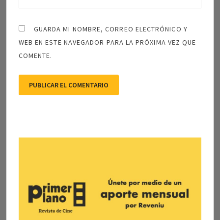
GUARDA MI NOMBRE, CORREO ELECTRÓNICO Y
WEB EN ESTE NAVEGADOR PARA LA PRÓXIMA VEZ QUE
COMENTE.