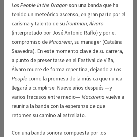
Los People in the Dragon
son una banda que ha
tenido un meteórico ascenso, en gran parte por el
carisma y talento de su
frontman
,
Álvaro
(interpretado por José Antonio Raffo) y por el
compromiso de
Macarena
, su manager (Catalina
Saavedra). En este momento clave de su carrera,
a punto de presentarse en el Festival de Viña,
Álvaro muere de forma repentina, dejando a
Los
People
como la promesa de la música que nunca
llegará a cumplirse. Nueve años después —y
varios fracasos entre medio—
Macarena
vuelve a
reunir a la banda con la esperanza de que
retomen su camino al estrellato.
Con una banda sonora compuesta por los