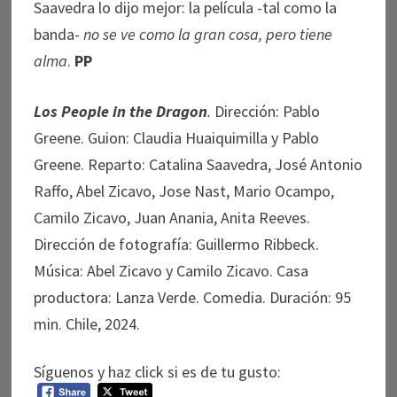
Saavedra lo dijo mejor: la película -tal como la
banda-
no se ve como la gran cosa, pero tiene
alma
.
PP
Los People in the Dragon
.
Dirección: Pablo
Greene. Guion: Claudia Huaiquimilla y Pablo
Greene. Reparto: Catalina Saavedra, José Antonio
Raffo, Abel Zicavo, Jose Nast, Mario Ocampo,
Camilo Zicavo, Juan Anania, Anita Reeves.
Dirección de fotografía: Guillermo Ribbeck.
Música: Abel Zicavo y Camilo Zicavo. Casa
productora: Lanza Verde. Comedia. Duración: 95
min. Chile, 2024.
Síguenos y haz click si es de tu gusto: