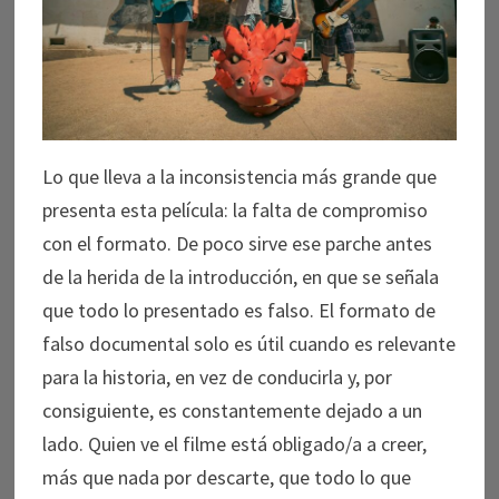
Lo que lleva a la inconsistencia más grande que
presenta esta película: la falta de compromiso
con el formato. De poco sirve ese parche antes
de la herida de la introducción, en que se señala
que todo lo presentado es falso. El formato de
falso documental solo es útil cuando es relevante
para la historia, en vez de conducirla y, por
consiguiente, es constantemente dejado a un
lado. Quien ve el filme está obligado/a a creer,
más que nada por descarte, que todo lo que