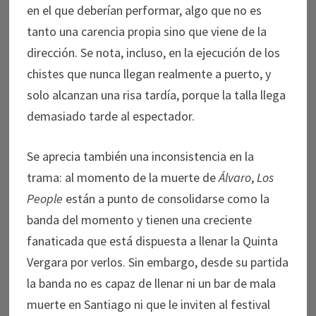
en el que deberían performar, algo que no es
tanto una carencia propia sino que viene de la
dirección. Se nota, incluso, en la ejecución de los
chistes que nunca llegan realmente a puerto, y
solo alcanzan una risa tardía, porque la talla llega
demasiado tarde al espectador.
Se aprecia también una inconsistencia en la
trama: al momento de la muerte de
Álvaro
,
Los
People
están a punto de consolidarse como la
banda del momento y tienen una creciente
fanaticada que está dispuesta a llenar la Quinta
Vergara por verlos. Sin embargo, desde su partida
la banda no es capaz de llenar ni un bar de mala
muerte en Santiago ni que le inviten al festival