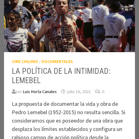
CINE CHILENO
/
DOCUMENTALES
LA POLÍTICA DE LA INTIMIDAD:
LEMEBEL
por
Luis Horta Canales
julio 16, 2021
0
La propuesta de documentar la vida y obra de
Pedro Lemebel (1952-2015) no resulta sencilla. Si
consideramos que es poseedor de una obra que
desplaza los límites establecidos y configura un
rabioso campo de acción política desde la