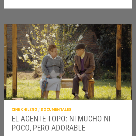
CINE CHILENO
/
DOCUMENTALES
EL AGENTE TOPO: NI MUCHO NI
POCO, PERO ADORABLE