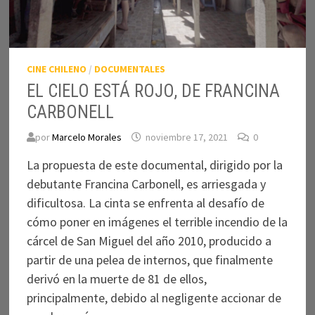
CINE CHILENO
/
DOCUMENTALES
EL CIELO ESTÁ ROJO, DE FRANCINA
CARBONELL
por
Marcelo Morales
noviembre 17, 2021
0
La propuesta de este documental, dirigido por la
debutante Francina Carbonell, es arriesgada y
dificultosa. La cinta se enfrenta al desafío de
cómo poner en imágenes el terrible incendio de la
cárcel de San Miguel del año 2010, producido a
partir de una pelea de internos, que finalmente
derivó en la muerte de 81 de ellos,
principalmente, debido al negligente accionar de