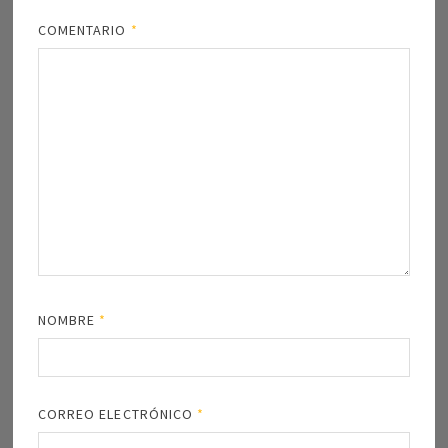
COMENTARIO
*
NOMBRE
*
CORREO ELECTRÓNICO
*