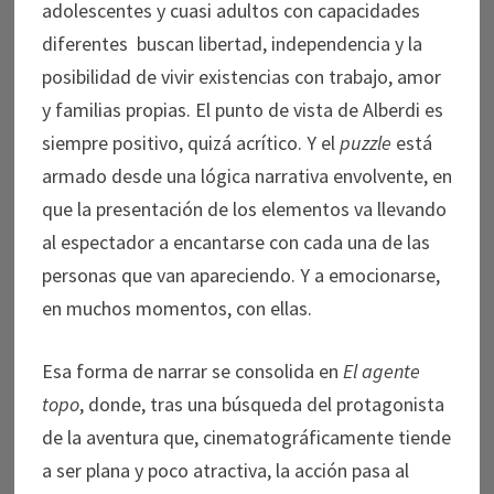
adolescentes y cuasi adultos con capacidades
diferentes buscan libertad, independencia y la
posibilidad de vivir existencias con trabajo, amor
y familias propias. El punto de vista de Alberdi es
siempre positivo, quizá acrítico. Y el
puzzle
está
armado desde una lógica narrativa envolvente, en
que la presentación de los elementos va llevando
al espectador a encantarse con cada una de las
personas que van apareciendo. Y a emocionarse,
en muchos momentos, con ellas.
Esa forma de narrar se consolida en
El agente
topo
, donde, tras una búsqueda del protagonista
de la aventura que, cinematográficamente tiende
a ser plana y poco atractiva, la acción pasa al