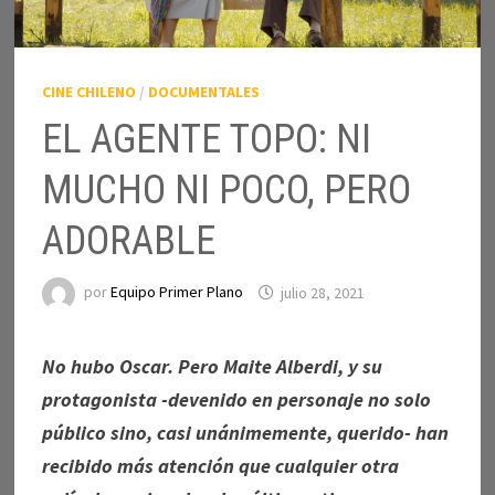
CINE CHILENO
/
DOCUMENTALES
EL AGENTE TOPO: NI
MUCHO NI POCO, PERO
ADORABLE
por
Equipo Primer Plano
julio 28, 2021
No hubo Oscar. Pero Maite Alberdi, y su
protagonista -devenido en personaje no solo
público sino, casi unánimemente, querido- han
recibido más atención que cualquier otra