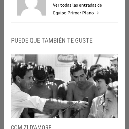
Ver todas las entradas de
Equipo Primer Plano →
PUEDE QUE TAMBIÉN TE GUSTE
COMIZI D’AMORE