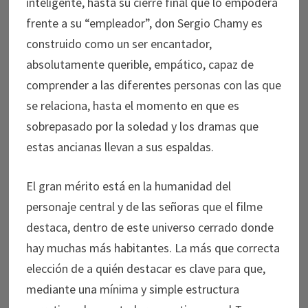
inteligente, hasta su cierre final que lo empodera
frente a su “empleador”, don Sergio Chamy es
construido como un ser encantador,
absolutamente querible, empático, capaz de
comprender a las diferentes personas con las que
se relaciona, hasta el momento en que es
sobrepasado por la soledad y los dramas que
estas ancianas llevan a sus espaldas.
El gran mérito está en la humanidad del
personaje central y de las señoras que el filme
destaca, dentro de este universo cerrado donde
hay muchas más habitantes. La más que correcta
elección de a quién destacar es clave para que,
mediante una mínima y simple estructura