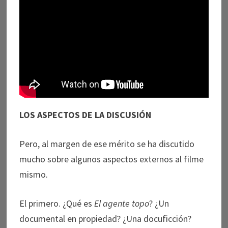
LOS ASPECTOS DE LA DISCUSIÓN
Pero, al margen de ese mérito se ha discutido
mucho sobre algunos aspectos externos al filme
mismo.
El primero. ¿Qué es
El agente topo
? ¿Un
documental en propiedad? ¿Una docuficción?