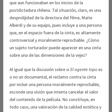
que aun funcionaban en los inicios de la
postdictadura chilena. Tal situación, claro, es una
desprolijidad de la directora del filme, Maite
Alberdi y de su equipo, pues incluye a una persona
que, en el espacio fuera de la cinta, es altamente
controversial y moralmente reprochable. ¿Cómo
un sujeto torturador puede aparecer en una cinta
sobre una de las dimensiones de la vejez?
Al igual que la discusión sobre si
El agente topo
es
o no un documental, el reclamo contra la cinta
por incluir una persona moralmente reprochable,
esconde una visión que intenta cancelar el valor
del contenido de la película. No constituye, en
todo caso, una valoración de la calidad estética y