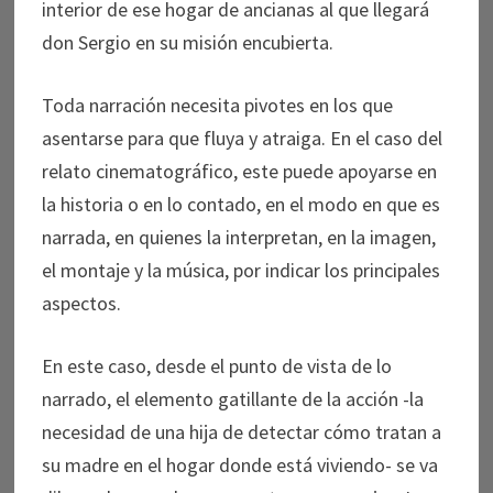
interior de ese hogar de ancianas al que llegará
don Sergio en su misión encubierta.
Toda narración necesita pivotes en los que
asentarse para que fluya y atraiga. En el caso del
relato cinematográfico, este puede apoyarse en
la historia o en lo contado, en el modo en que es
narrada, en quienes la interpretan, en la imagen,
el montaje y la música, por indicar los principales
aspectos.
En este caso, desde el punto de vista de lo
narrado, el elemento gatillante de la acción -la
necesidad de una hija de detectar cómo tratan a
su madre en el hogar donde está viviendo- se va