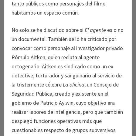
tanto públicos como personajes del filme
habitamos un espacio común.
No solo se ha discutido sobre si
El agente
es o no
un documental. También se lo ha criticado por
convocar como personaje al investigador privado
Rómulo Aitken, quien recluta al agente
octogenario. Aitken es sindicado como un ex
detective, torturador y sanguinario al servicio de
la tristemente célebre
La oficina
, un Consejo de
Seguridad Pública, creado y existente en el
gobierno de Patricio Aylwin, cuyo objetivo era
realizar labores de inteligencia, pero que también
desplegó funciones operativas más que
cuestionables respecto de grupos subversivos