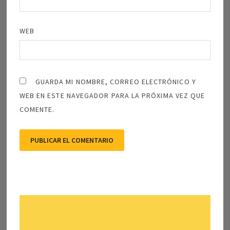
WEB
GUARDA MI NOMBRE, CORREO ELECTRÓNICO Y
WEB EN ESTE NAVEGADOR PARA LA PRÓXIMA VEZ QUE
COMENTE.