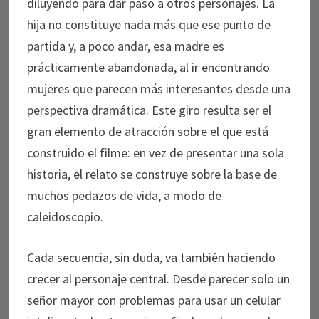
diluyendo para dar paso a otros personajes. La
hija no constituye nada más que ese punto de
partida y, a poco andar, esa madre es
prácticamente abandonada, al ir encontrando
mujeres que parecen más interesantes desde una
perspectiva dramática. Este giro resulta ser el
gran elemento de atracción sobre el que está
construido el filme: en vez de presentar una sola
historia, el relato se construye sobre la base de
muchos pedazos de vida, a modo de
caleidoscopio.
Cada secuencia, sin duda, va también haciendo
crecer al personaje central. Desde parecer solo un
señor mayor con problemas para usar un celular