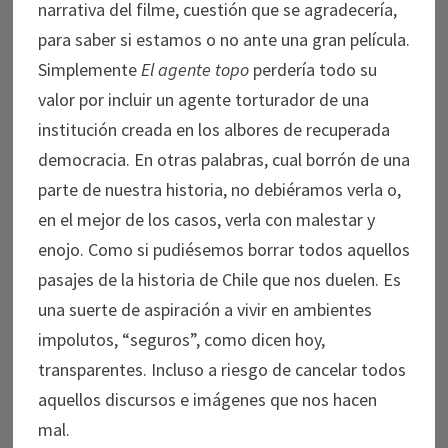
narrativa del filme, cuestión que se agradecería,
para saber si estamos o no ante una gran película.
Simplemente
El agente topo
perdería todo su
valor por incluir un agente torturador de una
institución creada en los albores de recuperada
democracia. En otras palabras, cual borrón de una
parte de nuestra historia, no debiéramos verla o,
en el mejor de los casos, verla con malestar y
enojo. Como si pudiésemos borrar todos aquellos
pasajes de la historia de Chile que nos duelen. Es
una suerte de aspiración a vivir en ambientes
impolutos, “seguros”, como dicen hoy,
transparentes. Incluso a riesgo de cancelar todos
aquellos discursos e imágenes que nos hacen
mal.