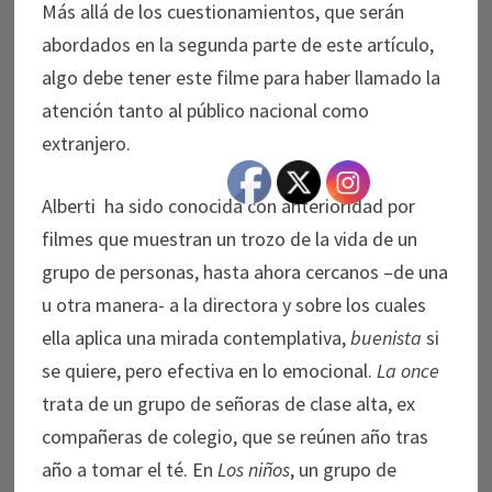
Más allá de los cuestionamientos, que serán
abordados en la segunda parte de este artículo,
algo debe tener este filme para haber llamado la
atención tanto al público nacional como
extranjero.
Alberti ha sido conocida con anterioridad por
filmes que muestran un trozo de la vida de un
grupo de personas, hasta ahora cercanos –de una
u otra manera- a la directora y sobre los cuales
ella aplica una mirada contemplativa,
buenista
si
se quiere, pero efectiva en lo emocional.
La once
trata de un grupo de señoras de clase alta, ex
compañeras de colegio, que se reúnen año tras
año a tomar el té. En
Los niños
, un grupo de