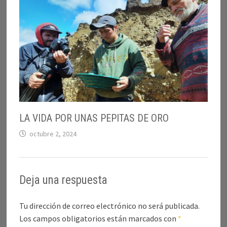
LA VIDA POR UNAS PEPITAS DE ORO
octubre 2, 2024
Deja una respuesta
Tu dirección de correo electrónico no será publicada.
Los campos obligatorios están marcados con
*