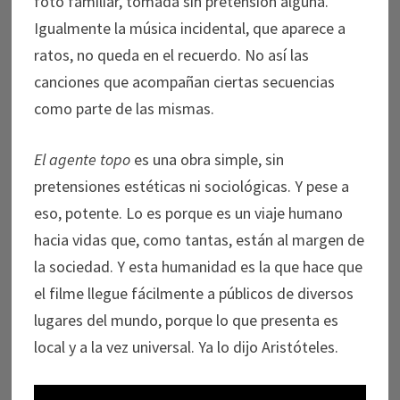
foto familiar, tomada sin pretensión alguna.
Igualmente la música incidental, que aparece a
ratos, no queda en el recuerdo. No así las
canciones que acompañan ciertas secuencias
como parte de las mismas.
El agente topo
es una obra simple, sin
pretensiones estéticas ni sociológicas. Y pese a
eso, potente. Lo es porque es un viaje humano
hacia vidas que, como tantas, están al margen de
la sociedad. Y esta humanidad es la que hace que
el filme llegue fácilmente a públicos de diversos
lugares del mundo, porque lo que presenta es
local y a la vez universal. Ya lo dijo Aristóteles.