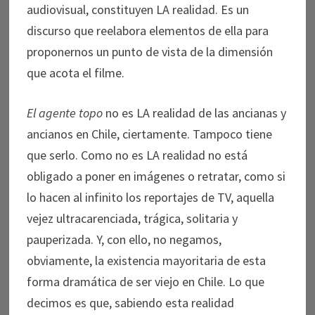
audiovisual, constituyen LA realidad. Es un
discurso que reelabora elementos de ella para
proponernos un punto de vista de la dimensión
que acota el filme.
El agente topo
no es LA realidad de las ancianas y
ancianos en Chile, ciertamente. Tampoco tiene
que serlo. Como no es LA realidad no está
obligado a poner en imágenes o retratar, como si
lo hacen al infinito los reportajes de TV, aquella
vejez ultracarenciada, trágica, solitaria y
pauperizada. Y, con ello, no negamos,
obviamente, la existencia mayoritaria de esta
forma dramática de ser viejo en Chile. Lo que
decimos es que, sabiendo esta realidad