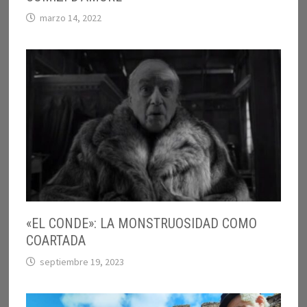
marzo 14, 2022
«EL CONDE»: LA MONSTRUOSIDAD COMO
COARTADA
septiembre 19, 2023