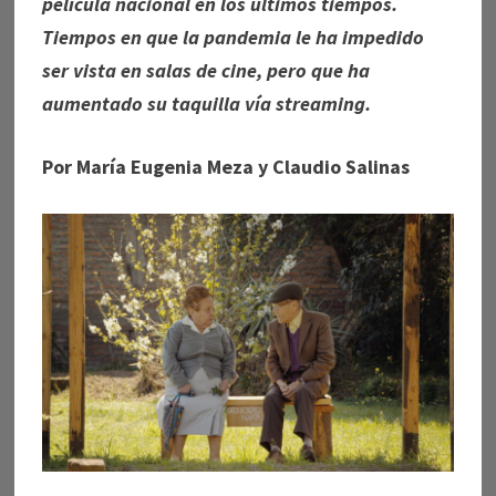
película nacional en los últimos tiempos.
Tiempos en que la pandemia le ha impedido
ser vista en salas de cine, pero que ha
aumentado su taquilla vía streaming.
Por María Eugenia Meza y Claudio Salinas