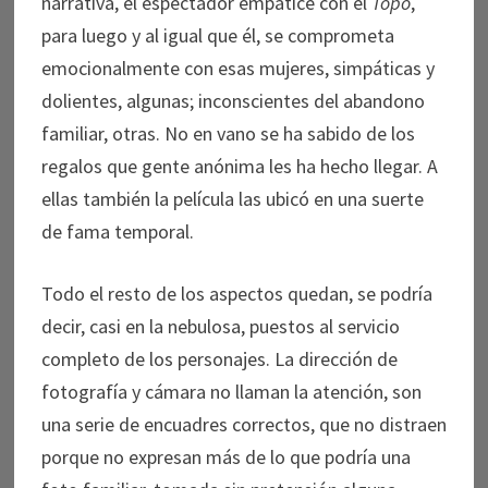
narrativa, el espectador empatice con el
Topo
,
para luego y al igual que él, se comprometa
emocionalmente con esas mujeres, simpáticas y
dolientes, algunas; inconscientes del abandono
familiar, otras. No en vano se ha sabido de los
regalos que gente anónima les ha hecho llegar. A
ellas también la película las ubicó en una suerte
de fama temporal.
Todo el resto de los aspectos quedan, se podría
decir, casi en la nebulosa, puestos al servicio
completo de los personajes. La dirección de
fotografía y cámara no llaman la atención, son
una serie de encuadres correctos, que no distraen
porque no expresan más de lo que podría una