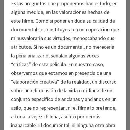
Estas preguntas que proponemos han estado, en
alguna medida, en las valoraciones hechas de
este filme. Como si poner en duda su calidad de
documental se constituyera en una operación que
minusvaloraría sus virtudes, menoscabando sus
atributos. Si no es un documental, no merecería
la pena analizarlo, señalan algunas voces
“críticas” de esta película. En nuestro caso,
observamos que estamos en presencia de una
“elaboración creativa” de la realidad, un discurso
sobre una dimensión de la vida cotidiana de un
conjunto específico de ancianas y ancianos en un
asilo, que no representan, ni el filme lo pretende,
a toda la vejez chilena, asunto por demás
inabarcable. El documental, ni ninguna otra obra