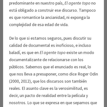
predominante en nuestro país,
El agente topo
no
está obligado a construir ese discurso. Tampoco
es que romantice la ancianidad, ni exponga la
complejidad de esa edad de vida.
De lo que si estamos seguros, pues discutir su
calidad de documental es inoficioso, e incluso
baladí, es que en
El agente topo
existe un modo
documentalizante de relacionarse con los
públicos. Sabemos que el enunciado es real, lo
que nos lleva a presuponer, como dice Roger Odin
(2000, 2012), que los discursos son también
reales. El asunto clave es la verosimilitud, es
decir, un pacto de realidad entre la película y
nosotros. Lo que se expresa en que sepamos que