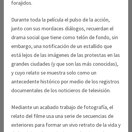
forajidos.
Durante toda la película el pulso de la acción,
junto con sus mordaces diálogos, recuerdan el
drama social que tiene como telón de fondo, sin
embargo, una notificación de un estallido que
está lejos de las imágenes de las protestas en las
grandes ciudades (y que son las más conocidas),
y cuyo relato se muestra solo como un
antecedente histórico por medio de los registros
documentales de los noticieros de televisión.
Mediante un acabado trabajo de fotografía, el
relato del filme usa una serie de secuencias de
exteriores para formar un vivo retrato de la vida y