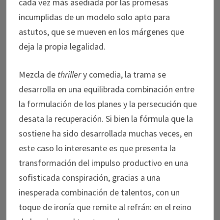
cada vez más asediada por las promesas
incumplidas de un modelo solo apto para
astutos, que se mueven en los márgenes que
deja la propia legalidad.
Mezcla de
thriller
y comedia, la trama se
desarrolla en una equilibrada combinación entre
la formulación de los planes y la persecución que
desata la recuperación. Si bien la fórmula que la
sostiene ha sido desarrollada muchas veces, en
este caso lo interesante es que presenta la
transformación del impulso productivo en una
sofisticada conspiración, gracias a una
inesperada combinación de talentos, con un
toque de ironía que remite al refrán: en el reino