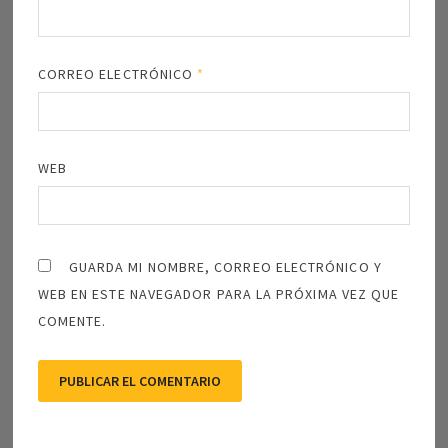
CORREO ELECTRÓNICO
*
WEB
GUARDA MI NOMBRE, CORREO ELECTRÓNICO Y
WEB EN ESTE NAVEGADOR PARA LA PRÓXIMA VEZ QUE
COMENTE.