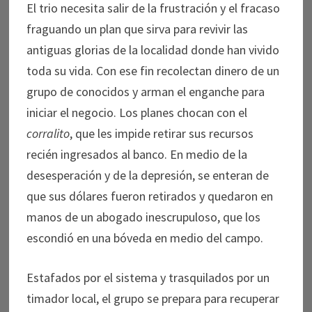
El trio necesita salir de la frustración y el fracaso
fraguando un plan que sirva para revivir las
antiguas glorias de la localidad donde han vivido
toda su vida. Con ese fin recolectan dinero de un
grupo de conocidos y arman el enganche para
iniciar el negocio. Los planes chocan con el
corralito
, que les impide retirar sus recursos
recién ingresados al banco. En medio de la
desesperación y de la depresión, se enteran de
que sus dólares fueron retirados y quedaron en
manos de un abogado inescrupuloso, que los
escondió en una bóveda en medio del campo.
Estafados por el sistema y trasquilados por un
timador local, el grupo se prepara para recuperar