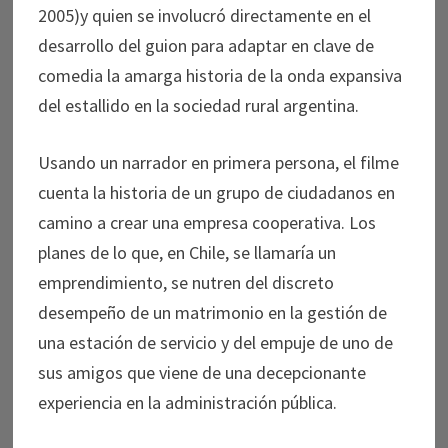
2005)y quien se involucró directamente en el
desarrollo del guion para adaptar en clave de
comedia la amarga historia de la onda expansiva
del estallido en la sociedad rural argentina.
Usando un narrador en primera persona, el filme
cuenta la historia de un grupo de ciudadanos en
camino a crear una empresa cooperativa. Los
planes de lo que, en Chile, se llamaría un
emprendimiento, se nutren del discreto
desempeño de un matrimonio en la gestión de
una estación de servicio y del empuje de uno de
sus amigos que viene de una decepcionante
experiencia en la administración pública.