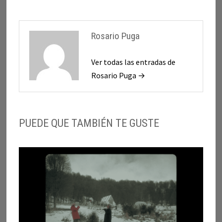
Rosario Puga
Ver todas las entradas de
Rosario Puga →
PUEDE QUE TAMBIÉN TE GUSTE