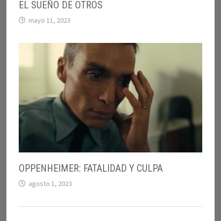
EL SUEÑO DE OTROS
mayo 11, 2023
OPPENHEIMER: FATALIDAD Y CULPA
agosto 1, 2023