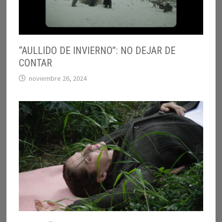
“AULLIDO DE INVIERNO”: NO DEJAR DE
CONTAR
noviembre 26, 2024