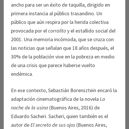
ancho para ser un éxito de taquilla, dirigido en
primera instancia al público trasandino. Un
público que aún respira por la herida colectiva
provocada por el
corralito
y el estallido social del
2001. Una memoria incómoda, que se cruza con
las noticias que señalan que 18 años después, el
30% de la población vive en la pobreza en medio
de una crisis que parece haberse vuelto
endémica.
En ese contexto, Sebastián Borensztein encaró la
adaptación cinematográfica de la novela
La
noche de la usina
(Buenos Aires, 2016) de
Eduardo Sacheri. Sacheri, quien también es el
autor de
El secreto de sus ojos
(Buenos Aires,