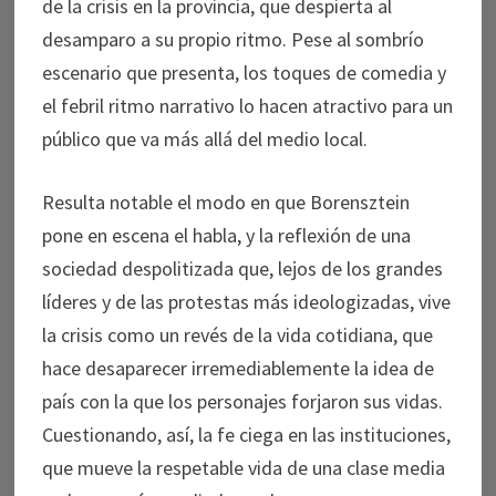
de la crisis en la provincia, que despierta al
desamparo a su propio ritmo. Pese al sombrío
escenario que presenta, los toques de comedia y
el febril ritmo narrativo lo hacen atractivo para un
público que va más allá del medio local.
Resulta notable el modo en que Borensztein
pone en escena el habla, y la reflexión de una
sociedad despolitizada que, lejos de los grandes
líderes y de las protestas más ideologizadas, vive
la crisis como un revés de la vida cotidiana, que
hace desaparecer irremediablemente la idea de
país con la que los personajes forjaron sus vidas.
Cuestionando, así, la fe ciega en las instituciones,
que mueve la respetable vida de una clase media