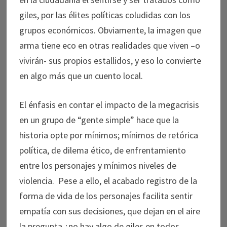
giles, por las élites políticas coludidas con los
grupos económicos. Obviamente, la imagen que
arma tiene eco en otras realidades que viven –o
vivirán- sus propios estallidos, y eso lo convierte
en algo más que un cuento local.
El énfasis en contar el impacto de la megacrisis
en un grupo de “gente simple” hace que la
historia opte por mínimos; mínimos de retórica
política, de dilema ético, de enfrentamiento
entre los personajes y mínimos niveles de
violencia. Pese a ello, el acabado registro de la
forma de vida de los personajes facilita sentir
empatía con sus decisiones, que dejan en el aire
la pregunta ¿no hay algo de giles en todos