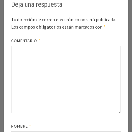
Deja una respuesta
Tu dirección de correo electrónico no será publicada.
Los campos obligatorios están marcados con
*
COMENTARIO
*
NOMBRE
*