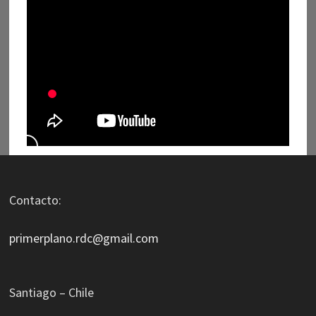
Contacto:
primerplano.rdc@gmail.com
Santiago – Chile