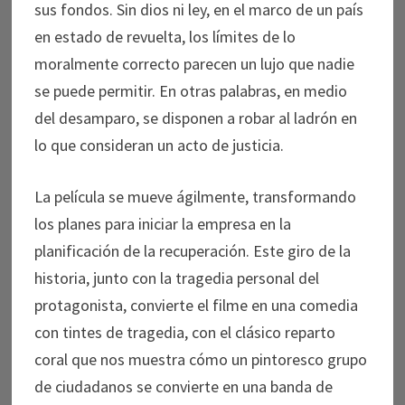
sus fondos. Sin dios ni ley, en el marco de un país
en estado de revuelta, los límites de lo
moralmente correcto parecen un lujo que nadie
se puede permitir. En otras palabras, en medio
del desamparo, se disponen a robar al ladrón en
lo que consideran un acto de justicia.
La película se mueve ágilmente, transformando
los planes para iniciar la empresa en la
planificación de la recuperación. Este giro de la
historia, junto con la tragedia personal del
protagonista, convierte el filme en una comedia
con tintes de tragedia, con el clásico reparto
coral que nos muestra cómo un pintoresco grupo
de ciudadanos se convierte en una banda de