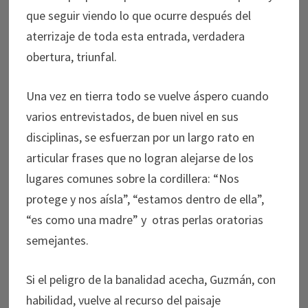
que seguir viendo lo que ocurre después del
aterrizaje de toda esta entrada, verdadera
obertura, triunfal.
Una vez en tierra todo se vuelve áspero cuando
varios entrevistados, de buen nivel en sus
disciplinas, se esfuerzan por un largo rato en
articular frases que no logran alejarse de los
lugares comunes sobre la cordillera: “Nos
protege y nos aísla”, “estamos dentro de ella”,
“es como una madre” y otras perlas oratorias
semejantes.
Si el peligro de la banalidad acecha, Guzmán, con
habilidad, vuelve al recurso del paisaje