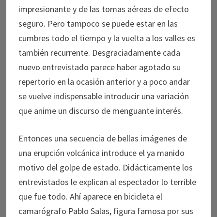
impresionante y de las tomas aéreas de efecto
seguro. Pero tampoco se puede estar en las
cumbres todo el tiempo y la vuelta a los valles es
también recurrente. Desgraciadamente cada
nuevo entrevistado parece haber agotado su
repertorio en la ocasión anterior y a poco andar
se vuelve indispensable introducir una variación
que anime un discurso de menguante interés.
Entonces una secuencia de bellas imágenes de
una erupción volcánica introduce el ya manido
motivo del golpe de estado. Didácticamente los
entrevistados le explican al espectador lo terrible
que fue todo. Ahí aparece en bicicleta el
camarógrafo Pablo Salas, figura famosa por sus