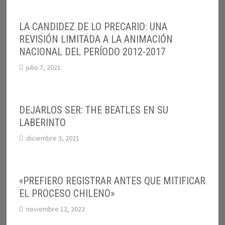
LA CANDIDEZ DE LO PRECARIO: UNA
REVISIÓN LIMITADA A LA ANIMACIÓN
NACIONAL DEL PERÍODO 2012-2017
julio 7, 2021
DEJARLOS SER: THE BEATLES EN SU
LABERINTO
diciembre 3, 2021
«PREFIERO REGISTRAR ANTES QUE MITIFICAR
EL PROCESO CHILENO»
noviembre 12, 2023