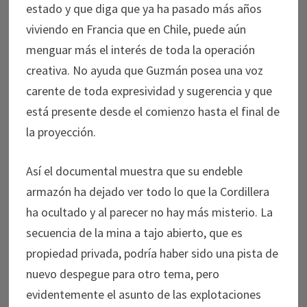
estado y que diga que ya ha pasado más años
viviendo en Francia que en Chile, puede aún
menguar más el interés de toda la operación
creativa. No ayuda que Guzmán posea una voz
carente de toda expresividad y sugerencia y que
está presente desde el comienzo hasta el final de
la proyección.
Así el documental muestra que su endeble
armazón ha dejado ver todo lo que la Cordillera
ha ocultado y al parecer no hay más misterio. La
secuencia de la mina a tajo abierto, que es
propiedad privada, podría haber sido una pista de
nuevo despegue para otro tema, pero
evidentemente el asunto de las explotaciones