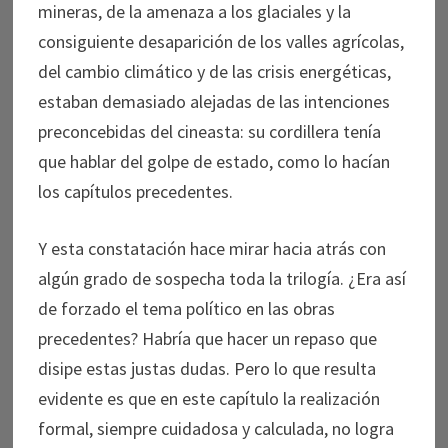
mineras, de la amenaza a los glaciales y la
consiguiente desaparición de los valles agrícolas,
del cambio climático y de las crisis energéticas,
estaban demasiado alejadas de las intenciones
preconcebidas del cineasta: su cordillera tenía
que hablar del golpe de estado, como lo hacían
los capítulos precedentes.
Y esta constatación hace mirar hacia atrás con
algún grado de sospecha toda la trilogía. ¿Era así
de forzado el tema político en las obras
precedentes? Habría que hacer un repaso que
disipe estas justas dudas. Pero lo que resulta
evidente es que en este capítulo la realización
formal, siempre cuidadosa y calculada, no logra