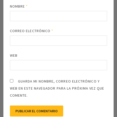
NOMBRE
*
CORREO ELECTRÓNICO
*
WEB
GUARDA MI NOMBRE, CORREO ELECTRÓNICO Y
WEB EN ESTE NAVEGADOR PARA LA PRÓXIMA VEZ QUE
COMENTE.