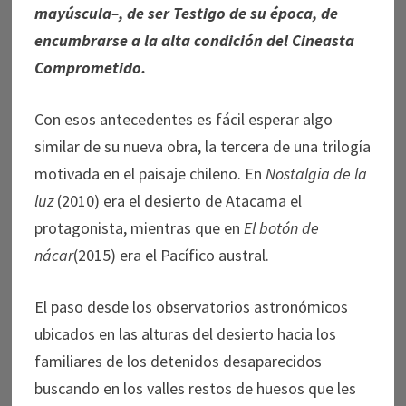
mayúscula–, de ser Testigo de su época, de
encumbrarse a la alta condición del Cineasta
Comprometido.
Con esos antecedentes es fácil esperar algo
similar de su nueva obra, la tercera de una trilogía
motivada en el paisaje chileno. En
Nostalgia de la
luz
(2010) era el desierto de Atacama el
protagonista, mientras que en
El botón de
nácar
(2015) era el Pacífico austral.
El paso desde los observatorios astronómicos
ubicados en las alturas del desierto hacia los
familiares de los detenidos desaparecidos
buscando en los valles restos de huesos que les