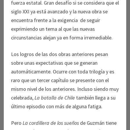
fuerza estatal. Gran desafío si se considera que el
siglo XXI ya está avanzado y la nueva obra se
encuentra frente a la exigencia de seguir
exprimiendo un tema al que las nuevas
circunstancias alejan ya en forma irremediable.
Los logros de las dos obras anteriores pesan
sobre unas expectativas que se generan
automáticamente. Ocurre con toda trilogía y es
raro que un tercer capítulo se presente con el
mismo nivel de los anteriores. Incluso siendo muy
celebrada,
La batalla de Chile
también llega a su
último episodio con más de alguna fatiga.
Pero
La cordillera
de los sueños
de Guzmán tiene