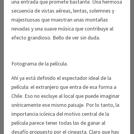
una entrada que promete bastante. Una hermosa
secuencia de vistas aéreas, lentas, solemnes y
majestuosas que muestran unas montañas
nevadas y una suave música que contribuye al
efecto grandioso. Bello de ver sin duda.
Fotograma de la película.
Ahí ya está definido el espectador ideal de la
película: el extranjero que entra de esa forma a
Chile. Eso no excluye al local que puede imaginar
oníricamente ese mismo paisaje. Por lo tanto, la
importancia icónica del motivo central de la
película parece tener todas las de ganar al
desafío propuesto por el cineasta. Claro que hay