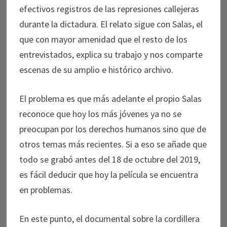
efectivos registros de las represiones callejeras
durante la dictadura. El relato sigue con Salas, el
que con mayor amenidad que el resto de los
entrevistados, explica su trabajo y nos comparte
escenas de su amplio e histórico archivo.
El problema es que más adelante el propio Salas
reconoce que hoy los más jóvenes ya no se
preocupan por los derechos humanos sino que de
otros temas más recientes. Si a eso se añade que
todo se grabó antes del 18 de octubre del 2019,
es fácil deducir que hoy la película se encuentra
en problemas.
En este punto, el documental sobre la cordillera