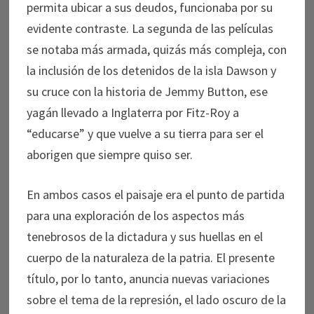
permita ubicar a sus deudos, funcionaba por su
evidente contraste. La segunda de las películas
se notaba más armada, quizás más compleja, con
la inclusión de los detenidos de la isla Dawson y
su cruce con la historia de Jemmy Button, ese
yagán llevado a Inglaterra por Fitz-Roy a
“educarse” y que vuelve a su tierra para ser el
aborigen que siempre quiso ser.
En ambos casos el paisaje era el punto de partida
para una exploración de los aspectos más
tenebrosos de la dictadura y sus huellas en el
cuerpo de la naturaleza de la patria. El presente
título, por lo tanto, anuncia nuevas variaciones
sobre el tema de la represión, el lado oscuro de la