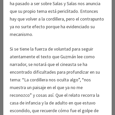
ha pasado a ser sobre Salas y Salas nos anuncia
que su propio tema está periclitado. Entonces
hay que volver a la cordillera, pero el contrapunto
ya no surte efecto porque ha evidenciado su
mecanismo.
Si se tiene la fuerza de voluntad para seguir
atentamente el texto que Guzmán lee como
narrador, se notará que el cineasta se ha
encontrado dificultades para profundizar en su
tema: “La cordillera nos oculta algo”, “nos
muestra un paisaje en el que ya no me
reconozco” y cosas así. Que el relato recorra la
casa de infancia y la de adulto en que estuvo
escondido, que recuerde cómo fue el golpe de