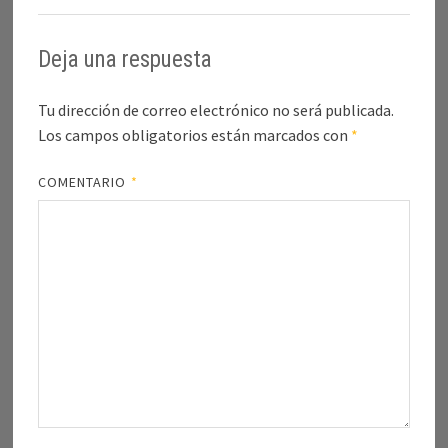
Deja una respuesta
Tu dirección de correo electrónico no será publicada.
Los campos obligatorios están marcados con
*
COMENTARIO
*