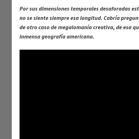
Por sus dimensiones temporales desaforadas est
no se siente siempre esa longitud. Cabría pregunta
de otro caso de megalomanía creativa, de esa qu
inmensa geografía americana.