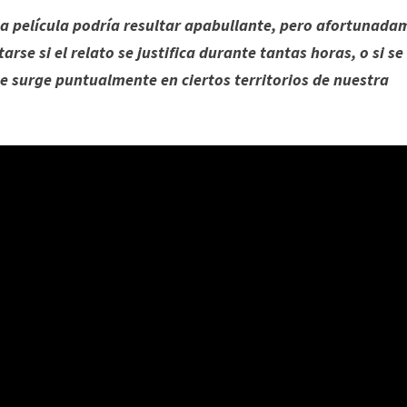
a película podría resultar apabullante, pero afortunada
rse si el relato se justifica durante tantas horas, o si se
e surge puntualmente en ciertos territorios de nuestra