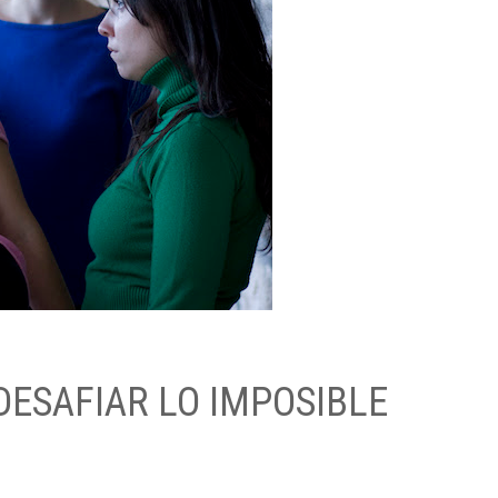
DESAFIAR LO IMPOSIBLE