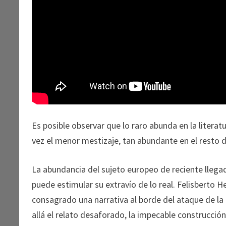
Es posible observar que lo raro abunda en la literatu
vez el menor mestizaje, tan abundante en el resto d
La abundancia del sujeto europeo de reciente llega
puede estimular su extravío de lo real. Felisberto He
consagrado una narrativa al borde del ataque de la f
allá el relato desaforado, la impecable construcción